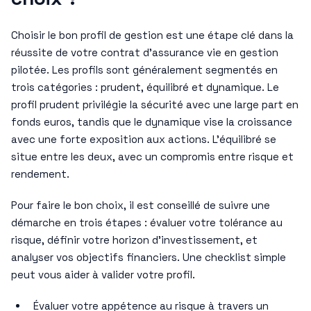
Choisir le bon profil de gestion est une étape clé dans la
réussite de votre contrat d’assurance vie en gestion
pilotée. Les profils sont généralement segmentés en
trois catégories : prudent, équilibré et dynamique. Le
profil prudent privilégie la sécurité avec une large part en
fonds euros, tandis que le dynamique vise la croissance
avec une forte exposition aux actions. L’équilibré se
situe entre les deux, avec un compromis entre risque et
rendement.
Pour faire le bon choix, il est conseillé de suivre une
démarche en trois étapes : évaluer votre tolérance au
risque, définir votre horizon d’investissement, et
analyser vos objectifs financiers. Une checklist simple
peut vous aider à valider votre profil.
Évaluer votre appétence au risque à travers un