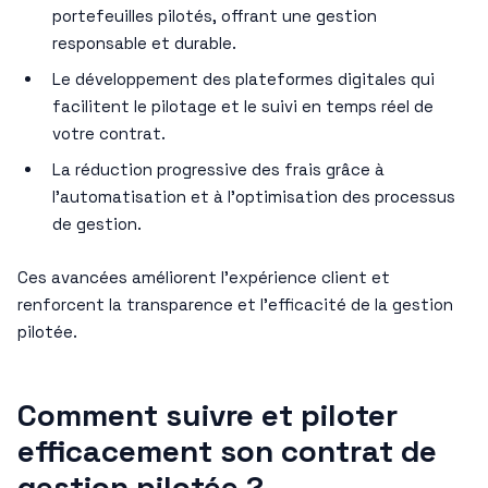
portefeuilles pilotés, offrant une gestion
responsable et durable.
Le développement des plateformes digitales qui
facilitent le pilotage et le suivi en temps réel de
votre contrat.
La réduction progressive des frais grâce à
l’automatisation et à l’optimisation des processus
de gestion.
Ces avancées améliorent l’expérience client et
renforcent la transparence et l’efficacité de la gestion
pilotée.
Comment suivre et piloter
efficacement son contrat de
gestion pilotée ?