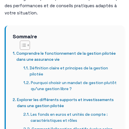
des performances et de conseils pratiques adaptés à
votre situation.
Sommaire
Comprendre le fonctionnement de la gestion pilotée
dans une assurance vie
Définition claire et principes de la gestion
pilotée
Pourquoi choisir un mandat de gestion plutôt
qu’une gestion libre ?
Explorer les différents supports et investissements
dans une gestion pilotée
Les fonds en euros et unités de compte :
caractéristiques et rôles