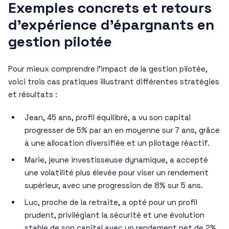
Exemples concrets et retours
d’expérience d’épargnants en
gestion pilotée
Pour mieux comprendre l’impact de la gestion pilotée,
voici trois cas pratiques illustrant différentes stratégies
et résultats :
Jean, 45 ans, profil équilibré, a vu son capital
progresser de 5% par an en moyenne sur 7 ans, grâce
à une allocation diversifiée et un pilotage réactif.
Marie, jeune investisseuse dynamique, a accepté
une volatilité plus élevée pour viser un rendement
supérieur, avec une progression de 8% sur 5 ans.
Luc, proche de la retraite, a opté pour un profil
prudent, privilégiant la sécurité et une évolution
stable de son capital avec un rendement net de 2%