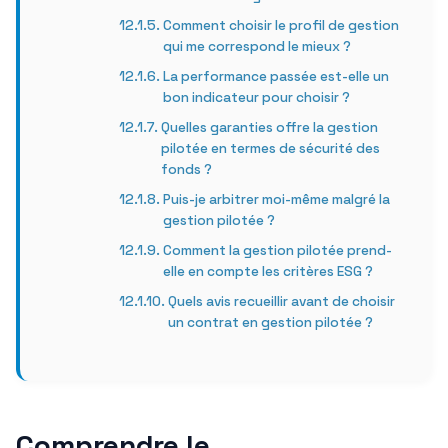
Comment choisir le profil de gestion
qui me correspond le mieux ?
La performance passée est-elle un
bon indicateur pour choisir ?
Quelles garanties offre la gestion
pilotée en termes de sécurité des
fonds ?
Puis-je arbitrer moi-même malgré la
gestion pilotée ?
Comment la gestion pilotée prend-
elle en compte les critères ESG ?
Quels avis recueillir avant de choisir
un contrat en gestion pilotée ?
Comprendre le