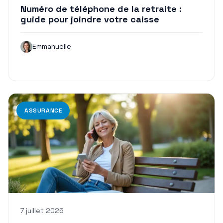
Numéro de téléphone de la retraite :
guide pour joindre votre caisse
Emmanuelle
ASSURANCE
7 juillet 2026