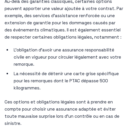
Au-delà des garanties classiques, certaines options
peuvent apporter une valeur ajoutée à votre contrat. Par
exemple, des services d’assistance renforcée ou une
extension de garantie pour les dommages causés par
des événements climatiques. Il est également essentiel
de respecter certaines obligations légales, notamment :
L’obligation d’avoir une assurance responsabilité
civile en vigueur pour circuler légalement avec votre
remorque.
La nécessité de détenir une carte grise spécifique
pour les remorques dont le PTAC dépasse 500
kilogrammes.
Ces options et obligations légales sont à prendre en
compte pour choisir une assurance adaptée et éviter
toute mauvaise surprise lors d’un contrôle ou en cas de
sinistre.