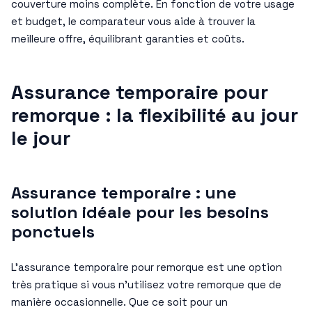
couverture moins complète. En fonction de votre usage
et budget, le comparateur vous aide à trouver la
meilleure offre, équilibrant garanties et coûts.
Assurance temporaire pour
remorque : la flexibilité au jour
le jour
Assurance temporaire : une
solution idéale pour les besoins
ponctuels
L’assurance temporaire pour remorque est une option
très pratique si vous n’utilisez votre remorque que de
manière occasionnelle. Que ce soit pour un