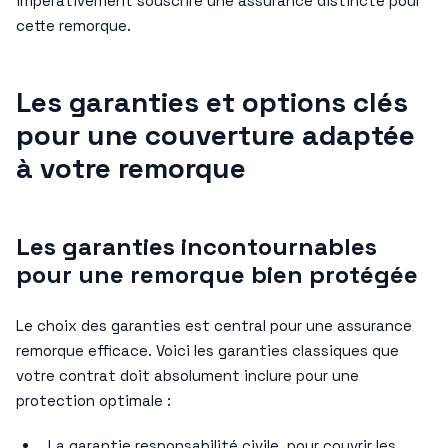
impérativement souscrire une assurance distincte pour
cette remorque.
Les garanties et options clés
pour une couverture adaptée
à votre remorque
Les garanties incontournables
pour une remorque bien protégée
Le choix des garanties est central pour une assurance
remorque efficace. Voici les garanties classiques que
votre contrat doit absolument inclure pour une
protection optimale :
La garantie responsabilité civile, pour couvrir les