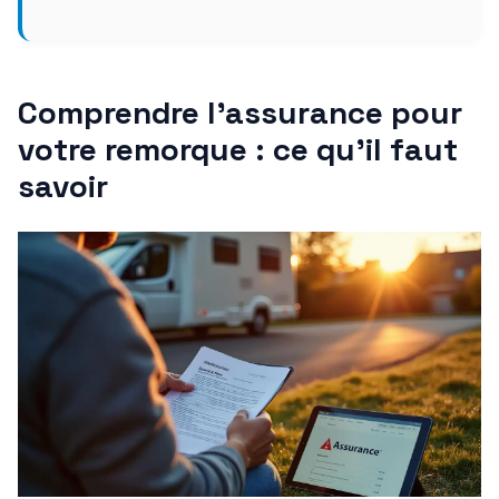
Comprendre l’assurance pour
votre remorque : ce qu’il faut
savoir