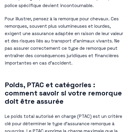
police spécifique devient incontournable.
Pour illustrer, pensez à la remorque pour chevaux. Ces
remorques, souvent plus volumineuses et lourdes,
exigent une assurance adaptée en raison de leur valeur
et des risques liés au transport d’animaux vivants. Ne
pas assurer correctement ce type de remorque peut
entraîner des conséquences juridiques et financières
importantes en cas d’accident.
Poids, PTAC et catégories :
comment savoir si votre remorque
doit être assurée
Le poids total autorisé en charge (PTAC) est un critère
clé pour déterminer le type d’assurance remorque à
souscrire. Le PTAC exprime la charge maximale que la