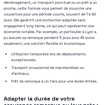
déménagement, un transport ponctuel ou un prêt à un
proche, cette formule vous permet de souscrire une
couverture pour une période courte, souvent de 1 à 90
jours. Elle garantit une protection adaptée sans
engagement long terme, ce qui peut représenter une
économie notable. Par exemple, un particulier à Lyon a
pu assurer sa remorque pendant 5 jours pour 45 euros
seulement, une solution flexible et économique.
Utilisation temporaire lors de déplacements
exceptionnels.
Transport occasionnel de marchandises ou
d’animaux.
Prêt de remorque à un tiers pour une durée limitée.
Adapter la durée de votre