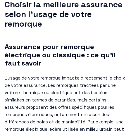
Choisir la meilleure assurance
selon l’usage de votre
remorque
Assurance pour remorque
électrique ou classique : ce qu’il
faut savoir
L’usage de votre remorque impacte directement le choix
de votre assurance. Les remorques tractées par une
voiture thermique ou électrique ont des besoins
similaires en termes de garanties, mais certains
assureurs proposent des offres spécifiques pour les
remorques électriques, notamment en raison des
différences de poids et de maniabilité. Par exemple, une
remorque électrique légère utilisée en milieu urbain peut