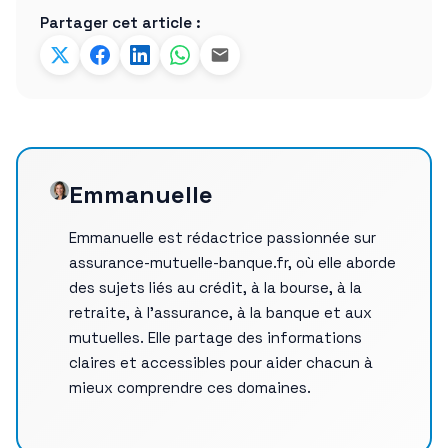
Partager cet article :
Emmanuelle
Emmanuelle est rédactrice passionnée sur
assurance-mutuelle-banque.fr, où elle aborde
des sujets liés au crédit, à la bourse, à la
retraite, à l’assurance, à la banque et aux
mutuelles. Elle partage des informations
claires et accessibles pour aider chacun à
mieux comprendre ces domaines.