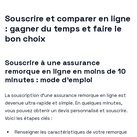
Souscrire et comparer en ligne
: gagner du temps et faire le
bon choix
Souscrire à une assurance
remorque en ligne en moins de 10
minutes : mode d’emploi
La souscription d’une assurance remorque en ligne est
devenue ultra-rapide et simple. En quelques minutes,
vous pouvez obtenir un devis personnalisé et souscrire.
Voici les étapes clés :
Renseigner les caractéristiques de votre remorque