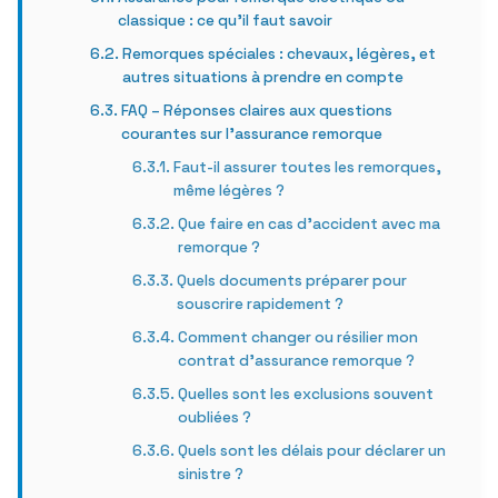
classique : ce qu’il faut savoir
Remorques spéciales : chevaux, légères, et
autres situations à prendre en compte
FAQ – Réponses claires aux questions
courantes sur l’assurance remorque
Faut-il assurer toutes les remorques,
même légères ?
Que faire en cas d’accident avec ma
remorque ?
Quels documents préparer pour
souscrire rapidement ?
Comment changer ou résilier mon
contrat d’assurance remorque ?
Quelles sont les exclusions souvent
oubliées ?
Quels sont les délais pour déclarer un
sinistre ?