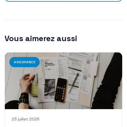
Vous aimerez aussi
ASSURANCE
23 juillet 2026