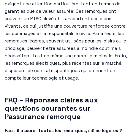
exigent une attention particulière, tant en termes de
garanties que de valeur assurée. Ces remorques ont
souvent un PTAC élevé et transportent des biens
vivants, ce qui justifie une couverture renforcée contre
les dommages et la responsabilité civile. Par ailleurs, les
remorques légères, souvent utilisées pour les loisirs ou le
bricolage, peuvent être assurées à moindre coût mais
nécessitent tout de même une garantie minimale. Enfin,
les remorques électriques, plus récentes sur le marché,
disposent de contrats spécifiques qui prennent en
compte leur technologie et usage.
FAQ – Réponses claires aux
questions courantes sur
l’assurance remorque
Faut-il assurer toutes les remorques, même légères ?