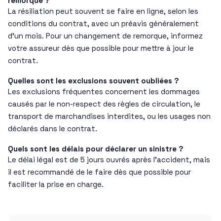
remorque ?
La résiliation peut souvent se faire en ligne, selon les
conditions du contrat, avec un préavis généralement
d’un mois. Pour un changement de remorque, informez
votre assureur dès que possible pour mettre à jour le
contrat.
Quelles sont les exclusions souvent oubliées ?
Les exclusions fréquentes concernent les dommages
causés par le non-respect des règles de circulation, le
transport de marchandises interdites, ou les usages non
déclarés dans le contrat.
Quels sont les délais pour déclarer un sinistre ?
Le délai légal est de 5 jours ouvrés après l’accident, mais
il est recommandé de le faire dès que possible pour
faciliter la prise en charge.