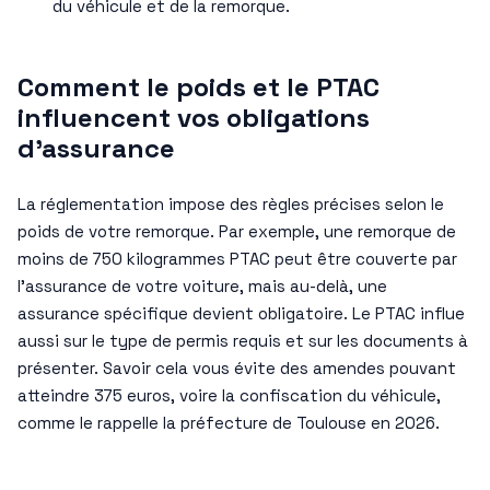
du véhicule et de la remorque.
Comment le poids et le PTAC
influencent vos obligations
d’assurance
La réglementation impose des règles précises selon le
poids de votre remorque. Par exemple, une remorque de
moins de 750 kilogrammes PTAC peut être couverte par
l’assurance de votre voiture, mais au-delà, une
assurance spécifique devient obligatoire. Le PTAC influe
aussi sur le type de permis requis et sur les documents à
présenter. Savoir cela vous évite des amendes pouvant
atteindre 375 euros, voire la confiscation du véhicule,
comme le rappelle la préfecture de Toulouse en 2026.