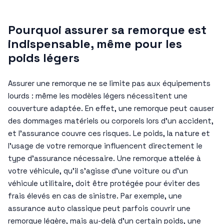
Pourquoi assurer sa remorque est
indispensable, même pour les
poids légers
Assurer une remorque ne se limite pas aux équipements
lourds : même les modèles légers nécessitent une
couverture adaptée. En effet, une remorque peut causer
des dommages matériels ou corporels lors d’un accident,
et l’assurance couvre ces risques. Le poids, la nature et
l’usage de votre remorque influencent directement le
type d’assurance nécessaire. Une remorque attelée à
votre véhicule, qu’il s’agisse d’une voiture ou d’un
véhicule utilitaire, doit être protégée pour éviter des
frais élevés en cas de sinistre. Par exemple, une
assurance auto classique peut parfois couvrir une
remorque légère, mais au-delà d’un certain poids, une