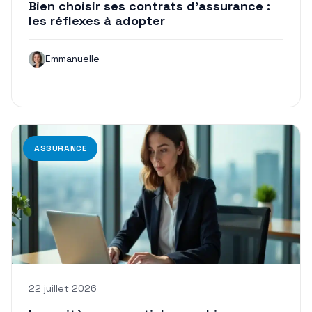
Bien choisir ses contrats d’assurance :
les réflexes à adopter
Emmanuelle
ASSURANCE
22 juillet 2026