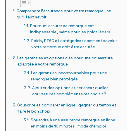
Comprendre l’assurance pour votre remorque : ce
qu’il faut savoir
Pourquoi assurer sa remorque est
indispensable, même pour les poids légers
Poids, PTAC et catégories : comment savoir si
votre remorque doit être assurée
Les garanties et options clés pour une couverture
adaptée à votre remorque
Les garanties incontournables pour une
remorque bien protégée
Ajouter des options et services : quelles
couvertures complémentaires choisir ?
Souscrire et comparer en ligne : gagner du temps et
faire le bon choix
Souscrire à une assurance remorque en ligne
en moins de 10 minutes : mode d’emploi