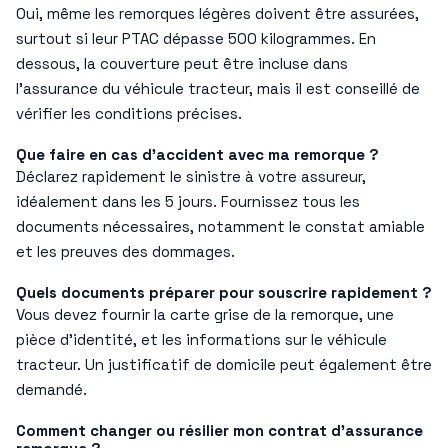
Oui, même les remorques légères doivent être assurées,
surtout si leur PTAC dépasse 500 kilogrammes. En
dessous, la couverture peut être incluse dans
l’assurance du véhicule tracteur, mais il est conseillé de
vérifier les conditions précises.
Que faire en cas d’accident avec ma remorque ?
Déclarez rapidement le sinistre à votre assureur,
idéalement dans les 5 jours. Fournissez tous les
documents nécessaires, notamment le constat amiable
et les preuves des dommages.
Quels documents préparer pour souscrire rapidement ?
Vous devez fournir la carte grise de la remorque, une
pièce d’identité, et les informations sur le véhicule
tracteur. Un justificatif de domicile peut également être
demandé.
Comment changer ou résilier mon contrat d’assurance