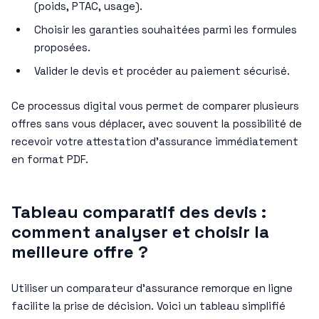
(poids, PTAC, usage).
Choisir les garanties souhaitées parmi les formules
proposées.
Valider le devis et procéder au paiement sécurisé.
Ce processus digital vous permet de comparer plusieurs
offres sans vous déplacer, avec souvent la possibilité de
recevoir votre attestation d’assurance immédiatement
en format PDF.
Tableau comparatif des devis :
comment analyser et choisir la
meilleure offre ?
Utiliser un comparateur d’assurance remorque en ligne
facilite la prise de décision. Voici un tableau simplifié