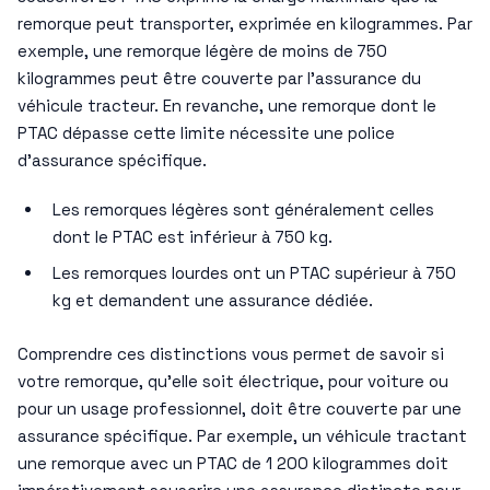
remorque peut transporter, exprimée en kilogrammes. Par
exemple, une remorque légère de moins de 750
kilogrammes peut être couverte par l’assurance du
véhicule tracteur. En revanche, une remorque dont le
PTAC dépasse cette limite nécessite une police
d’assurance spécifique.
Les remorques légères sont généralement celles
dont le PTAC est inférieur à 750 kg.
Les remorques lourdes ont un PTAC supérieur à 750
kg et demandent une assurance dédiée.
Comprendre ces distinctions vous permet de savoir si
votre remorque, qu’elle soit électrique, pour voiture ou
pour un usage professionnel, doit être couverte par une
assurance spécifique. Par exemple, un véhicule tractant
une remorque avec un PTAC de 1 200 kilogrammes doit