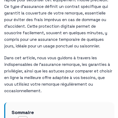
Ce type d’assurance définit un contrat spécifique qui
garantit la couverture de votre remorque, essentielle
pour éviter des frais imprévus en cas de dommage ou
d’accident. Cette protection digitale permet de
souscrire facilement, souvent en quelques minutes, y
compris pour une assurance temporaire de quelques
jours, idéale pour un usage ponctuel ou saisonnier.
Dans cet article, nous vous guidons à travers les
indispensables de l’assurance remorque, les garanties à
privilégier, ainsi que les astuces pour comparer et choisir
en ligne la meilleure offre adaptée à vos besoins, que
vous utilisiez votre remorque régulièrement ou
occasionnellement.
Sommaire