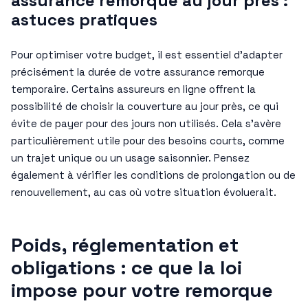
assurance remorque au jour près :
astuces pratiques
Pour optimiser votre budget, il est essentiel d’adapter
précisément la durée de votre assurance remorque
temporaire. Certains assureurs en ligne offrent la
possibilité de choisir la couverture au jour près, ce qui
évite de payer pour des jours non utilisés. Cela s’avère
particulièrement utile pour des besoins courts, comme
un trajet unique ou un usage saisonnier. Pensez
également à vérifier les conditions de prolongation ou de
renouvellement, au cas où votre situation évoluerait.
Poids, réglementation et
obligations : ce que la loi
impose pour votre remorque