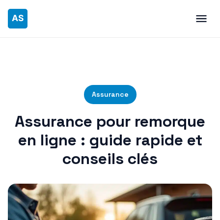
Assurance
Assurance pour remorque
en ligne : guide rapide et
conseils clés