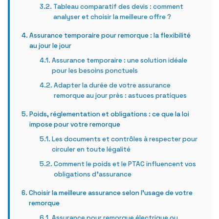
Tableau comparatif des devis : comment
analyser et choisir la meilleure offre ?
Assurance temporaire pour remorque : la flexibilité
au jour le jour
Assurance temporaire : une solution idéale
pour les besoins ponctuels
Adapter la durée de votre assurance
remorque au jour près : astuces pratiques
Poids, réglementation et obligations : ce que la loi
impose pour votre remorque
Les documents et contrôles à respecter pour
circuler en toute légalité
Comment le poids et le PTAC influencent vos
obligations d’assurance
Choisir la meilleure assurance selon l’usage de votre
remorque
Assurance pour remorque électrique ou