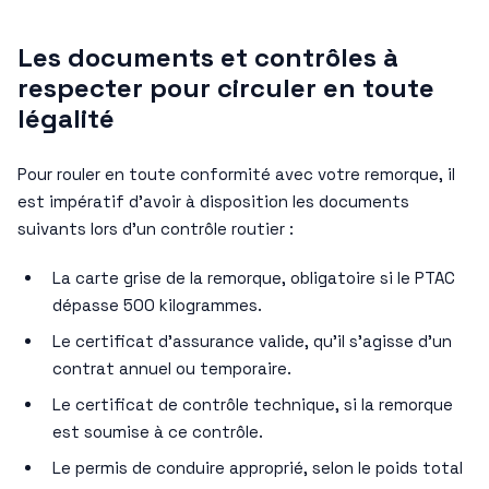
Les documents et contrôles à
respecter pour circuler en toute
légalité
Pour rouler en toute conformité avec votre remorque, il
est impératif d’avoir à disposition les documents
suivants lors d’un contrôle routier :
La carte grise de la remorque, obligatoire si le PTAC
dépasse 500 kilogrammes.
Le certificat d’assurance valide, qu’il s’agisse d’un
contrat annuel ou temporaire.
Le certificat de contrôle technique, si la remorque
est soumise à ce contrôle.
Le permis de conduire approprié, selon le poids total