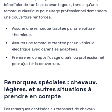
bénéficier de tarifs plus avantageux, tandis qu’une
remorque classique pour usage professionnel demandera
une couverture renforcée.
Assurer une remorque tractée par une voiture
thermique.
Assurer une remorque tractée par un véhicule
électrique avec garanties adaptées.
Prendre en compte l’usage urbain ou professionnel
pour ajuster la couverture.
Remorques spéciales : chevaux,
légères, et autres situations à
prendre en compte
Les remorques destinées au transport de chevaux