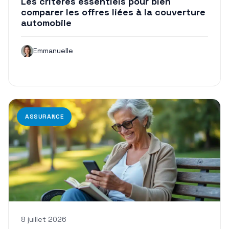
Les critères essentiels pour bien
comparer les offres liées à la couverture
automobile
Emmanuelle
ASSURANCE
8 juillet 2026