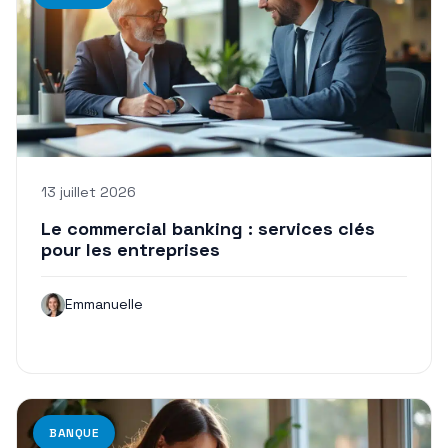
13 juillet 2026
Le commercial banking : services clés
pour les entreprises
Emmanuelle
BANQUE