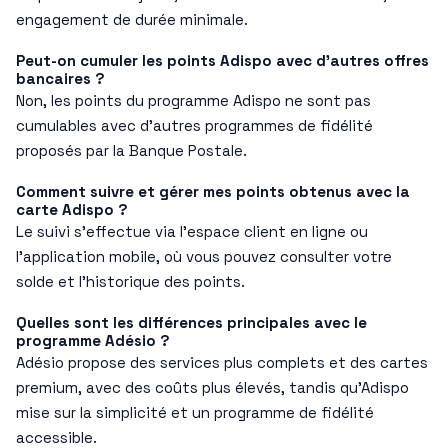
engagement de durée minimale.
Peut-on cumuler les points Adispo avec d’autres offres
bancaires ?
Non, les points du programme Adispo ne sont pas
cumulables avec d’autres programmes de fidélité
proposés par la Banque Postale.
Comment suivre et gérer mes points obtenus avec la
carte Adispo ?
Le suivi s’effectue via l’espace client en ligne ou
l’application mobile, où vous pouvez consulter votre
solde et l’historique des points.
Quelles sont les différences principales avec le
programme Adésio ?
Adésio propose des services plus complets et des cartes
premium, avec des coûts plus élevés, tandis qu’Adispo
mise sur la simplicité et un programme de fidélité
accessible.