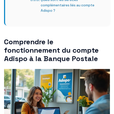
complémentaires liés au compte
Adispo ?
Comprendre le
fonctionnement du compte
Adispo à la Banque Postale