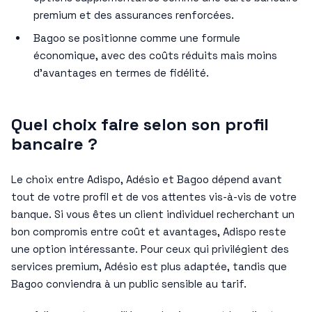
premium et des assurances renforcées.
Bagoo se positionne comme une formule
économique, avec des coûts réduits mais moins
d’avantages en termes de fidélité.
Quel choix faire selon son profil
bancaire ?
Le choix entre Adispo, Adésio et Bagoo dépend avant
tout de votre profil et de vos attentes vis-à-vis de votre
banque. Si vous êtes un client individuel recherchant un
bon compromis entre coût et avantages, Adispo reste
une option intéressante. Pour ceux qui privilégient des
services premium, Adésio est plus adaptée, tandis que
Bagoo conviendra à un public sensible au tarif.