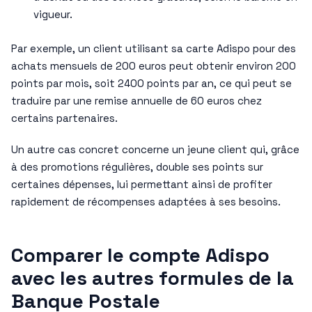
vigueur.
Par exemple, un client utilisant sa carte Adispo pour des
achats mensuels de 200 euros peut obtenir environ 200
points par mois, soit 2400 points par an, ce qui peut se
traduire par une remise annuelle de 60 euros chez
certains partenaires.
Un autre cas concret concerne un jeune client qui, grâce
à des promotions régulières, double ses points sur
certaines dépenses, lui permettant ainsi de profiter
rapidement de récompenses adaptées à ses besoins.
Comparer le compte Adispo
avec les autres formules de la
Banque Postale