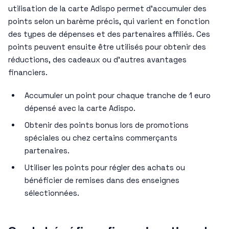
utilisation de la carte Adispo permet d’accumuler des
points selon un barème précis, qui varient en fonction
des types de dépenses et des partenaires affiliés. Ces
points peuvent ensuite être utilisés pour obtenir des
réductions, des cadeaux ou d’autres avantages
financiers.
Accumuler un point pour chaque tranche de 1 euro
dépensé avec la carte Adispo.
Obtenir des points bonus lors de promotions
spéciales ou chez certains commerçants
partenaires.
Utiliser les points pour régler des achats ou
bénéficier de remises dans des enseignes
sélectionnées.