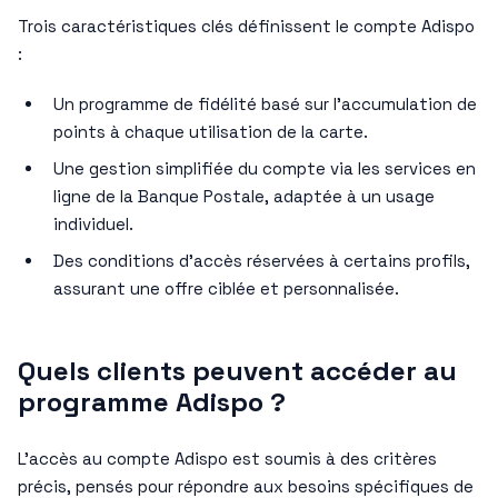
Trois caractéristiques clés définissent le compte Adispo
:
Un programme de fidélité basé sur l’accumulation de
points à chaque utilisation de la carte.
Une gestion simplifiée du compte via les services en
ligne de la Banque Postale, adaptée à un usage
individuel.
Des conditions d’accès réservées à certains profils,
assurant une offre ciblée et personnalisée.
Quels clients peuvent accéder au
programme Adispo ?
L’accès au compte Adispo est soumis à des critères
précis, pensés pour répondre aux besoins spécifiques de