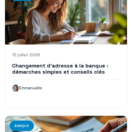
12 juillet 2026
Changement d’adresse à la banque :
démarches simples et conseils clés
Emmanuelle
BANQUE