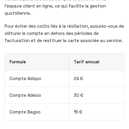
l’espace client en ligne, ce qui facilite la gestion
quotidienne.
Pour éviter des coûts liés à la résiliation, assurez-vous de
clôturer le compte en dehors des périodes de
facturation et de restituer la carte associée au service.
Formule
Tarif annuel
Compte Adispo
24 €
Compte Adésio
30 €
Compte Bagoo
15 €