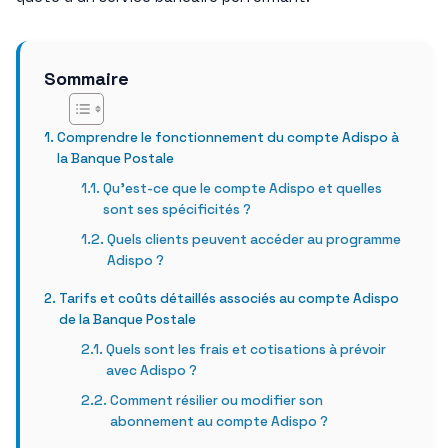
Sommaire
Comprendre le fonctionnement du compte Adispo à
la Banque Postale
Qu’est-ce que le compte Adispo et quelles
sont ses spécificités ?
Quels clients peuvent accéder au programme
Adispo ?
Tarifs et coûts détaillés associés au compte Adispo
de la Banque Postale
Quels sont les frais et cotisations à prévoir
avec Adispo ?
Comment résilier ou modifier son
abonnement au compte Adispo ?