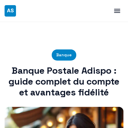
Banque
Banque Postale Adispo :
guide complet du compte
et avantages fidélité