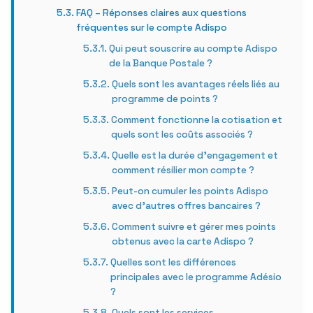
FAQ – Réponses claires aux questions
fréquentes sur le compte Adispo
Qui peut souscrire au compte Adispo
de la Banque Postale ?
Quels sont les avantages réels liés au
programme de points ?
Comment fonctionne la cotisation et
quels sont les coûts associés ?
Quelle est la durée d’engagement et
comment résilier mon compte ?
Peut-on cumuler les points Adispo
avec d’autres offres bancaires ?
Comment suivre et gérer mes points
obtenus avec la carte Adispo ?
Quelles sont les différences
principales avec le programme Adésio
?
Quels sont les services