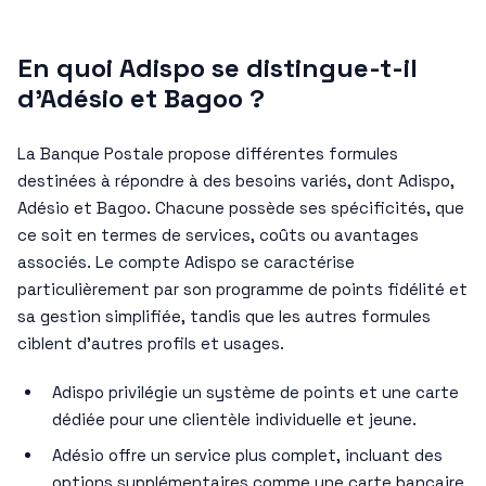
En quoi Adispo se distingue-t-il
d’Adésio et Bagoo ?
La Banque Postale propose différentes formules
destinées à répondre à des besoins variés, dont Adispo,
Adésio et Bagoo. Chacune possède ses spécificités, que
ce soit en termes de services, coûts ou avantages
associés. Le compte Adispo se caractérise
particulièrement par son programme de points fidélité et
sa gestion simplifiée, tandis que les autres formules
ciblent d’autres profils et usages.
Adispo privilégie un système de points et une carte
dédiée pour une clientèle individuelle et jeune.
Adésio offre un service plus complet, incluant des
options supplémentaires comme une carte bancaire