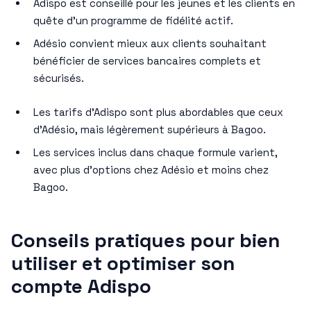
Adispo est conseillé pour les jeunes et les clients en
quête d’un programme de fidélité actif.
Adésio convient mieux aux clients souhaitant
bénéficier de services bancaires complets et
sécurisés.
Les tarifs d’Adispo sont plus abordables que ceux
d’Adésio, mais légèrement supérieurs à Bagoo.
Les services inclus dans chaque formule varient,
avec plus d’options chez Adésio et moins chez
Bagoo.
Conseils pratiques pour bien
utiliser et optimiser son
compte Adispo