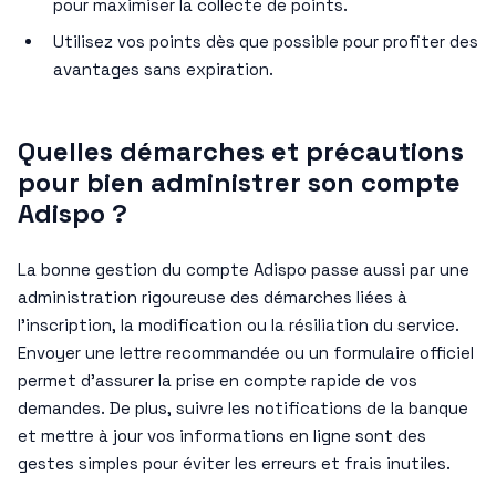
pour maximiser la collecte de points.
Utilisez vos points dès que possible pour profiter des
avantages sans expiration.
Quelles démarches et précautions
pour bien administrer son compte
Adispo ?
La bonne gestion du compte Adispo passe aussi par une
administration rigoureuse des démarches liées à
l’inscription, la modification ou la résiliation du service.
Envoyer une lettre recommandée ou un formulaire officiel
permet d’assurer la prise en compte rapide de vos
demandes. De plus, suivre les notifications de la banque
et mettre à jour vos informations en ligne sont des
gestes simples pour éviter les erreurs et frais inutiles.