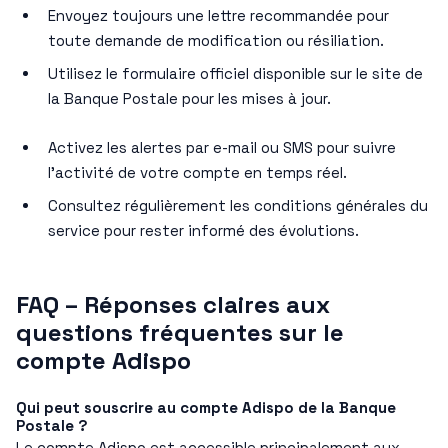
Envoyez toujours une lettre recommandée pour
toute demande de modification ou résiliation.
Utilisez le formulaire officiel disponible sur le site de
la Banque Postale pour les mises à jour.
Activez les alertes par e-mail ou SMS pour suivre
l’activité de votre compte en temps réel.
Consultez régulièrement les conditions générales du
service pour rester informé des évolutions.
FAQ – Réponses claires aux
questions fréquentes sur le
compte Adispo
Qui peut souscrire au compte Adispo de la Banque
Postale ?
Le compte Adispo est accessible principalement aux