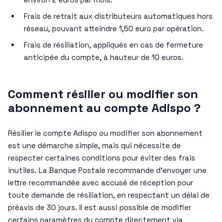
Frais de retrait aux distributeurs automatiques hors
réseau, pouvant atteindre 1,50 euro par opération.
Frais de résiliation, appliqués en cas de fermeture
anticipée du compte, à hauteur de 10 euros.
Comment résilier ou modifier son
abonnement au compte Adispo ?
Résilier le compte Adispo ou modifier son abonnement
est une démarche simple, mais qui nécessite de
respecter certaines conditions pour éviter des frais
inutiles. La Banque Postale recommande d’envoyer une
lettre recommandée avec accusé de réception pour
toute demande de résiliation, en respectant un délai de
préavis de 30 jours. Il est aussi possible de modifier
certains paramètres du compte directement via