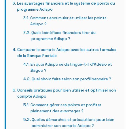
Les avantages financiers et le système de points du
programme Adispo
Comment accumuler et utiliser les points
Adispo ?
Quels bénéfices financiers tirer du
programme Adispo ?
Comparer le compte Adispo avec les autres formules
de la Banque Postale
En quoi Adispo se distingue-t-il d’Adésio et
Bagoo ?
Quel choix faire selon son profil bancaire ?
Conseils pratiques pour bien utiliser et optimiser son
compte Adispo
Comment gérer ses points et profiter
pleinement des avantages ?
Quelles démarches et précautions pour bien
administrer son compte Adispo ?