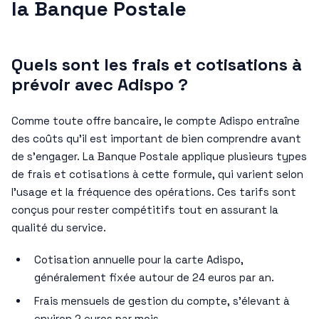
la Banque Postale
Quels sont les frais et cotisations à
prévoir avec Adispo ?
Comme toute offre bancaire, le compte Adispo entraîne
des coûts qu’il est important de bien comprendre avant
de s’engager. La Banque Postale applique plusieurs types
de frais et cotisations à cette formule, qui varient selon
l’usage et la fréquence des opérations. Ces tarifs sont
conçus pour rester compétitifs tout en assurant la
qualité du service.
Cotisation annuelle pour la carte Adispo,
généralement fixée autour de 24 euros par an.
Frais mensuels de gestion du compte, s’élevant à
environ 2 euros par mois.