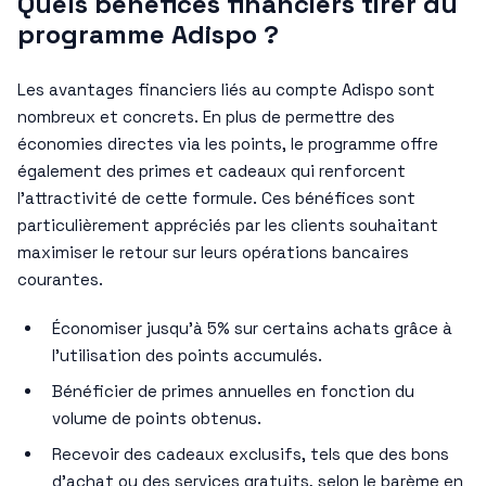
Quels bénéfices financiers tirer du
programme Adispo ?
Les avantages financiers liés au compte Adispo sont
nombreux et concrets. En plus de permettre des
économies directes via les points, le programme offre
également des primes et cadeaux qui renforcent
l’attractivité de cette formule. Ces bénéfices sont
particulièrement appréciés par les clients souhaitant
maximiser le retour sur leurs opérations bancaires
courantes.
Économiser jusqu’à 5% sur certains achats grâce à
l’utilisation des points accumulés.
Bénéficier de primes annuelles en fonction du
volume de points obtenus.
Recevoir des cadeaux exclusifs, tels que des bons
d’achat ou des services gratuits, selon le barème en