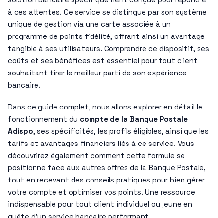
à ces attentes. Ce service se distingue par son système
unique de gestion via une carte associée à un
programme de points fidélité, offrant ainsi un avantage
tangible à ses utilisateurs. Comprendre ce dispositif, ses
coûts et ses bénéfices est essentiel pour tout client
souhaitant tirer le meilleur parti de son expérience
bancaire.
Dans ce guide complet, nous allons explorer en détail le
fonctionnement du
compte de la Banque Postale
Adispo
, ses spécificités, les profils éligibles, ainsi que les
tarifs et avantages financiers liés à ce service. Vous
découvrirez également comment cette formule se
positionne face aux autres offres de la Banque Postale,
tout en recevant des conseils pratiques pour bien gérer
votre compte et optimiser vos points. Une ressource
indispensable pour tout client individuel ou jeune en
quête d’un service bancaire performant.