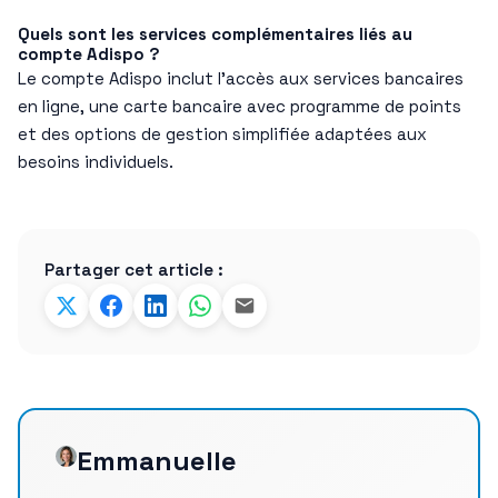
Quels sont les services complémentaires liés au
compte Adispo ?
Le compte Adispo inclut l’accès aux services bancaires
en ligne, une carte bancaire avec programme de points
et des options de gestion simplifiée adaptées aux
besoins individuels.
Partager cet article :
Emmanuelle