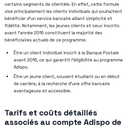
certains segments de clientèle. En effet, cette formule
vise principalement les clients individuels qui souhaitent
bénéficier d’un service bancaire alliant simplicité et
fidélité. Notamment, les jeunes clients et ceux inscrits
avant l’année 2016 constituent la majorité des
bénéficiaires actuels de ce programme.
Être un client individuel inscrit à la Banque Postale
avant 2016, ce qui garantit l’éligibilité au programme
Adispo.
Être un jeune client, souvent étudiant ou en début
de carrière, à la recherche d’une offre bancaire
avantageuse et accessible.
Tarifs et coûts détaillés
associés au compte Adispo de