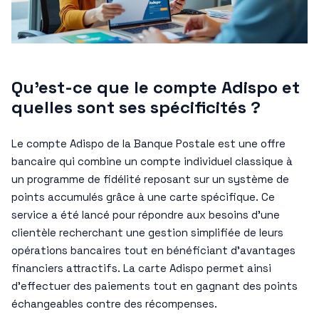
Qu’est-ce que le compte Adispo et
quelles sont ses spécificités ?
Le compte Adispo de la Banque Postale est une offre
bancaire qui combine un compte individuel classique à
un programme de fidélité reposant sur un système de
points accumulés grâce à une carte spécifique. Ce
service a été lancé pour répondre aux besoins d’une
clientèle recherchant une gestion simplifiée de leurs
opérations bancaires tout en bénéficiant d’avantages
financiers attractifs. La carte Adispo permet ainsi
d’effectuer des paiements tout en gagnant des points
échangeables contre des récompenses.