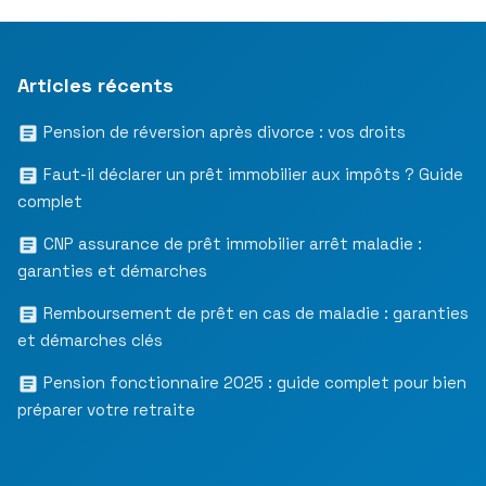
Articles récents
Pension de réversion après divorce : vos droits
Faut-il déclarer un prêt immobilier aux impôts ? Guide
complet
CNP assurance de prêt immobilier arrêt maladie :
garanties et démarches
Remboursement de prêt en cas de maladie : garanties
et démarches clés
Pension fonctionnaire 2025 : guide complet pour bien
préparer votre retraite