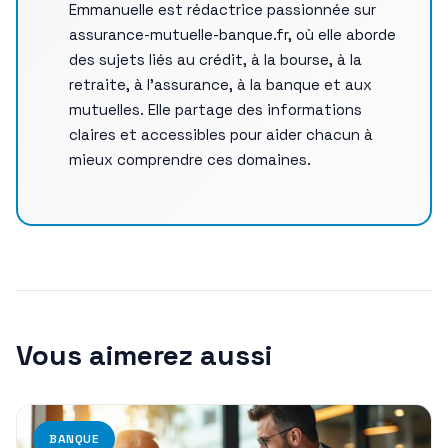
Emmanuelle est rédactrice passionnée sur
assurance-mutuelle-banque.fr, où elle aborde
des sujets liés au crédit, à la bourse, à la
retraite, à l’assurance, à la banque et aux
mutuelles. Elle partage des informations
claires et accessibles pour aider chacun à
mieux comprendre ces domaines.
Vous aimerez aussi
BANQUE