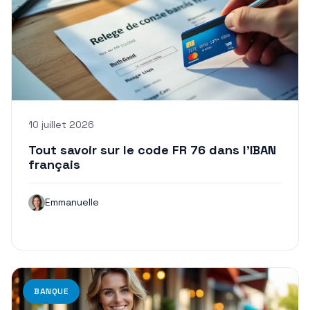
10 juillet 2026
Tout savoir sur le code FR 76 dans l’IBAN
français
Emmanuelle
BANQUE