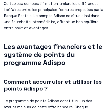
Ce tableau comparatif met en lumière les différences
tarifaires entre les principales formules proposées par la
Banque Postale. Le compte Adispo se situe ainsi dans
une fourchette intermédiaire, offrant un bon équilibre
entre coût et avantages.
Les avantages financiers et le
système de points du
programme Adispo
Comment accumuler et utiliser les
points Adispo ?
Le programme de points Adispo constitue l’un des
atouts majeurs de cette offre bancaire. Chaque