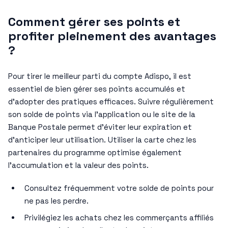
Comment gérer ses points et
profiter pleinement des avantages
?
Pour tirer le meilleur parti du compte Adispo, il est
essentiel de bien gérer ses points accumulés et
d’adopter des pratiques efficaces. Suivre régulièrement
son solde de points via l’application ou le site de la
Banque Postale permet d’éviter leur expiration et
d’anticiper leur utilisation. Utiliser la carte chez les
partenaires du programme optimise également
l’accumulation et la valeur des points.
Consultez fréquemment votre solde de points pour
ne pas les perdre.
Privilégiez les achats chez les commerçants affiliés