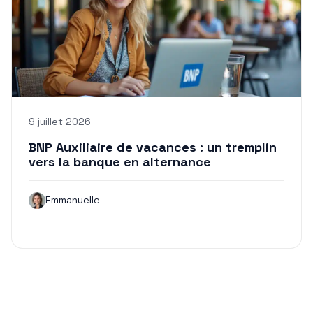
9 juillet 2026
BNP Auxiliaire de vacances : un tremplin
vers la banque en alternance
Emmanuelle