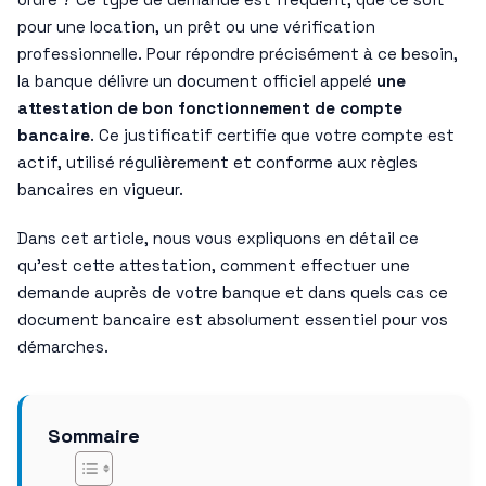
pour une location, un prêt ou une vérification
professionnelle. Pour répondre précisément à ce besoin,
la banque délivre un document officiel appelé
une
attestation de bon fonctionnement de compte
bancaire
. Ce justificatif certifie que votre compte est
actif, utilisé régulièrement et conforme aux règles
bancaires en vigueur.
Dans cet article, nous vous expliquons en détail ce
qu’est cette attestation, comment effectuer une
demande auprès de votre banque et dans quels cas ce
document bancaire est absolument essentiel pour vos
démarches.
Sommaire