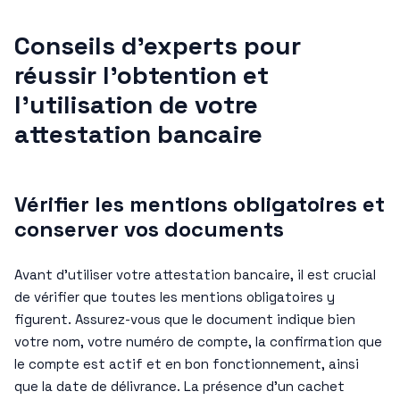
Conseils d’experts pour
réussir l’obtention et
l’utilisation de votre
attestation bancaire
Vérifier les mentions obligatoires et
conserver vos documents
Avant d’utiliser votre attestation bancaire, il est crucial
de vérifier que toutes les mentions obligatoires y
figurent. Assurez-vous que le document indique bien
votre nom, votre numéro de compte, la confirmation que
le compte est actif et en bon fonctionnement, ainsi
que la date de délivrance. La présence d’un cachet