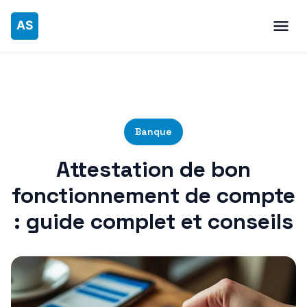
Banque
Attestation de bon
fonctionnement de compte
: guide complet et conseils