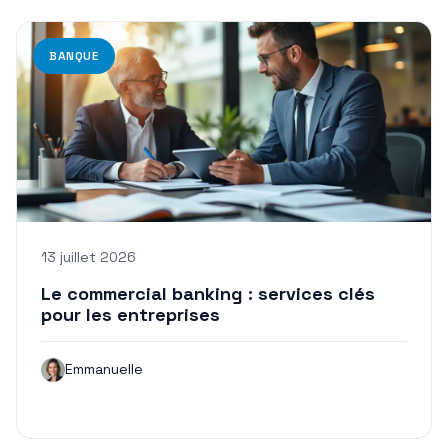
BANQUE
13 juillet 2026
Le commercial banking : services clés
pour les entreprises
Emmanuelle