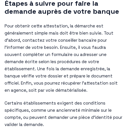
Étapes à suivre pour faire la
demande auprès de votre banque
Pour obtenir cette attestation, la démarche est
généralement simple mais doit être bien suivie. Tout
d’abord, contactez votre conseiller bancaire pour
l’informer de votre besoin. Ensuite, il vous faudra
souvent compléter un formulaire ou adresser une
demande écrite selon les procédures de votre
établissement. Une fois la demande enregistrée, la
banque vérifie votre dossier et prépare le document
officiel. Enfin, vous pourrez récupérer l’attestation soit
en agence, soit par voie dématérialisée.
Certains établissements exigent des conditions
spécifiques, comme une ancienneté minimale sur le
compte, ou peuvent demander une pièce d’identité pour
valider la demande.