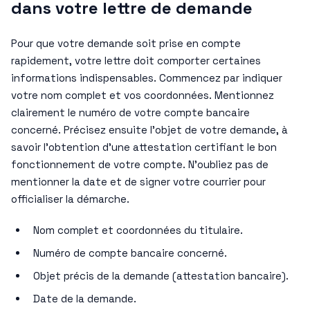
dans votre lettre de demande
Pour que votre demande soit prise en compte
rapidement, votre lettre doit comporter certaines
informations indispensables. Commencez par indiquer
votre nom complet et vos coordonnées. Mentionnez
clairement le numéro de votre compte bancaire
concerné. Précisez ensuite l’objet de votre demande, à
savoir l’obtention d’une attestation certifiant le bon
fonctionnement de votre compte. N’oubliez pas de
mentionner la date et de signer votre courrier pour
officialiser la démarche.
Nom complet et coordonnées du titulaire.
Numéro de compte bancaire concerné.
Objet précis de la demande (attestation bancaire).
Date de la demande.