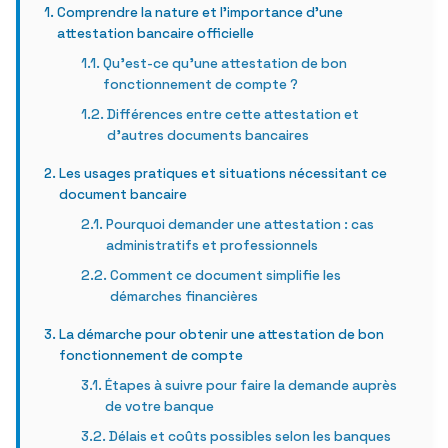
Comprendre la nature et l’importance d’une
attestation bancaire officielle
Qu’est-ce qu’une attestation de bon
fonctionnement de compte ?
Différences entre cette attestation et
d’autres documents bancaires
Les usages pratiques et situations nécessitant ce
document bancaire
Pourquoi demander une attestation : cas
administratifs et professionnels
Comment ce document simplifie les
démarches financières
La démarche pour obtenir une attestation de bon
fonctionnement de compte
Étapes à suivre pour faire la demande auprès
de votre banque
Délais et coûts possibles selon les banques