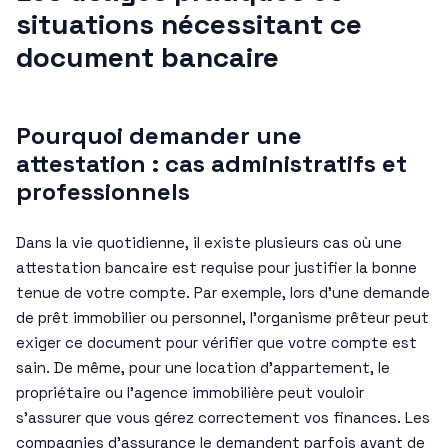
situations nécessitant ce
document bancaire
Pourquoi demander une
attestation : cas administratifs et
professionnels
Dans la vie quotidienne, il existe plusieurs cas où une
attestation bancaire est requise pour justifier la bonne
tenue de votre compte. Par exemple, lors d’une demande
de prêt immobilier ou personnel, l’organisme prêteur peut
exiger ce document pour vérifier que votre compte est
sain. De même, pour une location d’appartement, le
propriétaire ou l’agence immobilière peut vouloir
s’assurer que vous gérez correctement vos finances. Les
compagnies d’assurance le demandent parfois avant de