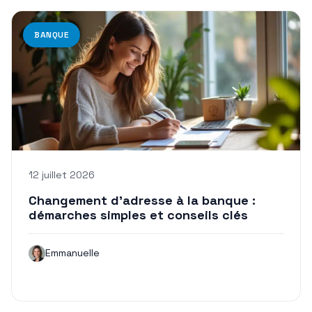
BANQUE
12 juillet 2026
Changement d’adresse à la banque :
démarches simples et conseils clés
Emmanuelle