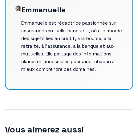
Emmanuelle
Emmanuelle est rédactrice passionnée sur
assurance-mutuelle-banque.fr, où elle aborde
des sujets liés au crédit, à la bourse, à la
retraite, à l’assurance, à la banque et aux
mutuelles. Elle partage des informations
claires et accessibles pour aider chacun à
mieux comprendre ces domaines.
Vous aimerez aussi