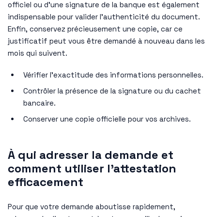
officiel ou d’une signature de la banque est également
indispensable pour valider l’authenticité du document.
Enfin, conservez précieusement une copie, car ce
justificatif peut vous être demandé à nouveau dans les
mois qui suivent.
Vérifier l’exactitude des informations personnelles.
Contrôler la présence de la signature ou du cachet
bancaire.
Conserver une copie officielle pour vos archives.
À qui adresser la demande et
comment utiliser l’attestation
efficacement
Pour que votre demande aboutisse rapidement,