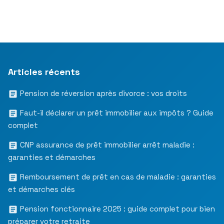
Articles récents
Pension de réversion après divorce : vos droits
Faut-il déclarer un prêt immobilier aux impôts ? Guide
complet
CNP assurance de prêt immobilier arrêt maladie :
garanties et démarches
Remboursement de prêt en cas de maladie : garanties
et démarches clés
Pension fonctionnaire 2025 : guide complet pour bien
préparer votre retraite