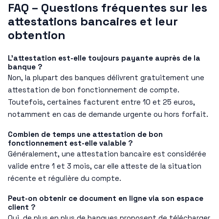
FAQ – Questions fréquentes sur les
attestations bancaires et leur
obtention
L’attestation est-elle toujours payante auprès de la
banque ?
Non, la plupart des banques délivrent gratuitement une
attestation de bon fonctionnement de compte.
Toutefois, certaines facturent entre 10 et 25 euros,
notamment en cas de demande urgente ou hors forfait.
Combien de temps une attestation de bon
fonctionnement est-elle valable ?
Généralement, une attestation bancaire est considérée
valide entre 1 et 3 mois, car elle atteste de la situation
récente et régulière du compte.
Peut-on obtenir ce document en ligne via son espace
client ?
Oui, de plus en plus de banques proposent de télécharger