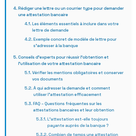
Rédiger une lettre ou un courrier type pour demander
une attestation bancaire
Les éléments essentiels à inclure dans votre
lettre de demande
Exemple concret de modèle de lettre pour
s’adresser à la banque
Conseils d’experts pour réussir l’obtention et
l’utilisation de votre attestation bancaire
Vérifier les mentions obligatoires et conserver
vos documents
À qui adresser la demande et comment
utiliser l’attestation efficacement
FAQ – Questions fréquentes sur les
attestations bancaires et leur obtention
L’attestation est-elle toujours
payante auprès de la banque ?
Combien de temps une attestation