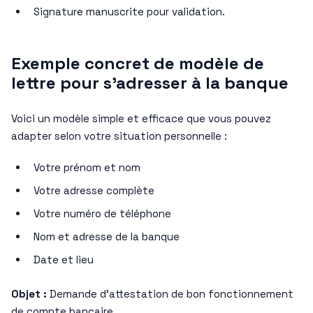
Signature manuscrite pour validation.
Exemple concret de modèle de
lettre pour s’adresser à la banque
Voici un modèle simple et efficace que vous pouvez
adapter selon votre situation personnelle :
Votre prénom et nom
Votre adresse complète
Votre numéro de téléphone
Nom et adresse de la banque
Date et lieu
Objet :
Demande d’attestation de bon fonctionnement
de compte bancaire