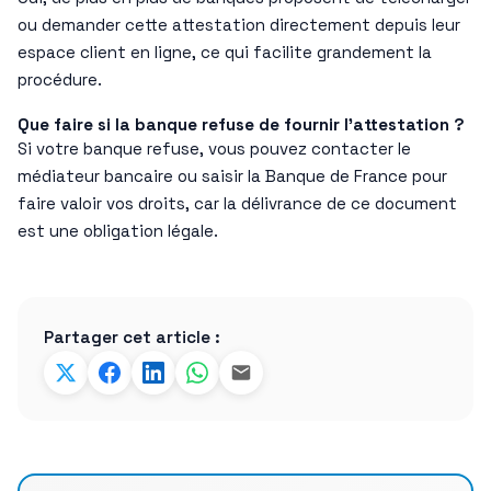
ou demander cette attestation directement depuis leur
espace client en ligne, ce qui facilite grandement la
procédure.
Que faire si la banque refuse de fournir l’attestation ?
Si votre banque refuse, vous pouvez contacter le
médiateur bancaire ou saisir la Banque de France pour
faire valoir vos droits, car la délivrance de ce document
est une obligation légale.
Partager cet article :