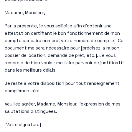
Madame, Monsieur,
Par la présente, je vous sollicite afin d’obtenir une
attestation certifiant le bon fonctionnement de mon
compte bancaire numéro [votre numéro de compte]. Ce
document me sera nécessaire pour [précisez la raison :
dossier de location, demande de prêt, etc.]. Je vous
remercie de bien vouloir me faire parvenir ce justificatif
dans les meilleurs délais.
Je reste à votre disposition pour tout renseignement
complémentaire.
Veuillez agréer, Madame, Monsieur, l’expression de mes
salutations distinguées.
[Votre signature]