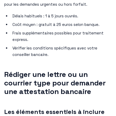
pour les demandes urgentes ou hors forfait.
Délais habituels : 1 à 5 jours ouvrés.
Coût moyen : gratuit à 25 euros selon banque.
Frais supplémentaires possibles pour traitement
express.
Vérifier les conditions spécifiques avec votre
conseiller bancaire.
Rédiger une lettre ou un
courrier type pour demander
une attestation bancaire
Les éléments essentiels à inclure