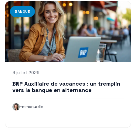
BANQUE
9 juillet 2026
BNP Auxiliaire de vacances : un tremplin
vers la banque en alternance
Emmanuelle