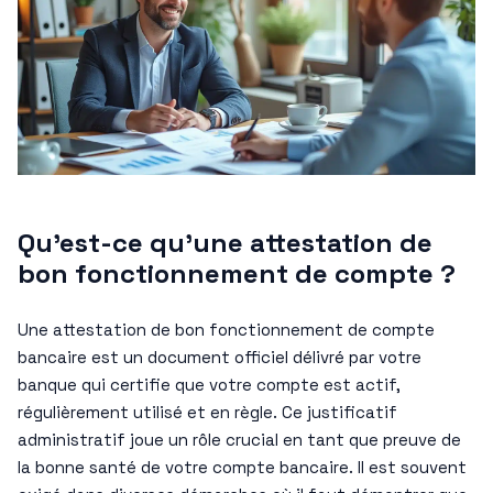
Qu’est-ce qu’une attestation de
bon fonctionnement de compte ?
Une attestation de bon fonctionnement de compte
bancaire est un document officiel délivré par votre
banque qui certifie que votre compte est actif,
régulièrement utilisé et en règle. Ce justificatif
administratif joue un rôle crucial en tant que preuve de
la bonne santé de votre compte bancaire. Il est souvent