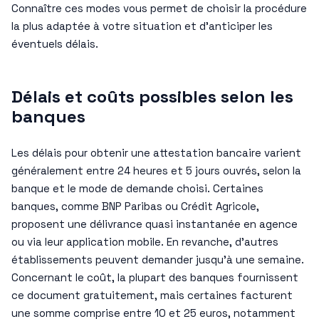
Connaître ces modes vous permet de choisir la procédure
la plus adaptée à votre situation et d’anticiper les
éventuels délais.
Délais et coûts possibles selon les
banques
Les délais pour obtenir une attestation bancaire varient
généralement entre 24 heures et 5 jours ouvrés, selon la
banque et le mode de demande choisi. Certaines
banques, comme BNP Paribas ou Crédit Agricole,
proposent une délivrance quasi instantanée en agence
ou via leur application mobile. En revanche, d’autres
établissements peuvent demander jusqu’à une semaine.
Concernant le coût, la plupart des banques fournissent
ce document gratuitement, mais certaines facturent
une somme comprise entre 10 et 25 euros, notamment