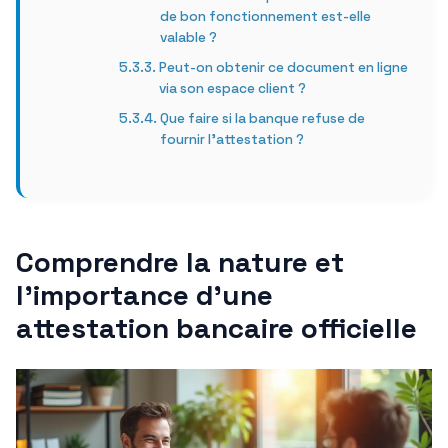
de bon fonctionnement est-elle
valable ?
Peut-on obtenir ce document en ligne
via son espace client ?
Que faire si la banque refuse de
fournir l’attestation ?
Comprendre la nature et
l’importance d’une
attestation bancaire officielle