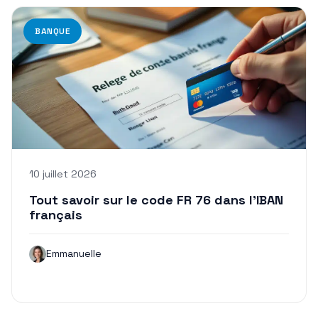
BANQUE
10 juillet 2026
Tout savoir sur le code FR 76 dans l’IBAN
français
Emmanuelle