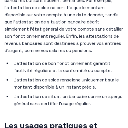
bancaires qui sont souvent demandés. Par exemple,
l’attestation de solde ne certifie que le montant
disponible sur votre compte à une date donnée, tandis
que l’attestation de situation bancaire décrit
simplement l’état général de votre compte sans détailler
son fonctionnement régulier. Enfin, les attestations de
revenus bancaires sont destinées à prouver vos entrées
d’argent, comme vos salaires ou pensions.
L’attestation de bon fonctionnement garantit
l’activité régulière et la conformité du compte.
L’attestation de solde renseigne uniquement sur le
montant disponible à un instant précis.
L’attestation de situation bancaire donne un aperçu
général sans certifier l’usage régulier.
Les usages pratiques et