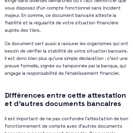
exigé dans diverses démarches où il faut démontrer que
vous disposez d’un compte fonctionnel sans incident
majeur. En somme, ce document bancaire atteste la
fiabilité et la régularité de votre situation financière
auprès des tiers.
Ce document sert aussi à rassurer les organismes qui ont
besoin de vérifier la stabilité de votre situation bancaire.
Il est donc bien plus qu’une simple déclaration : c’est une
preuve formelle, signée ou tamponnée par la banque, qui
engage la responsabilité de l’établissement financier.
Différences entre cette attestation
et d’autres documents bancaires
Il est important de ne pas confondre l’attestation de bon
fonctionnement de compte avec d’autres documents