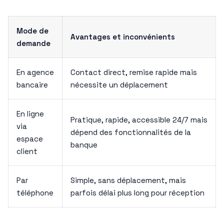
Mode de
Avantages et inconvénients
demande
En agence
Contact direct, remise rapide mais
bancaire
nécessite un déplacement
En ligne
Pratique, rapide, accessible 24/7 mais
via
dépend des fonctionnalités de la
espace
banque
client
Par
Simple, sans déplacement, mais
téléphone
parfois délai plus long pour réception