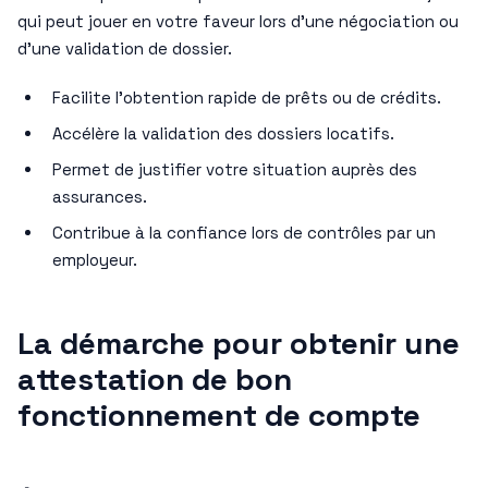
qui peut jouer en votre faveur lors d’une négociation ou
d’une validation de dossier.
Facilite l’obtention rapide de prêts ou de crédits.
Accélère la validation des dossiers locatifs.
Permet de justifier votre situation auprès des
assurances.
Contribue à la confiance lors de contrôles par un
employeur.
La démarche pour obtenir une
attestation de bon
fonctionnement de compte