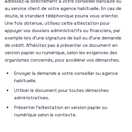
adressez-la directement à votre conseiller bancaire ou
au service client de votre agence habituelle. En cas de
doute, le standard téléphonique pourra vous orienter.
Une fois obtenue, utilisez cette attestation pour
appuyer vos dossiers administratifs ou financiers, par
exemple lors d’une signature de bail ou d’une demande
de crédit. N’hésitez pas à présenter ce document en
version papier ou numérique, selon les exigences des
organismes concernés, pour accélérer vos démarches.
Envoyer la demande à votre conseiller ou agence
habituelle.
Utiliser le document pour toutes démarches
administratives.
Présenter l’attestation en version papier ou
numérique selon le contexte.