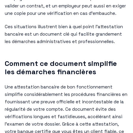
valider un contrat, et un employeur peut aussi en exiger
une copie pour une vérification en cas d’embauche.
Ces situations illustrent bien à quel point l’attestation
bancaire est un document clé qui facilite grandement
les démarches administratives et professionnelles.
Comment ce document simplifie
les démarches financières
Une attestation bancaire de bon fonctionnement
simplifie considérablement les procédures financières en
fournissant une preuve officielle et incontestable de la
régularité de votre compte. Ce document évite des
vérifications longues et fastidieuses, accélérant ainsi
l’examen de votre dossier. Grâce à cette attestation,
votre banque certifie que vous êtes un client fiable, ce