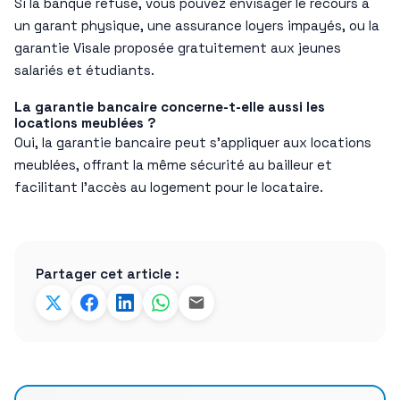
Si la banque refuse, vous pouvez envisager le recours à
un garant physique, une assurance loyers impayés, ou la
garantie Visale proposée gratuitement aux jeunes
salariés et étudiants.
La garantie bancaire concerne-t-elle aussi les
locations meublées ?
Oui, la garantie bancaire peut s’appliquer aux locations
meublées, offrant la même sécurité au bailleur et
facilitant l’accès au logement pour le locataire.
Partager cet article :