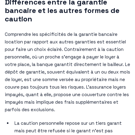
Différences entre la garantie
bancaire et les autres formes de
caution
Comprendre les spécificités de la garantie bancaire
location par rapport aux autres garanties est essentiel
pour faire un choix éclairé. Contrairement à la caution
personnelle, où un proche s’engage à payer le loyer à
votre place, la banque garantit directement le bailleur. Le
dépôt de garantie, souvent équivalent à un ou deux mois
de loyer, est une somme versée au propriétaire mais ne
couvre pas toujours tous les risques. L’assurance loyers
impayés, quant à elle, propose une couverture contre les
impayés mais implique des frais supplémentaires et
parfois des exclusions.
La caution personnelle repose sur un tiers garant
mais peut être refusée si le garant n’est pas