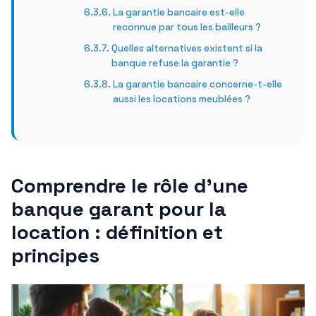
La garantie bancaire est-elle
reconnue par tous les bailleurs ?
Quelles alternatives existent si la
banque refuse la garantie ?
La garantie bancaire concerne-t-elle
aussi les locations meublées ?
Comprendre le rôle d’une
banque garant pour la
location : définition et
principes