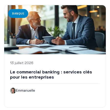
BANQUE
13 juillet 2026
Le commercial banking : services clés
pour les entreprises
Emmanuelle