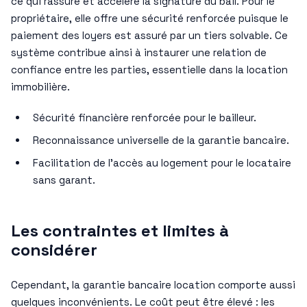
ce qui rassure et accélère la signature du bail. Pour le
propriétaire, elle offre une sécurité renforcée puisque le
paiement des loyers est assuré par un tiers solvable. Ce
système contribue ainsi à instaurer une relation de
confiance entre les parties, essentielle dans la location
immobilière.
Sécurité financière renforcée pour le bailleur.
Reconnaissance universelle de la garantie bancaire.
Facilitation de l’accès au logement pour le locataire
sans garant.
Les contraintes et limites à
considérer
Cependant, la garantie bancaire location comporte aussi
quelques inconvénients. Le coût peut être élevé : les