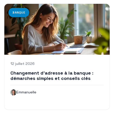
BANQUE
12 juillet 2026
Changement d’adresse à la banque :
démarches simples et conseils clés
Emmanuelle