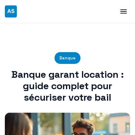
Banque
Banque garant location :
guide complet pour
sécuriser votre bail