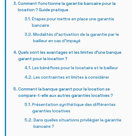
Comment fonctionne la garantie bancaire pour la
location ? Guide pratique
Étapes pour mettre en place une garantie
bancaire
Modalités d’activation de la garantie par le
bailleur en cas d’impayé
Quels sont les avantages et les limites d’une banque
garant pour la location ?
Les bénéfices pour le locataire et le bailleur
Les contraintes et limites à considérer
Comment la banque garant pour la location se
compare-t-elle aux autres garanties locatives ?
Présentation synthétique des différentes
garanties locatives
Dans quelles situations privilégier la garantie
bancaire ?