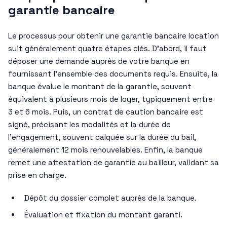
garantie bancaire
Le processus pour obtenir une garantie bancaire location
suit généralement quatre étapes clés. D’abord, il faut
déposer une demande auprès de votre banque en
fournissant l’ensemble des documents requis. Ensuite, la
banque évalue le montant de la garantie, souvent
équivalent à plusieurs mois de loyer, typiquement entre
3 et 6 mois. Puis, un contrat de caution bancaire est
signé, précisant les modalités et la durée de
l’engagement, souvent calquée sur la durée du bail,
généralement 12 mois renouvelables. Enfin, la banque
remet une attestation de garantie au bailleur, validant sa
prise en charge.
Dépôt du dossier complet auprès de la banque.
Évaluation et fixation du montant garanti.