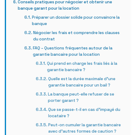
Conseils pratiques pour négocier et obtenir une
banque garant pour la location
Préparer un dossier solide pour convaincre la
banque
Négocier les frais et comprendre les clauses
du contrat
FAQ – Questions fréquentes autour de la
garantie bancaire pour la location
Qui prend en charge les frais liés à la
garantie bancaire ?
Quelle est la durée maximale d’une
garantie bancaire pour un bail ?
La banque peut-elle refuser de se
porter garant ?
Que se passe-t-il en cas d’impayé du
locataire ?
Peut-on cumuler la garantie bancaire
avec d’autres formes de caution ?