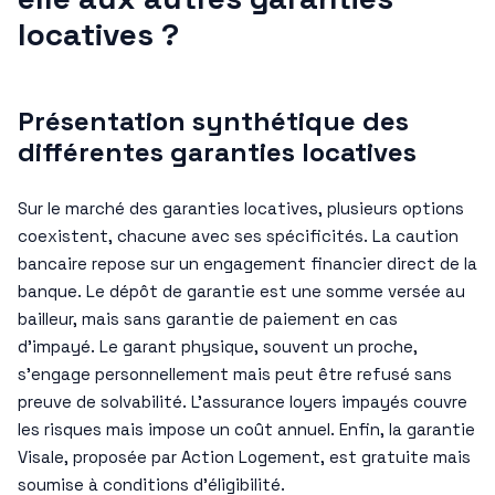
locatives ?
Présentation synthétique des
différentes garanties locatives
Sur le marché des garanties locatives, plusieurs options
coexistent, chacune avec ses spécificités. La caution
bancaire repose sur un engagement financier direct de la
banque. Le dépôt de garantie est une somme versée au
bailleur, mais sans garantie de paiement en cas
d’impayé. Le garant physique, souvent un proche,
s’engage personnellement mais peut être refusé sans
preuve de solvabilité. L’assurance loyers impayés couvre
les risques mais impose un coût annuel. Enfin, la garantie
Visale, proposée par Action Logement, est gratuite mais
soumise à conditions d’éligibilité.