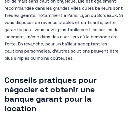
solide mais sans caution physique. Elle est également
recommandée dans les grandes villes où les bailleurs sont
très exigeants, notamment à Paris, Lyon ou Bordeaux. Si
vous disposez de revenus stables et suffisants, cette
garantie peut vous ouvrir plus facilement les portes du
logement, même dans des quartiers où la demande est
forte. En revanche, pour un bailleur acceptant les
cautions personnelles, d’autres solutions peuvent être
plus simples ou moins coûteuses.
Conseils pratiques pour
négocier et obtenir une
banque garant pour la
location