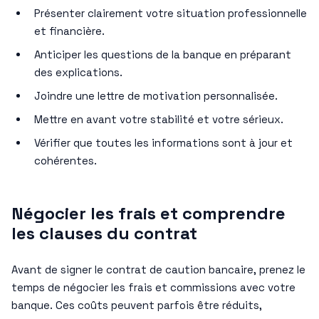
Présenter clairement votre situation professionnelle
et financière.
Anticiper les questions de la banque en préparant
des explications.
Joindre une lettre de motivation personnalisée.
Mettre en avant votre stabilité et votre sérieux.
Vérifier que toutes les informations sont à jour et
cohérentes.
Négocier les frais et comprendre
les clauses du contrat
Avant de signer le contrat de caution bancaire, prenez le
temps de négocier les frais et commissions avec votre
banque. Ces coûts peuvent parfois être réduits,