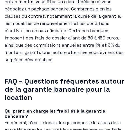
notamment si vous êtes un client fidèle ou si vous
négociez un package bancaire. Comprenez bien les
clauses du contrat, notamment la durée de la garantie,
les modalités de renouvellement et les conditions
d’activation en cas d’impayé. Certaines banques
imposent des frais de dossier allant de 50 à 150 euros,
ainsi que des commissions annuelles entre 1% et 3% du
montant garanti. Une lecture attentive vous évitera des
surprises désagréables.
FAQ – Questions fréquentes autour
de la garantie bancaire pour la
location
Qui prend en charge les frais liés à la garantie
bancaire ?
En général, c’est le locataire qui supporte les frais de la
garantie bancaire, incluant les commissions et les frais