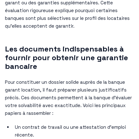
garant ou des garanties supplémentaires. Cette
évaluation rigoureuse explique pourquoi certaines
banques sont plus sélectives sur le profil des locataires
qu’elles acceptent de garantir.
Les documents indispensables à
fournir pour obtenir une garantie
bancaire
Pour constituer un dossier solide auprès de la banque
garant location, il faut préparer plusieurs justificatifs
précis. Ces documents permettent à la banque d’évaluer
votre solvabilité avec exactitude. Voici les principaux
papiers à rassembler :
Un contrat de travail ou une attestation d’emploi
récente.