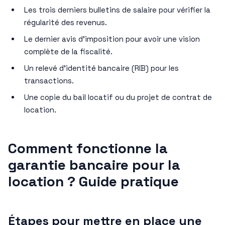
Les trois derniers bulletins de salaire pour vérifier la
régularité des revenus.
Le dernier avis d’imposition pour avoir une vision
complète de la fiscalité.
Un relevé d’identité bancaire (RIB) pour les
transactions.
Une copie du bail locatif ou du projet de contrat de
location.
Comment fonctionne la
garantie bancaire pour la
location ? Guide pratique
Étapes pour mettre en place une