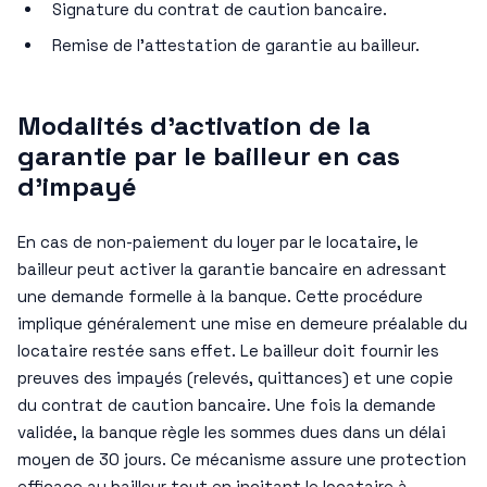
Signature du contrat de caution bancaire.
Remise de l’attestation de garantie au bailleur.
Modalités d’activation de la
garantie par le bailleur en cas
d’impayé
En cas de non-paiement du loyer par le locataire, le
bailleur peut activer la garantie bancaire en adressant
une demande formelle à la banque. Cette procédure
implique généralement une mise en demeure préalable du
locataire restée sans effet. Le bailleur doit fournir les
preuves des impayés (relevés, quittances) et une copie
du contrat de caution bancaire. Une fois la demande
validée, la banque règle les sommes dues dans un délai
moyen de 30 jours. Ce mécanisme assure une protection
efficace au bailleur tout en incitant le locataire à