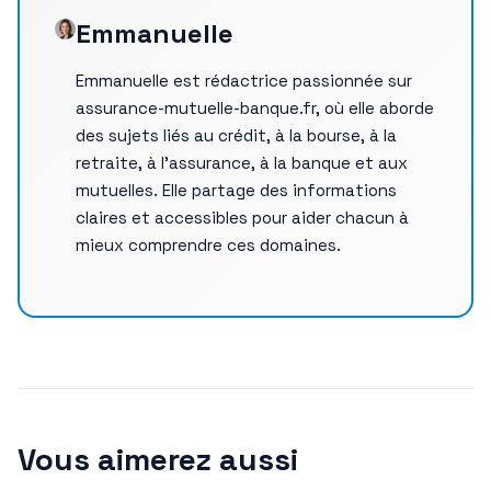
Emmanuelle
Emmanuelle est rédactrice passionnée sur
assurance-mutuelle-banque.fr, où elle aborde
des sujets liés au crédit, à la bourse, à la
retraite, à l’assurance, à la banque et aux
mutuelles. Elle partage des informations
claires et accessibles pour aider chacun à
mieux comprendre ces domaines.
Vous aimerez aussi