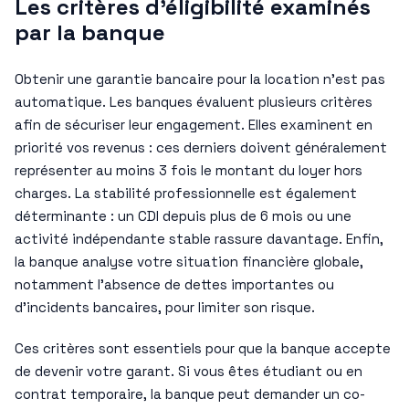
Les critères d’éligibilité examinés
par la banque
Obtenir une garantie bancaire pour la location n’est pas
automatique. Les banques évaluent plusieurs critères
afin de sécuriser leur engagement. Elles examinent en
priorité vos revenus : ces derniers doivent généralement
représenter au moins 3 fois le montant du loyer hors
charges. La stabilité professionnelle est également
déterminante : un CDI depuis plus de 6 mois ou une
activité indépendante stable rassure davantage. Enfin,
la banque analyse votre situation financière globale,
notamment l’absence de dettes importantes ou
d’incidents bancaires, pour limiter son risque.
Ces critères sont essentiels pour que la banque accepte
de devenir votre garant. Si vous êtes étudiant ou en
contrat temporaire, la banque peut demander un co-