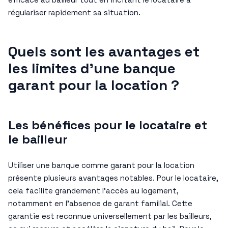
régulariser rapidement sa situation.
Quels sont les avantages et
les limites d’une banque
garant pour la location ?
Les bénéfices pour le locataire et
le bailleur
Utiliser une banque comme garant pour la location
présente plusieurs avantages notables. Pour le locataire,
cela facilite grandement l’accès au logement,
notamment en l’absence de garant familial. Cette
garantie est reconnue universellement par les bailleurs,