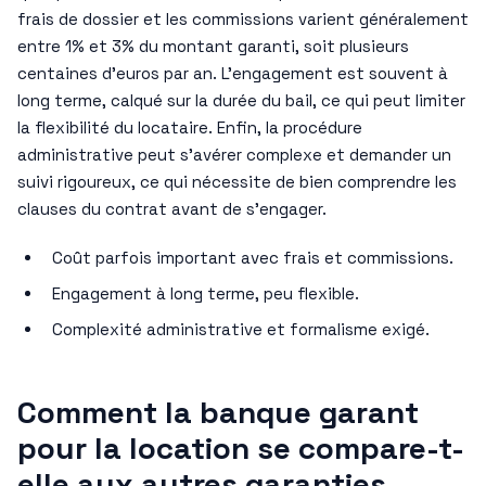
frais de dossier et les commissions varient généralement
entre 1% et 3% du montant garanti, soit plusieurs
centaines d’euros par an. L’engagement est souvent à
long terme, calqué sur la durée du bail, ce qui peut limiter
la flexibilité du locataire. Enfin, la procédure
administrative peut s’avérer complexe et demander un
suivi rigoureux, ce qui nécessite de bien comprendre les
clauses du contrat avant de s’engager.
Coût parfois important avec frais et commissions.
Engagement à long terme, peu flexible.
Complexité administrative et formalisme exigé.
Comment la banque garant
pour la location se compare-t-
elle aux autres garanties