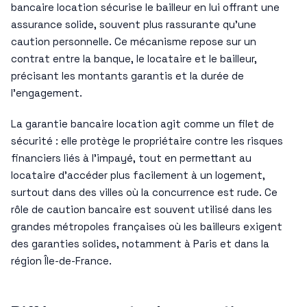
bancaire location sécurise le bailleur en lui offrant une
assurance solide, souvent plus rassurante qu’une
caution personnelle. Ce mécanisme repose sur un
contrat entre la banque, le locataire et le bailleur,
précisant les montants garantis et la durée de
l’engagement.
La garantie bancaire location agit comme un filet de
sécurité : elle protège le propriétaire contre les risques
financiers liés à l’impayé, tout en permettant au
locataire d’accéder plus facilement à un logement,
surtout dans des villes où la concurrence est rude. Ce
rôle de caution bancaire est souvent utilisé dans les
grandes métropoles françaises où les bailleurs exigent
des garanties solides, notamment à Paris et dans la
région Île-de-France.