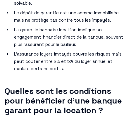
solvable.
Le dépôt de garantie est une somme immobilisée
mais ne protège pas contre tous les impayés.
La garantie bancaire location implique un
engagement financier direct de la banque, souvent
plus rassurant pour le bailleur.
L’assurance loyers impayés couvre les risques mais
peut coûter entre 2% et 5% du loyer annuel et
exclure certains profils.
Quelles sont les conditions
pour bénéficier d’une banque
garant pour la location ?