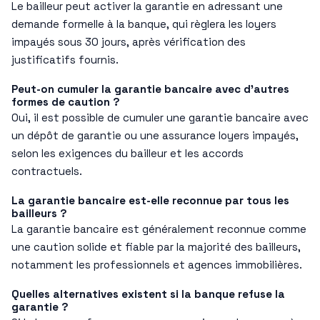
Le bailleur peut activer la garantie en adressant une
demande formelle à la banque, qui règlera les loyers
impayés sous 30 jours, après vérification des
justificatifs fournis.
Peut-on cumuler la garantie bancaire avec d’autres
formes de caution ?
Oui, il est possible de cumuler une garantie bancaire avec
un dépôt de garantie ou une assurance loyers impayés,
selon les exigences du bailleur et les accords
contractuels.
La garantie bancaire est-elle reconnue par tous les
bailleurs ?
La garantie bancaire est généralement reconnue comme
une caution solide et fiable par la majorité des bailleurs,
notamment les professionnels et agences immobilières.
Quelles alternatives existent si la banque refuse la
garantie ?