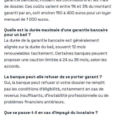
de dossier. Ces coûts varient entre 1% et 3% du montant
garanti par an, soit environ 150 à 400 euros pour un loyer
mensuel de 1 000 euros.
Quelle est la durée maximale d’une garantie bancaire
pour un bail ?
La durée de la garantie bancaire est généralement
alignée sur la durée du bail, souvent 12 mois
renouvelables tacitement. Certaines banques peuvent
proposer une caution limitée à 24 ou 36 mois, selon les
accords.
La banque peut-elle refuser de se porter garant ?
Oui, la banque peut refuser si votre dossier ne remplit
pas les conditions d’éligibilité, notamment en cas de
revenus insuffisants, d’instabilité professionnelle ou de
problèmes financiers antérieurs.
Que se passe-t-il en cas d’impayé du locataire ?