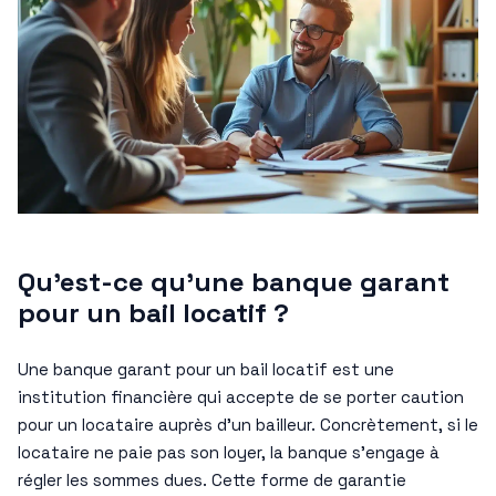
Qu’est-ce qu’une banque garant
pour un bail locatif ?
Une banque garant pour un bail locatif est une
institution financière qui accepte de se porter caution
pour un locataire auprès d’un bailleur. Concrètement, si le
locataire ne paie pas son loyer, la banque s’engage à
régler les sommes dues. Cette forme de garantie