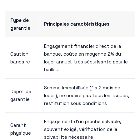
Type de
Principales caractéristiques
garantie
Engagement financier direct de la
Caution
banque, coûte en moyenne 2% du
bancaire
loyer annuel, très sécurisante pour le
bailleur
Somme immobilisée (1 à 2 mois de
Dépôt de
loyer), ne couvre pas tous les risques,
garantie
restitution sous conditions
Engagement d’un proche solvable,
Garant
souvent exigé, vérification de la
physique
solvabilité nécessaire