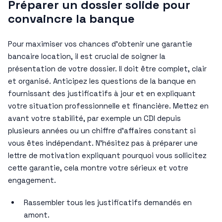
Préparer un dossier solide pour
convaincre la banque
Pour maximiser vos chances d’obtenir une garantie
bancaire location, il est crucial de soigner la
présentation de votre dossier. Il doit être complet, clair
et organisé. Anticipez les questions de la banque en
fournissant des justificatifs à jour et en expliquant
votre situation professionnelle et financière. Mettez en
avant votre stabilité, par exemple un CDI depuis
plusieurs années ou un chiffre d’affaires constant si
vous êtes indépendant. N’hésitez pas à préparer une
lettre de motivation expliquant pourquoi vous sollicitez
cette garantie, cela montre votre sérieux et votre
engagement.
Rassembler tous les justificatifs demandés en
amont.