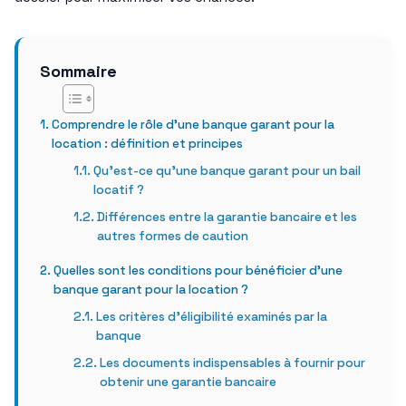
Sommaire
Comprendre le rôle d’une banque garant pour la
location : définition et principes
Qu’est-ce qu’une banque garant pour un bail
locatif ?
Différences entre la garantie bancaire et les
autres formes de caution
Quelles sont les conditions pour bénéficier d’une
banque garant pour la location ?
Les critères d’éligibilité examinés par la
banque
Les documents indispensables à fournir pour
obtenir une garantie bancaire