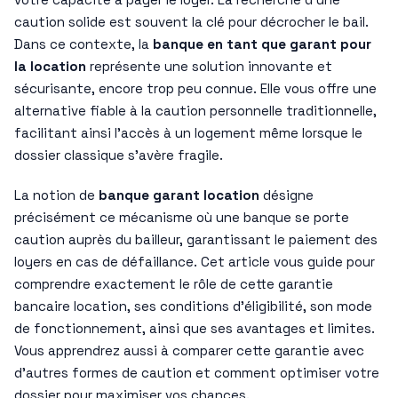
caution solide est souvent la clé pour décrocher le bail.
Dans ce contexte, la
banque en tant que garant pour
la location
représente une solution innovante et
sécurisante, encore trop peu connue. Elle vous offre une
alternative fiable à la caution personnelle traditionnelle,
facilitant ainsi l’accès à un logement même lorsque le
dossier classique s’avère fragile.
La notion de
banque garant location
désigne
précisément ce mécanisme où une banque se porte
caution auprès du bailleur, garantissant le paiement des
loyers en cas de défaillance. Cet article vous guide pour
comprendre exactement le rôle de cette garantie
bancaire location, ses conditions d’éligibilité, son mode
de fonctionnement, ainsi que ses avantages et limites.
Vous apprendrez aussi à comparer cette garantie avec
d’autres formes de caution et comment optimiser votre
dossier pour maximiser vos chances.