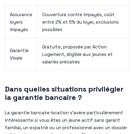
Assurance
Couverture contre impayés, coût
loyers
entre 2% et 5% du loyer, exclusions
impayés
possibles
Gratuite, proposée par Action
Garantie
Logement, éligible aux jeunes et
Visale
salariés précaires
Dans quelles situations privilégier
la garantie bancaire ?
La garantie bancaire location s’avère particulièrement
intéressante si vous êtes un jeune actif sans garant
familial, un expatrié ou un professionnel avec un dossier