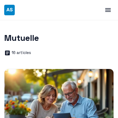
Mutuelle
16 articles