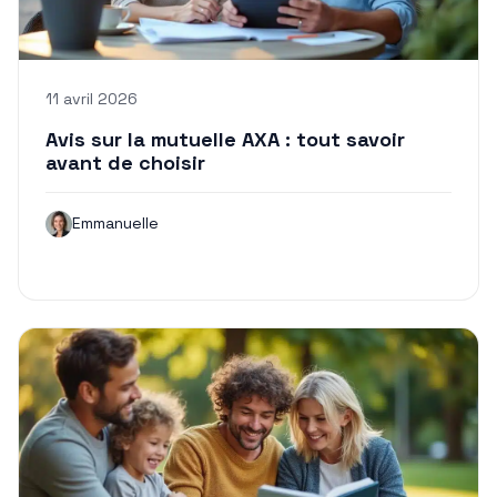
11 avril 2026
Avis sur la mutuelle AXA : tout savoir
avant de choisir
Emmanuelle