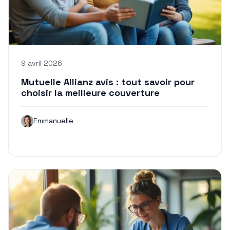
9 avril 2026
Mutuelle Allianz avis : tout savoir pour
choisir la meilleure couverture
Emmanuelle