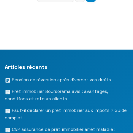
des
publications
Articles récents
Pension de réversion après divorce : vos droits
Prêt immobilier Boursorama avis : avantages,
conditions et retours clients
Faut-il déclarer un prêt immobilier aux impôts ? Guide
complet
CNP assurance de prêt immobilier arrêt maladie :