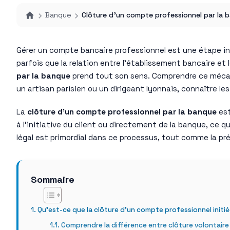
Banque
Clôture d’un compte professionnel par la 
Gérer un compte bancaire professionnel est une étape inco
parfois que la relation entre l’établissement bancaire e
par la banque
prend tout son sens. Comprendre ce mécani
un artisan parisien ou un dirigeant lyonnais, connaître l
La
clôture d’un compte professionnel par la banque
est
à l’initiative du client ou directement de la banque, ce
légal est primordial dans ce processus, tout comme la 
Sommaire
Qu’est-ce que la clôture d’un compte professionnel initié
Comprendre la différence entre clôture volontaire