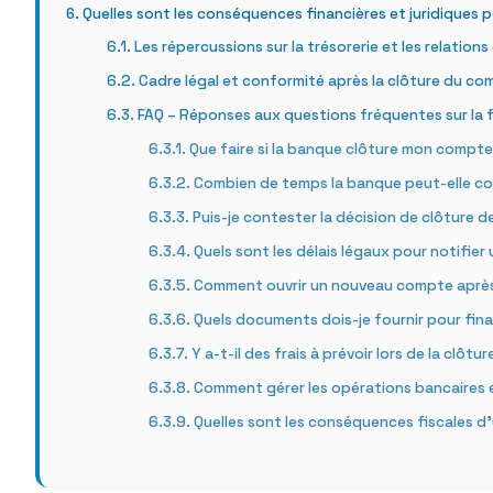
Quelles sont les conséquences financières et juridiques p
Les répercussions sur la trésorerie et les relations
Cadre légal et conformité après la clôture du c
FAQ – Réponses aux questions fréquentes sur la
Que faire si la banque clôture mon compte 
Combien de temps la banque peut-elle con
Puis-je contester la décision de clôture
Quels sont les délais légaux pour notifier
Comment ouvrir un nouveau compte après 
Quels documents dois-je fournir pour final
Y a-t-il des frais à prévoir lors de la clô
Comment gérer les opérations bancaires 
Quelles sont les conséquences fiscales d