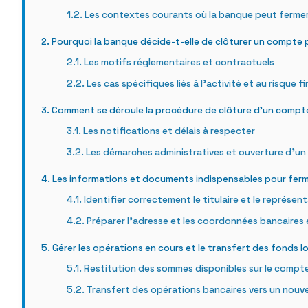
Les contextes courants où la banque peut ferme
Pourquoi la banque décide-t-elle de clôturer un compte 
Les motifs réglementaires et contractuels
Les cas spécifiques liés à l’activité et au risque f
Comment se déroule la procédure de clôture d’un compte
Les notifications et délais à respecter
Les démarches administratives et ouverture d’u
Les informations et documents indispensables pour fer
Identifier correctement le titulaire et le représent
Préparer l’adresse et les coordonnées bancaires
Gérer les opérations en cours et le transfert des fonds lo
Restitution des sommes disponibles sur le compt
Transfert des opérations bancaires vers un nou