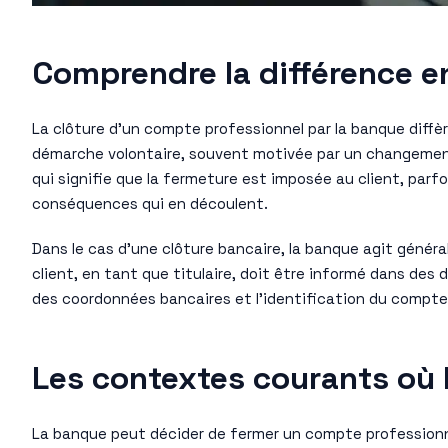
Comprendre la différence en
La clôture d’un compte professionnel par la banque diffèr
démarche volontaire, souvent motivée par un changement 
qui signifie que la fermeture est imposée au client, parfo
conséquences qui en découlent.
Dans le cas d’une clôture bancaire, la banque agit génér
client, en tant que titulaire, doit être informé dans des 
des coordonnées bancaires et l’identification du compte 
Les contextes courants où 
La banque peut décider de fermer un compte professionne