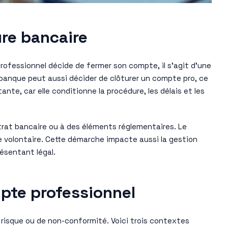
ure bancaire
professionnel décide de fermer son compte, il s’agit d’une
banque peut aussi décider de clôturer un compte pro, ce
nte, car elle conditionne la procédure, les délais et les
trat bancaire ou à des éléments réglementaires. Le
ure volontaire. Cette démarche impacte aussi la gestion
ésentant légal.
pte professionnel
risque ou de non-conformité. Voici trois contextes