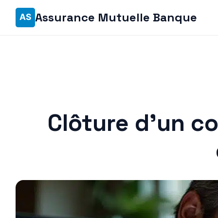
Assurance Mutuelle Banque
Clôture d’un c