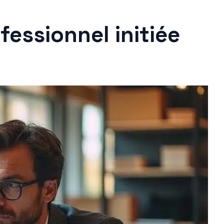
fessionnel initiée