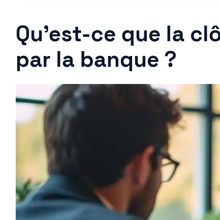
Qu’est-ce que la cl
par la banque ?