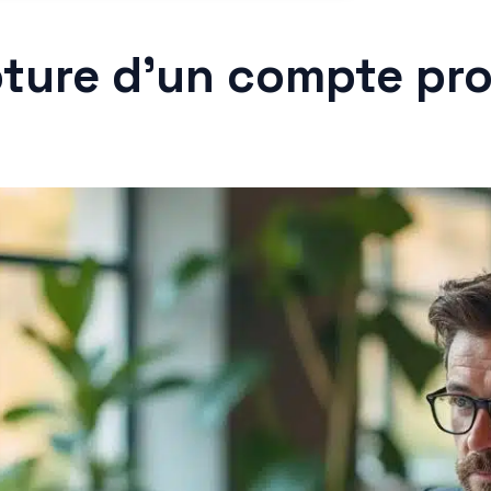
ôture d’un compte pro