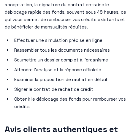
acceptation, la signature du contrat entraine le
déblocage rapide des fonds, souvent sous 48 heures, ce
qui vous permet de rembourser vos crédits existants et
de bénéficier de mensualités réduites.
Effectuer une simulation précise en ligne
Rassembler tous les documents nécessaires
Soumettre un dossier complet à l’organisme
Attendre l’analyse et la réponse officielle
Examiner la proposition de rachat en détail
Signer le contrat de rachat de crédit
Obtenir le déblocage des fonds pour rembourser vos
crédits
Avis clients authentiques et