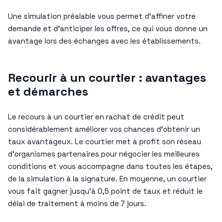
Une simulation préalable vous permet d’affiner votre
demande et d’anticiper les offres, ce qui vous donne un
avantage lors des échanges avec les établissements.
Recourir à un courtier : avantages
et démarches
Le recours à un courtier en rachat de crédit peut
considérablement améliorer vos chances d’obtenir un
taux avantageux. Le courtier met à profit son réseau
d’organismes partenaires pour négocier les meilleures
conditions et vous accompagne dans toutes les étapes,
de la simulation à la signature. En moyenne, un courtier
vous fait gagner jusqu’à 0,5 point de taux et réduit le
délai de traitement à moins de 7 jours.