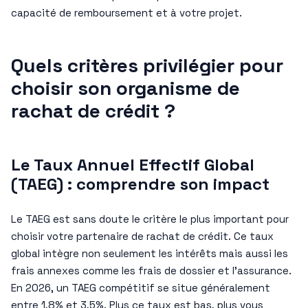
capacité de remboursement et à votre projet.
Quels critères privilégier pour
choisir son organisme de
rachat de crédit ?
Le Taux Annuel Effectif Global
(TAEG) : comprendre son impact
Le TAEG est sans doute le critère le plus important pour
choisir votre partenaire de rachat de crédit. Ce taux
global intègre non seulement les intérêts mais aussi les
frais annexes comme les frais de dossier et l’assurance.
En 2026, un TAEG compétitif se situe généralement
entre 1,8% et 3,5%. Plus ce taux est bas, plus vous