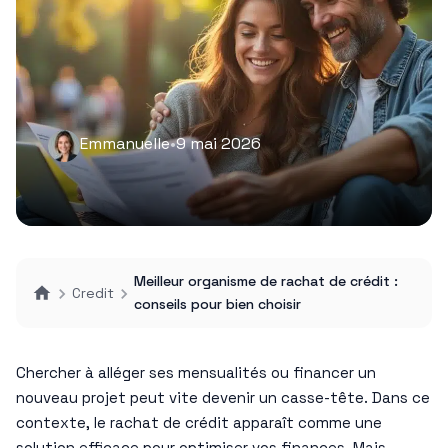
Emmanuelle
•
9 mai 2026
Meilleur organisme de rachat de crédit :
Credit
conseils pour bien choisir
Chercher à alléger ses mensualités ou financer un
nouveau projet peut vite devenir un casse-tête. Dans ce
contexte, le rachat de crédit apparaît comme une
solution efficace pour optimiser vos finances. Mais