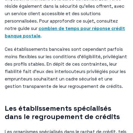
réside également dans la sécurité qu’elles offrent, avec
un service client accessible et des solutions
personnalisées. Pour approfondir ce sujet, consultez
notre guide sur
combien de temps pour réponse crédit
banque postale
.
Ces établissements bancaires sont cependant parfois
moins flexibles sur les conditions d’éligibilité, privilégiant
des profils stables. En dépit de ces contraintes, leur
fiabilité fait d’eux des interlocuteurs privilégiés pour les
emprunteurs souhaitant un cadre sécurisé et une
gestion transparente de leur regroupement de crédits.
Les établissements spécialisés
dans le regroupement de crédits
Les organismes spécialisés dans le rachat de crédit, tels