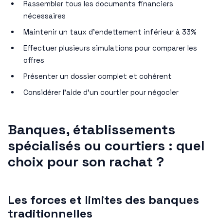
Rassembler tous les documents financiers
nécessaires
Maintenir un taux d’endettement inférieur à 33%
Effectuer plusieurs simulations pour comparer les
offres
Présenter un dossier complet et cohérent
Considérer l’aide d’un courtier pour négocier
Banques, établissements
spécialisés ou courtiers : quel
choix pour son rachat ?
Les forces et limites des banques
traditionnelles