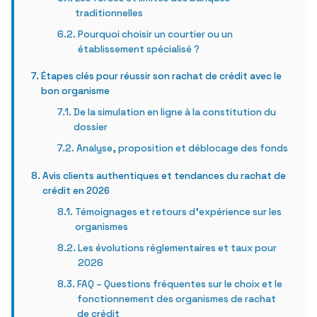
traditionnelles
Pourquoi choisir un courtier ou un
établissement spécialisé ?
Étapes clés pour réussir son rachat de crédit avec le
bon organisme
De la simulation en ligne à la constitution du
dossier
Analyse, proposition et déblocage des fonds
Avis clients authentiques et tendances du rachat de
crédit en 2026
Témoignages et retours d’expérience sur les
organismes
Les évolutions réglementaires et taux pour
2026
FAQ – Questions fréquentes sur le choix et le
fonctionnement des organismes de rachat
de crédit