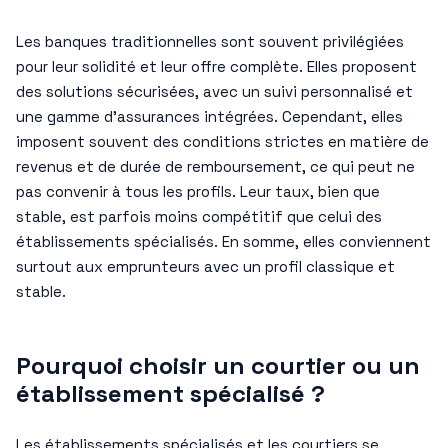
Les banques traditionnelles sont souvent privilégiées
pour leur solidité et leur offre complète. Elles proposent
des solutions sécurisées, avec un suivi personnalisé et
une gamme d’assurances intégrées. Cependant, elles
imposent souvent des conditions strictes en matière de
revenus et de durée de remboursement, ce qui peut ne
pas convenir à tous les profils. Leur taux, bien que
stable, est parfois moins compétitif que celui des
établissements spécialisés. En somme, elles conviennent
surtout aux emprunteurs avec un profil classique et
stable.
Pourquoi choisir un courtier ou un
établissement spécialisé ?
Les établissements spécialisés et les courtiers se