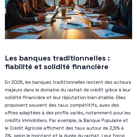
Les banques traditionnelles :
fiabilité et solidité financière
En 2026, les banques traditionnelles restent des acteurs
majeurs dans le domaine du rachat de crédit grâce à leur
solidité financière et leur réputation bien établie. Elles
proposent souvent des taux compétitifs, avec des
offres adaptées à des profils variés, notamment pour les
crédits immobiliers. Par exemple, la Banque Populaire et
le Crédit Agricole affichent des taux autour de 2,5% à
3%, selon le montant et la durée du rachat. Leur force