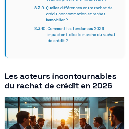
Quelles différences entre rachat de
crédit consommation et rachat
immobilier ?
Comment les tendances 2026
impactent-elles le marché du rachat
de crédit ?
Les acteurs incontournables
du rachat de crédit en 2026