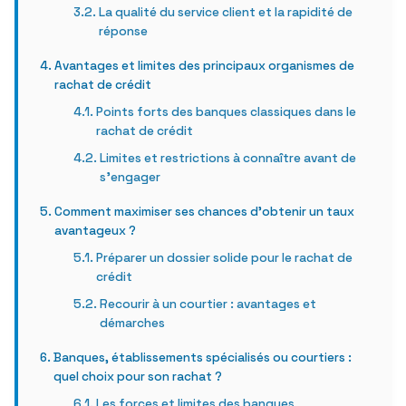
La qualité du service client et la rapidité de
réponse
Avantages et limites des principaux organismes de
rachat de crédit
Points forts des banques classiques dans le
rachat de crédit
Limites et restrictions à connaître avant de
s’engager
Comment maximiser ses chances d’obtenir un taux
avantageux ?
Préparer un dossier solide pour le rachat de
crédit
Recourir à un courtier : avantages et
démarches
Banques, établissements spécialisés ou courtiers :
quel choix pour son rachat ?
Les forces et limites des banques