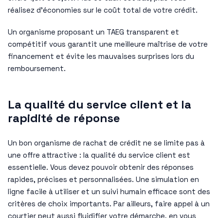
réalisez d’économies sur le coût total de votre crédit.
Un organisme proposant un TAEG transparent et
compétitif vous garantit une meilleure maîtrise de votre
financement et évite les mauvaises surprises lors du
remboursement.
La qualité du service client et la
rapidité de réponse
Un bon organisme de rachat de crédit ne se limite pas à
une offre attractive : la qualité du service client est
essentielle. Vous devez pouvoir obtenir des réponses
rapides, précises et personnalisées. Une simulation en
ligne facile à utiliser et un suivi humain efficace sont des
critères de choix importants. Par ailleurs, faire appel à un
courtier peut aussi fluidifier votre démarche, en vous