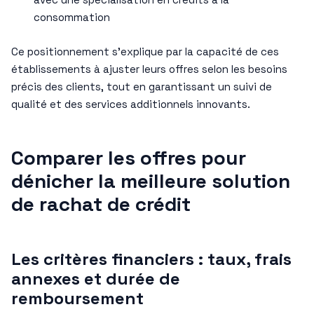
consommation
Ce positionnement s’explique par la capacité de ces
établissements à ajuster leurs offres selon les besoins
précis des clients, tout en garantissant un suivi de
qualité et des services additionnels innovants.
Comparer les offres pour
dénicher la meilleure solution
de rachat de crédit
Les critères financiers : taux, frais
annexes et durée de
remboursement