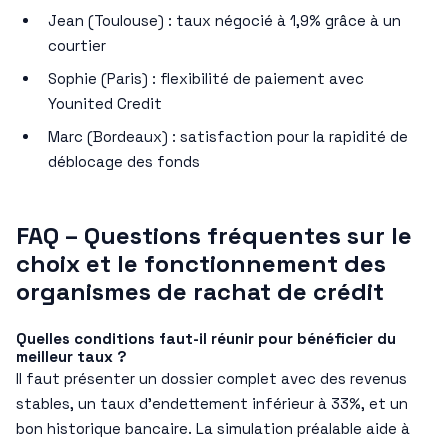
Jean (Toulouse) : taux négocié à 1,9% grâce à un
courtier
Sophie (Paris) : flexibilité de paiement avec
Younited Credit
Marc (Bordeaux) : satisfaction pour la rapidité de
déblocage des fonds
FAQ – Questions fréquentes sur le
choix et le fonctionnement des
organismes de rachat de crédit
Quelles conditions faut-il réunir pour bénéficier du
meilleur taux ?
Il faut présenter un dossier complet avec des revenus
stables, un taux d’endettement inférieur à 33%, et un
bon historique bancaire. La simulation préalable aide à