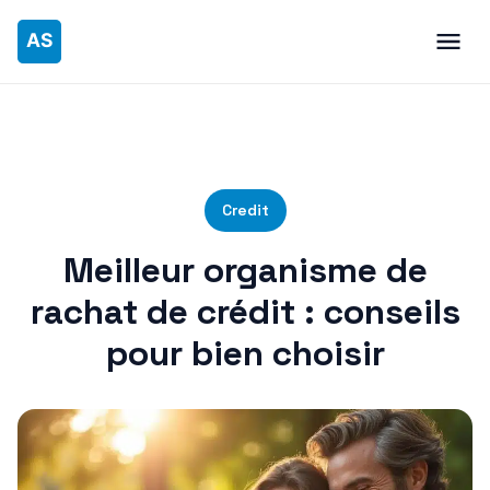
Credit
Meilleur organisme de
rachat de crédit : conseils
pour bien choisir