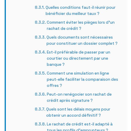
Quelles conditions faut-il réunir pour
bénéficier du meilleur taux ?
Comment éviter les pièges lors d’un
rachat de crédit ?
Quels documents sont nécessaires
pour constituer un dossier complet ?
Est-il préférable de passer par un
courtier ou directement par une
banque ?
Comment une simulation en ligne
peut-elle faciliter la comparaison des
offres ?
Peut-on renégocier son rachat de
crédit après signature ?
Quels sont les délais moyens pour
obtenir un accord définitif ?
Le rachat de crédit est-il adapté à
tous les profils d’emprunteurs ?