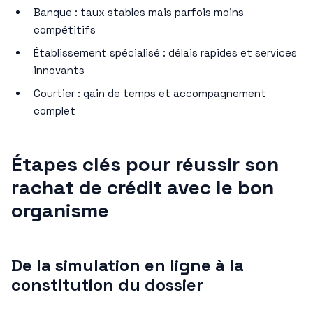
Banque : taux stables mais parfois moins
compétitifs
Établissement spécialisé : délais rapides et services
innovants
Courtier : gain de temps et accompagnement
complet
Étapes clés pour réussir son
rachat de crédit avec le bon
organisme
De la simulation en ligne à la
constitution du dossier