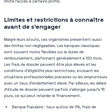
limite l’accès à certains profils.
Limites et restrictions à connaître
avant de s’engager
Malgré leurs atouts, ces organismes présentent aussi
des limites non négligeables. Les banques classiques
sont souvent moins flexibles sur la durée de
remboursement, plafonnant généralement à 120 mois.
Les frais de dossier peuvent être plus élevés et les
conditions d’éligibilité plus restrictives, excluant les
situations professionnelles précaires ou les emprunteurs
avec un taux d’endettement élevé. Par ailleurs, les délais
d’étude de dossier peuvent parfois s’allonger jusqu’à 15
jours, ce qui peut retarder le financement.
Banque Populaire : taux autour de 3%, frais de