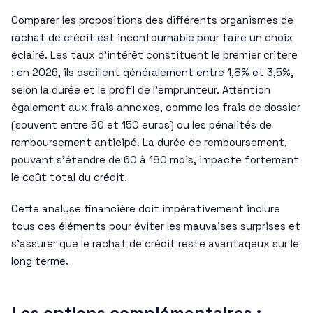
Comparer les propositions des différents organismes de
rachat de crédit est incontournable pour faire un choix
éclairé. Les taux d’intérêt constituent le premier critère
: en 2026, ils oscillent généralement entre 1,8% et 3,5%,
selon la durée et le profil de l’emprunteur. Attention
également aux frais annexes, comme les frais de dossier
(souvent entre 50 et 150 euros) ou les pénalités de
remboursement anticipé. La durée de remboursement,
pouvant s’étendre de 60 à 180 mois, impacte fortement
le coût total du crédit.
Cette analyse financière doit impérativement inclure
tous ces éléments pour éviter les mauvaises surprises et
s’assurer que le rachat de crédit reste avantageux sur le
long terme.
Les options complémentaires :