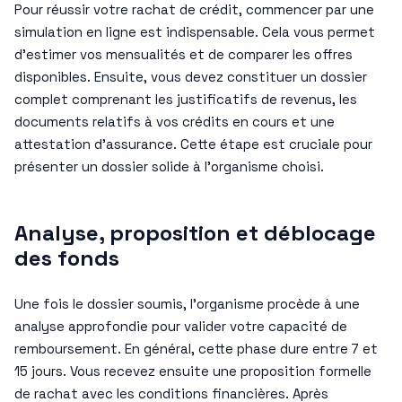
Pour réussir votre rachat de crédit, commencer par une
simulation en ligne est indispensable. Cela vous permet
d’estimer vos mensualités et de comparer les offres
disponibles. Ensuite, vous devez constituer un dossier
complet comprenant les justificatifs de revenus, les
documents relatifs à vos crédits en cours et une
attestation d’assurance. Cette étape est cruciale pour
présenter un dossier solide à l’organisme choisi.
Analyse, proposition et déblocage
des fonds
Une fois le dossier soumis, l’organisme procède à une
analyse approfondie pour valider votre capacité de
remboursement. En général, cette phase dure entre 7 et
15 jours. Vous recevez ensuite une proposition formelle
de rachat avec les conditions financières. Après