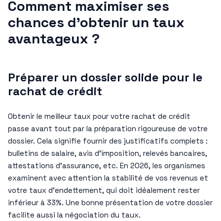
Comment maximiser ses
chances d’obtenir un taux
avantageux ?
Préparer un dossier solide pour le
rachat de crédit
Obtenir le meilleur taux pour votre rachat de crédit
passe avant tout par la préparation rigoureuse de votre
dossier. Cela signifie fournir des justificatifs complets :
bulletins de salaire, avis d’imposition, relevés bancaires,
attestations d’assurance, etc. En 2026, les organismes
examinent avec attention la stabilité de vos revenus et
votre taux d’endettement, qui doit idéalement rester
inférieur à 33%. Une bonne présentation de votre dossier
facilite aussi la négociation du taux.