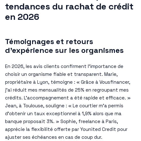
tendances du rachat de crédit
en 2026
Témoignages et retours
d’expérience sur les organismes
En 2026, les avis clients confirment l’importance de
choisir un organisme fiable et transparent. Marie,
propriétaire à Lyon, témoigne : « Grâce à Vousfinancer,
j’ai réduit mes mensualités de 25% en regroupant mes
crédits. L’accompagnement a été rapide et efficace. »
Jean, à Toulouse, souligne : « Le courtier m’a permis
d’obtenir un taux exceptionnel à 1,9% alors que ma
banque proposait 3%. » Sophie, freelance à Paris,
apprécie la flexibilité offerte par Younited Credit pour
ajuster ses échéances en cas de coup dur.