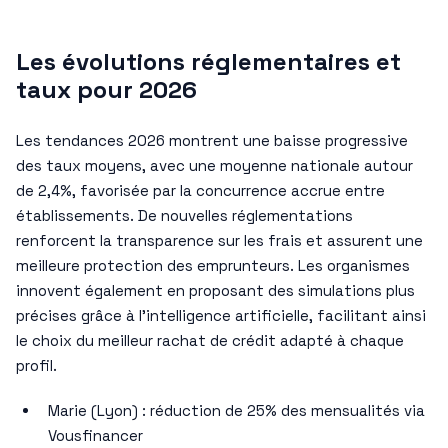
Les évolutions réglementaires et
taux pour 2026
Les tendances 2026 montrent une baisse progressive
des taux moyens, avec une moyenne nationale autour
de 2,4%, favorisée par la concurrence accrue entre
établissements. De nouvelles réglementations
renforcent la transparence sur les frais et assurent une
meilleure protection des emprunteurs. Les organismes
innovent également en proposant des simulations plus
précises grâce à l’intelligence artificielle, facilitant ainsi
le choix du meilleur rachat de crédit adapté à chaque
profil.
Marie (Lyon) : réduction de 25% des mensualités via
Vousfinancer