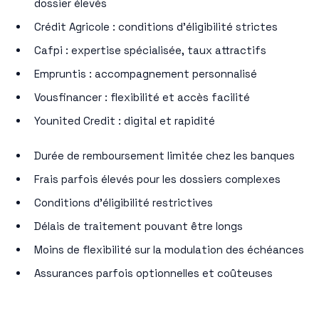
dossier élevés
Crédit Agricole : conditions d’éligibilité strictes
Cafpi : expertise spécialisée, taux attractifs
Empruntis : accompagnement personnalisé
Vousfinancer : flexibilité et accès facilité
Younited Credit : digital et rapidité
Durée de remboursement limitée chez les banques
Frais parfois élevés pour les dossiers complexes
Conditions d’éligibilité restrictives
Délais de traitement pouvant être longs
Moins de flexibilité sur la modulation des échéances
Assurances parfois optionnelles et coûteuses