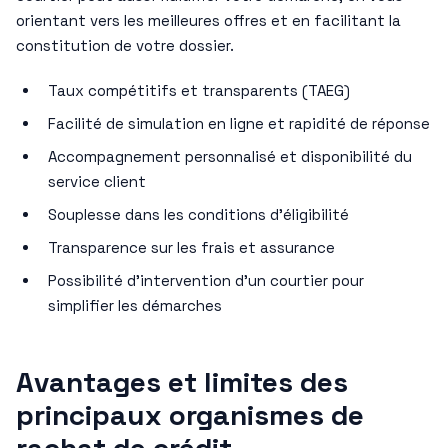
orientant vers les meilleures offres et en facilitant la
constitution de votre dossier.
Taux compétitifs et transparents (TAEG)
Facilité de simulation en ligne et rapidité de réponse
Accompagnement personnalisé et disponibilité du
service client
Souplesse dans les conditions d’éligibilité
Transparence sur les frais et assurance
Possibilité d’intervention d’un courtier pour
simplifier les démarches
Avantages et limites des
principaux organismes de
rachat de crédit