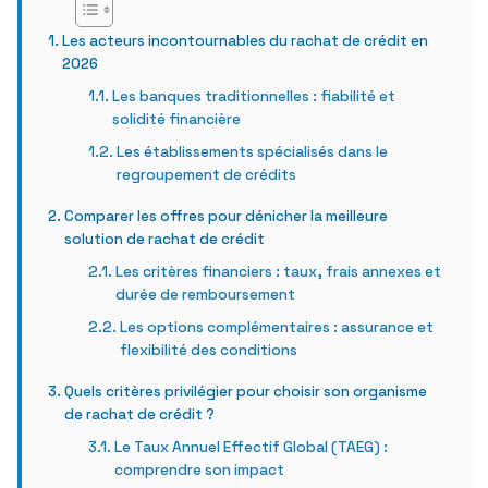
Les acteurs incontournables du rachat de crédit en
2026
Les banques traditionnelles : fiabilité et
solidité financière
Les établissements spécialisés dans le
regroupement de crédits
Comparer les offres pour dénicher la meilleure
solution de rachat de crédit
Les critères financiers : taux, frais annexes et
durée de remboursement
Les options complémentaires : assurance et
flexibilité des conditions
Quels critères privilégier pour choisir son organisme
de rachat de crédit ?
Le Taux Annuel Effectif Global (TAEG) :
comprendre son impact