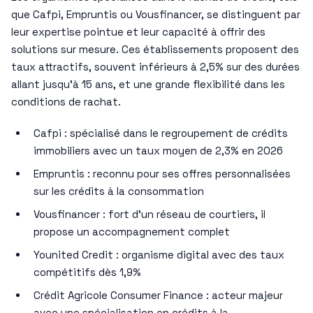
que Cafpi, Empruntis ou Vousfinancer, se distinguent par
leur expertise pointue et leur capacité à offrir des
solutions sur mesure. Ces établissements proposent des
taux attractifs, souvent inférieurs à 2,5% sur des durées
allant jusqu’à 15 ans, et une grande flexibilité dans les
conditions de rachat.
Cafpi : spécialisé dans le regroupement de crédits
immobiliers avec un taux moyen de 2,3% en 2026
Empruntis : reconnu pour ses offres personnalisées
sur les crédits à la consommation
Vousfinancer : fort d’un réseau de courtiers, il
propose un accompagnement complet
Younited Credit : organisme digital avec des taux
compétitifs dès 1,9%
Crédit Agricole Consumer Finance : acteur majeur
avec une spécialisation en crédits à la