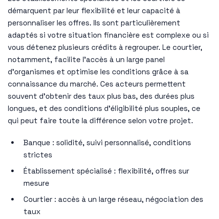
démarquent par leur flexibilité et leur capacité à
personnaliser les offres. Ils sont particulièrement
adaptés si votre situation financière est complexe ou si
vous détenez plusieurs crédits à regrouper. Le courtier,
notamment, facilite l’accès à un large panel
d’organismes et optimise les conditions grâce à sa
connaissance du marché. Ces acteurs permettent
souvent d’obtenir des taux plus bas, des durées plus
longues, et des conditions d’éligibilité plus souples, ce
qui peut faire toute la différence selon votre projet.
Banque : solidité, suivi personnalisé, conditions
strictes
Établissement spécialisé : flexibilité, offres sur
mesure
Courtier : accès à un large réseau, négociation des
taux