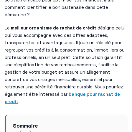
comment identifier le bon partenaire dans cette
démarche ?
Le
meilleur organisme de rachat de crédit
désigne celui
qui vous accompagne avec des offres adaptées,
transparentes et avantageuses. Il joue un rôle clé pour
regrouper vos crédits à la consommation, immobiliers ou
professionnels, en un seul prêt. Cette solution garantit
une simplification de vos remboursements, facilite la
gestion de votre budget et assure un allègement
concret de vos charges mensuelles, essentiel pour
retrouver une sérénité financière durable. Vous pourriez
également être intéressé par
banque pour rachat de
credit
.
Sommaire