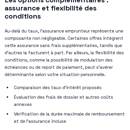
assurance et flexibilité des
conditions
Au-delà du taux, l’assurance emprunteur représente une
composante non négligeable. Certaines offres intègrent
cette assurance sans frais supplémentaires, tandis que
d’autres la facturent à part. Par ailleurs, la flexibilité des
conditions, comme la possibilité de modulation des
échéances ou de report de paiement, peut s’avérer
déterminante selon votre situation personnelle.
Comparaison des taux d’intérêt proposés
Évaluation des frais de dossier et autres coûts
annexes
Vérification de la durée maximale de remboursement
et de l’assurance incluse