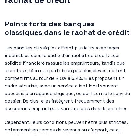
Points forts des banques
classiques dans le rachat de crédit
Les banques classiques offrent plusieurs avantages
indéniables dans le cadre d’un rachat de crédit. Leur
solidité financière rassure les emprunteurs, tandis que
leurs taux, bien que parfois un peu plus élevés, restent
compétitifs autour de 2,8% à 3,2%. Elles proposent un
cadre sécurisé, avec un service client local souvent
accessible en agence physique, ce qui facilite le suivi du
dossier. De plus, elles intègrent fréquemment des
assurances emprunteur avantageuses dans leurs offres.
Cependant, leurs conditions peuvent être plus strictes,
notamment en termes de revenus ou d’apport, ce qui