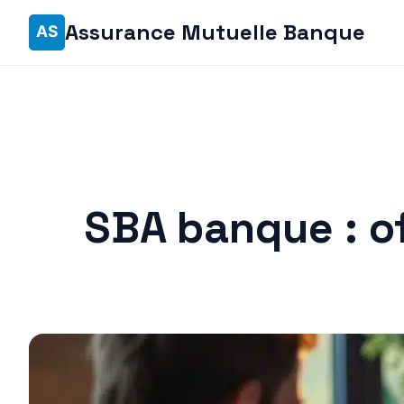
Assurance Mutuelle Banque
SBA banque : o