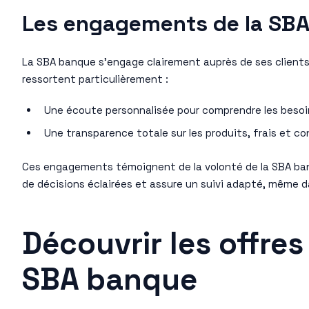
Les engagements de la SBA
La SBA banque s’engage clairement auprès de ses clients
ressortent particulièrement :
Une écoute personnalisée pour comprendre les besoins
Une transparence totale sur les produits, frais et co
Ces engagements témoignent de la volonté de la SBA banque
de décisions éclairées et assure un suivi adapté, même
Découvrir les offre
SBA banque