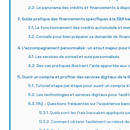
Le panorama des crédits et financements à dispo
Guide pratique des financements spécifiques à la SBA b
Le fonctionnement des crédits automobile et imm
Conseils pour bien préparer sa demande de fina
L’accompagnement personnalisé : un atout majeur pour l
Les services de conseil et suivi personnalisés
Des cas pratiques illustrant l’aide apportée aux c
Ouvrir un compte et profiter des services digitaux de la
Tutoriel étape par étape pour ouvrir un compte à
Les technologies et services digitaux pour facili
FAQ – Questions fréquentes sur l’expérience ban
Quels sont les frais bancaires appliqués p
Comment obtenir facilement un relevé d