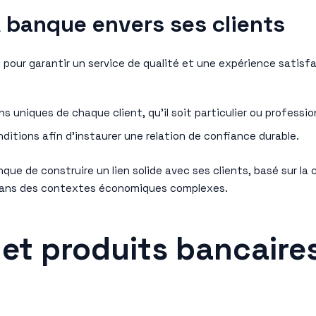
 banque envers ses clients
 pour garantir un service de qualité et une expérience satis
 uniques de chaque client, qu’il soit particulier ou professio
nditions afin d’instaurer une relation de confiance durable.
 de construire un lien solide avec ses clients, basé sur la c
 dans des contextes économiques complexes.
s et produits bancaire