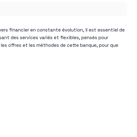
s financier en constante évolution, il est essentiel de
ant des services variés et flexibles, pensés pour
les offres et les méthodes de cette banque, pour que