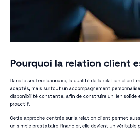
Pourquoi la relation client
Dans le secteur bancaire, la qualité de la relation clien
adaptés, mais surtout un accompagnement personnalisé q
disponibilité constante, afin de construire un lien solide
proactif.
Cette approche centrée sur la relation client permet auss
un simple prestataire financier, elle devient un véritable 