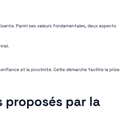
faisante. Parmi ses valeurs fondamentales, deux aspects
nnel.
onfiance et la proximité. Cette démarche facilite la prise
s proposés par la