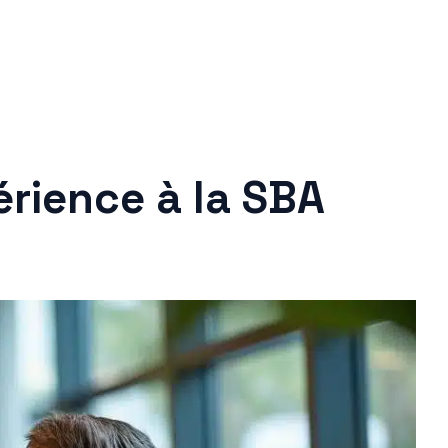
érience à la SBA