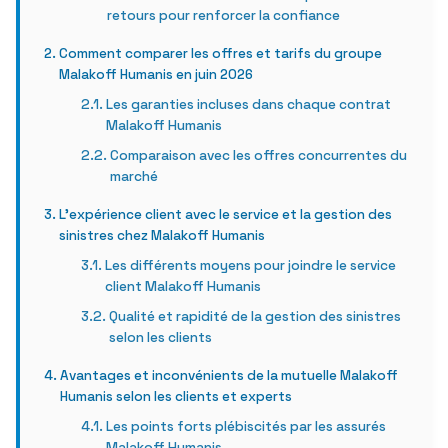
retours pour renforcer la confiance
Comment comparer les offres et tarifs du groupe
Malakoff Humanis en juin 2026
Les garanties incluses dans chaque contrat
Malakoff Humanis
Comparaison avec les offres concurrentes du
marché
L’expérience client avec le service et la gestion des
sinistres chez Malakoff Humanis
Les différents moyens pour joindre le service
client Malakoff Humanis
Qualité et rapidité de la gestion des sinistres
selon les clients
Avantages et inconvénients de la mutuelle Malakoff
Humanis selon les clients et experts
Les points forts plébiscités par les assurés
Malakoff Humanis