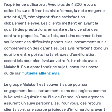
l’expérience utilisateur. Avec plus de 4 200 retours
collectés sur différentes plateformes, la note moyenne
atteint 4,1/5, témoignant d’une satisfaction
globalement élevée. Les clients mettent en avant la
qualité des prestations en santé et la diversité des
contrats proposés. Toutefois, certains commentaires
soulignent des difficultés ponctuelles, notamment sur la
compréhension des garanties. Ces avis reflètent donc un
équilibre entre points forts et axes d’amélioration,
essentiels pour bien évaluer votre futur choix avec
Malakoff. Pour approfondir ce sujet, consultez notre
guide sur
mutuelle allianz avis
.
Le groupe Malakoff est souvent salué pour son
engagement local, notamment dans des régions comme
la Nouvelle-Aquitaine ou l’Île-de-France, où ses agences
assurent un suivi personnalisé. Pour vous, ces retours
clients sont une source précieuse d’informations avant