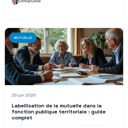
Emmanuelle
MUTUELLE
29 juin 2026
Labellisation de la mutuelle dans la
fonction publique territoriale : guide
complet