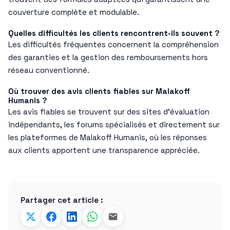
couverture complète et modulable.
Quelles difficultés les clients rencontrent-ils souvent ?
Les difficultés fréquentes concernent la compréhension
des garanties et la gestion des remboursements hors
réseau conventionné.
Où trouver des avis clients fiables sur Malakoff
Humanis ?
Les avis fiables se trouvent sur des sites d’évaluation
indépendants, les forums spécialisés et directement sur
les plateformes de Malakoff Humanis, où les réponses
aux clients apportent une transparence appréciée.
Partager cet article :