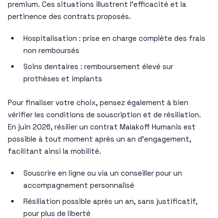
premium. Ces situations illustrent l’efficacité et la
pertinence des contrats proposés.
Hospitalisation : prise en charge complète des frais
non remboursés
Soins dentaires : remboursement élevé sur
prothèses et implants
Pour finaliser votre choix, pensez également à bien
vérifier les conditions de souscription et de résiliation.
En juin 2026, résilier un contrat Malakoff Humanis est
possible à tout moment après un an d’engagement,
facilitant ainsi la mobilité.
Souscrire en ligne ou via un conseiller pour un
accompagnement personnalisé
Résiliation possible après un an, sans justificatif,
pour plus de liberté