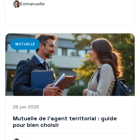
Emmanuelle
MUTUELLE
26 juin 2026
Mutuelle de l’agent territorial : guide
pour bien choisir