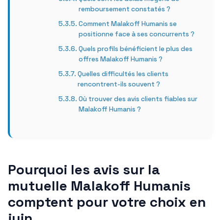
remboursement constatés ?
Comment Malakoff Humanis se
positionne face à ses concurrents ?
Quels profils bénéficient le plus des
offres Malakoff Humanis ?
Quelles difficultés les clients
rencontrent-ils souvent ?
Où trouver des avis clients fiables sur
Malakoff Humanis ?
Pourquoi les avis sur la
mutuelle Malakoff Humanis
comptent pour votre choix en
juin