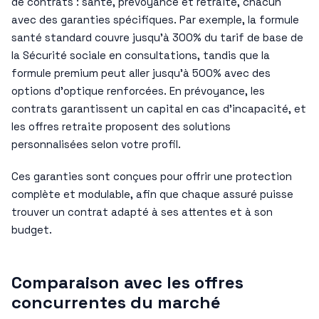
de contrats : santé, prévoyance et retraite, chacun
avec des garanties spécifiques. Par exemple, la formule
santé standard couvre jusqu’à 300% du tarif de base de
la Sécurité sociale en consultations, tandis que la
formule premium peut aller jusqu’à 500% avec des
options d’optique renforcées. En prévoyance, les
contrats garantissent un capital en cas d’incapacité, et
les offres retraite proposent des solutions
personnalisées selon votre profil.
Ces garanties sont conçues pour offrir une protection
complète et modulable, afin que chaque assuré puisse
trouver un contrat adapté à ses attentes et à son
budget.
Comparaison avec les offres
concurrentes du marché