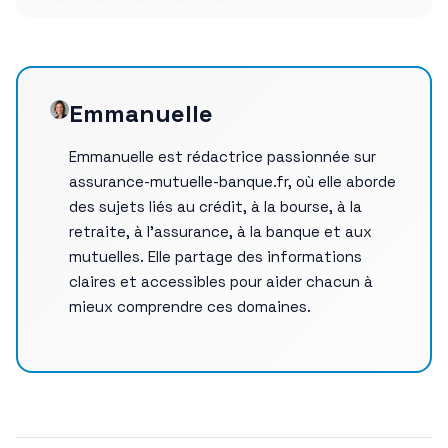
Emmanuelle
Emmanuelle est rédactrice passionnée sur
assurance-mutuelle-banque.fr, où elle aborde
des sujets liés au crédit, à la bourse, à la
retraite, à l’assurance, à la banque et aux
mutuelles. Elle partage des informations
claires et accessibles pour aider chacun à
mieux comprendre ces domaines.