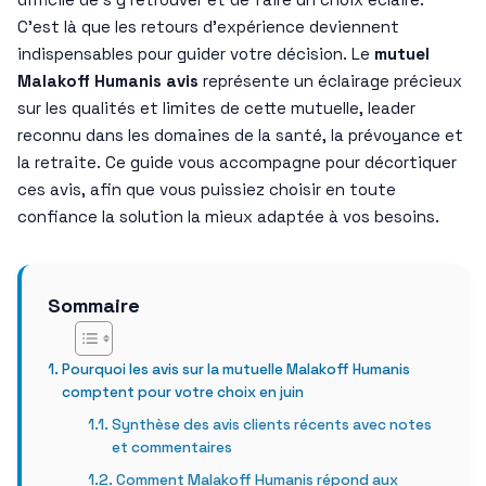
C’est là que les retours d’expérience deviennent
indispensables pour guider votre décision. Le
mutuel
Malakoff Humanis avis
représente un éclairage précieux
sur les qualités et limites de cette mutuelle, leader
reconnu dans les domaines de la santé, la prévoyance et
la retraite. Ce guide vous accompagne pour décortiquer
ces avis, afin que vous puissiez choisir en toute
confiance la solution la mieux adaptée à vos besoins.
Sommaire
Pourquoi les avis sur la mutuelle Malakoff Humanis
comptent pour votre choix en juin
Synthèse des avis clients récents avec notes
et commentaires
Comment Malakoff Humanis répond aux