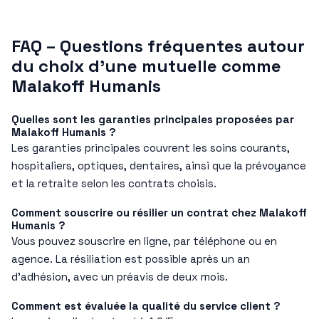
FAQ – Questions fréquentes autour
du choix d’une mutuelle comme
Malakoff Humanis
Quelles sont les garanties principales proposées par
Malakoff Humanis ?
Les garanties principales couvrent les soins courants,
hospitaliers, optiques, dentaires, ainsi que la prévoyance
et la retraite selon les contrats choisis.
Comment souscrire ou résilier un contrat chez Malakoff
Humanis ?
Vous pouvez souscrire en ligne, par téléphone ou en
agence. La résiliation est possible après un an
d’adhésion, avec un préavis de deux mois.
Comment est évaluée la qualité du service client ?