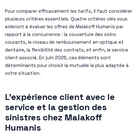
Pour comparer efficacement les tarifs, il faut considérer
plusieurs critères essentiels. Quatre critères clés vous
aideront à évaluer les offres de Malakoff Humanis par
rapport à la concurrence : la couverture des soins
courants, le niveau de remboursement en optique et
dentaire, la flexibilité des contrats, et enfin, le service
client associé. En juin 2026, ces éléments sont
déterminants pour choisir la mutuelle la plus adaptée à
votre situation.
L’expérience client avec le
service et la gestion des
sinistres chez Malakoff
Humanis