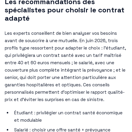
Les recommandations des
spécialistes pour choisir le contrat
adapté
Les experts conseillent de bien analyser vos besoins
avant de souscrire à une mutuelle. En juin 2026, trois
profils type ressortent pour adapter le choix : l’étudiant,
qui privilégiera un contrat santé avec un tarif maîtrisé
entre 40 et 60 euros mensuels ; le salarié, avec une
couverture plus complète intégrant la prévoyance ; et le
senior, qui doit porter une attention particulière aux
garanties hospitalières et optiques. Ces conseils
personnalisés permettent d’optimiser le rapport qualité-
prix et d’éviter les surprises en cas de sinistre.
Étudiant : privilégier un contrat santé économique
et modulable
Salarié : choisir une offre santé + prévoyance