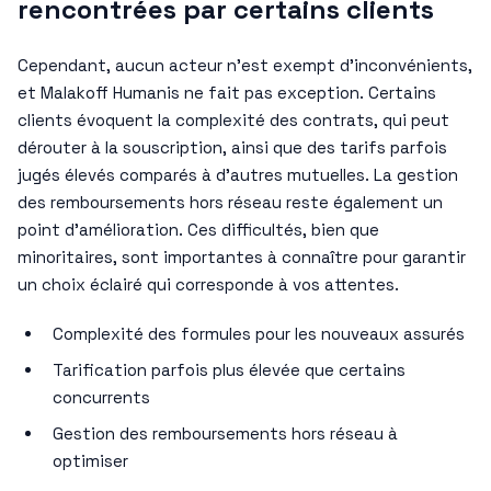
rencontrées par certains clients
Cependant, aucun acteur n’est exempt d’inconvénients,
et Malakoff Humanis ne fait pas exception. Certains
clients évoquent la complexité des contrats, qui peut
dérouter à la souscription, ainsi que des tarifs parfois
jugés élevés comparés à d’autres mutuelles. La gestion
des remboursements hors réseau reste également un
point d’amélioration. Ces difficultés, bien que
minoritaires, sont importantes à connaître pour garantir
un choix éclairé qui corresponde à vos attentes.
Complexité des formules pour les nouveaux assurés
Tarification parfois plus élevée que certains
concurrents
Gestion des remboursements hors réseau à
optimiser