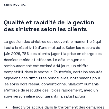
sans accroc.
Qualité et rapidité de la gestion
des sinistres selon les clients
La gestion des sinistres est souvent le moment clé qui
teste la réactivité d’une mutuelle. Selon les retours de
juin 2026, 78% des clients jugent la prise en charge des
dossiers rapide et efficace. Le délai moyen de
remboursement est estimé à 14 jours, un chiffre
compétitif dans le secteur. Toutefois, certains assurés
signalent des difficultés ponctuelles, notamment pour
les soins hors réseau conventionné. Malakoff Humanis
s’efforce de résoudre ces litiges rapidement, avec un
suivi personnalisé pour garantir la satisfaction.
Réactivité accrue dans le traitement des demandes