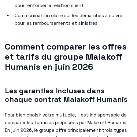
pour renforcer la relation client
Communication claire sur les démarches à suivre
pour les remboursements et sinistres
Comment comparer les offres
et tarifs du groupe Malakoff
Humanis en juin 2026
Les garanties incluses dans
chaque contrat Malakoff Humanis
Pour bien choisir votre mutuelle, il est indispensable de
comparer les formules proposées par Malakoff Humanis.
En juin 2026, le groupe offre principalement trois types