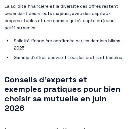
La solidité financière et la diversité des offres restent
cependant des atouts majeurs, avec des capitaux
propres stables et une gamme qui s’adapte du jeune
actif au senior.
Solidité financière confirmée par les derniers bilans
2025
Gamme d’offres couvrant tous les profils et besoins
Conseils d’experts et
exemples pratiques pour bien
choisir sa mutuelle en juin
2026