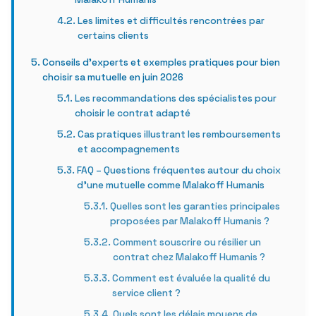
Les limites et difficultés rencontrées par
certains clients
Conseils d’experts et exemples pratiques pour bien
choisir sa mutuelle en juin 2026
Les recommandations des spécialistes pour
choisir le contrat adapté
Cas pratiques illustrant les remboursements
et accompagnements
FAQ – Questions fréquentes autour du choix
d’une mutuelle comme Malakoff Humanis
Quelles sont les garanties principales
proposées par Malakoff Humanis ?
Comment souscrire ou résilier un
contrat chez Malakoff Humanis ?
Comment est évaluée la qualité du
service client ?
Quels sont les délais moyens de