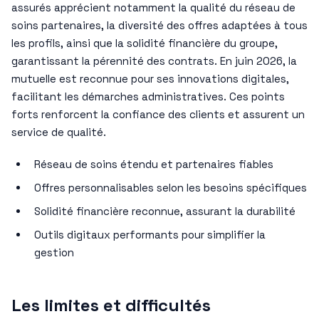
assurés apprécient notamment la qualité du réseau de
soins partenaires, la diversité des offres adaptées à tous
les profils, ainsi que la solidité financière du groupe,
garantissant la pérennité des contrats. En juin 2026, la
mutuelle est reconnue pour ses innovations digitales,
facilitant les démarches administratives. Ces points
forts renforcent la confiance des clients et assurent un
service de qualité.
Réseau de soins étendu et partenaires fiables
Offres personnalisables selon les besoins spécifiques
Solidité financière reconnue, assurant la durabilité
Outils digitaux performants pour simplifier la
gestion
Les limites et difficultés