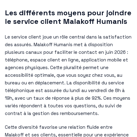
Les différents moyens pour joindre
le service client Malakoff Humanis
Le service client joue un rôle central dans la satisfaction
des assurés. Malakoff Humanis met à disposition
plusieurs canaux pour faciliter le contact en juin 2026 :
téléphone, espace client en ligne, application mobile et
agences physiques. Cette pluralité permet une
accessibilité optimale, que vous soyez chez vous, au
bureau ou en déplacement. La disponibilité du service
téléphonique est assurée du lundi au vendredi de 8h à
19h, avec un taux de réponse à plus de 92%. Ces moyens
variés répondent à toutes vos questions, du suivi de
contrat à la gestion des remboursements.
Cette diversité favorise une relation fluide entre
Malakoff et ses clients, essentielle pour une expérience