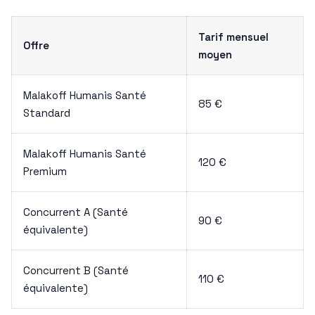
Tarif mensuel
Offre
moyen
Malakoff Humanis Santé
85 €
Standard
Malakoff Humanis Santé
120 €
Premium
Concurrent A (Santé
90 €
équivalente)
Concurrent B (Santé
110 €
équivalente)