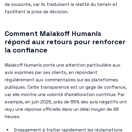
de souscrire, car ils traduisent la réalité du terrain et
facilitent la prise de décision.
Comment Malakoff Humanis
répond aux retours pour renforcer
la confiance
Malakoff Humanis porte une attention particulière aux
avis exprimés par ses clients, en répondant
régulièrement aux commentaires sur les plateformes
publiques. Cette transparence est un gage de confiance,
car elle montre une volonté d’amélioration continue. Par
exemple, en juin 2026, près de 85% des avis négatifs ont
reçu une réponse officielle dans un délai moyen de 48
heures.
Engagement à traiter rapidement les réclamations