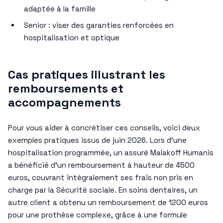
adaptée à la famille
Senior : viser des garanties renforcées en
hospitalisation et optique
Cas pratiques illustrant les
remboursements et
accompagnements
Pour vous aider à concrétiser ces conseils, voici deux
exemples pratiques issus de juin 2026. Lors d’une
hospitalisation programmée, un assuré Malakoff Humanis
a bénéficié d’un remboursement à hauteur de 4500
euros, couvrant intégralement ses frais non pris en
charge par la Sécurité sociale. En soins dentaires, un
autre client a obtenu un remboursement de 1200 euros
pour une prothèse complexe, grâce à une formule