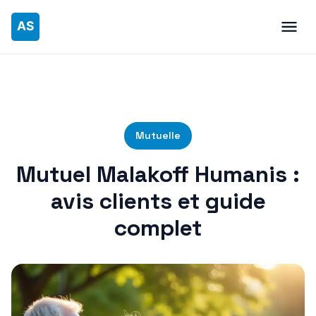
Mutuelle
Mutuel Malakoff Humanis :
avis clients et guide
complet