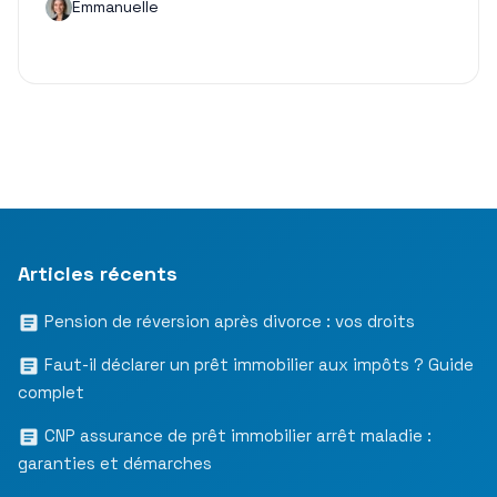
Emmanuelle
Articles récents
Pension de réversion après divorce : vos droits
Faut-il déclarer un prêt immobilier aux impôts ? Guide
complet
CNP assurance de prêt immobilier arrêt maladie :
garanties et démarches