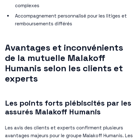
complexes
Accompagnement personnalisé pour les litiges et
remboursements différés
Avantages et inconvénients
de la mutuelle Malakoff
Humanis selon les clients et
experts
Les points forts plébiscités par les
assurés Malakoff Humanis
Les avis des clients et experts confirment plusieurs
avantages majeurs pour le groupe Malakoff Humanis. Les