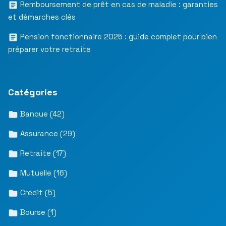
Remboursement de prêt en cas de maladie : garanties
et démarches clés
Pension fonctionnaire 2025 : guide complet pour bien
préparer votre retraite
Catégories
Banque
(42)
Assurance
(29)
Retraite
(17)
Mutuelle
(16)
Credit
(5)
Bourse
(1)