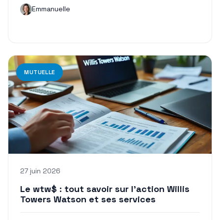
Emmanuelle
MUTUELLE
27 juin 2026
Le wtw$ : tout savoir sur l’action Willis
Towers Watson et ses services