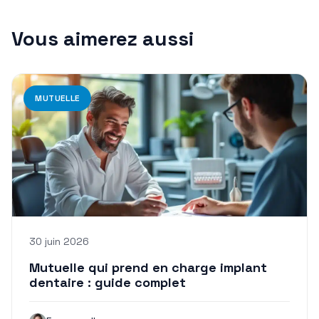
Vous aimerez aussi
MUTUELLE
30 juin 2026
Mutuelle qui prend en charge implant
dentaire : guide complet