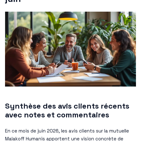
Synthèse des avis clients récents
avec notes et commentaires
En ce mois de juin 2026, les avis clients sur la mutuelle
Malakoff Humanis apportent une vision concrète de