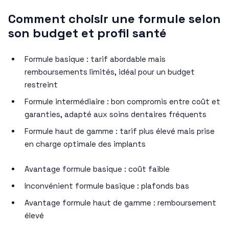
Comment choisir une formule selon
son budget et profil santé
Formule basique : tarif abordable mais
remboursements limités, idéal pour un budget
restreint
Formule intermédiaire : bon compromis entre coût et
garanties, adapté aux soins dentaires fréquents
Formule haut de gamme : tarif plus élevé mais prise
en charge optimale des implants
Avantage formule basique : coût faible
Inconvénient formule basique : plafonds bas
Avantage formule haut de gamme : remboursement
élevé