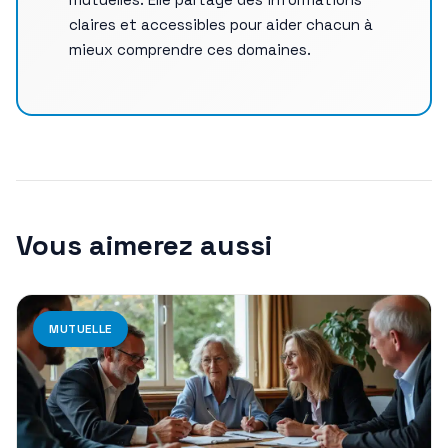
claires et accessibles pour aider chacun à
mieux comprendre ces domaines.
Vous aimerez aussi
MUTUELLE