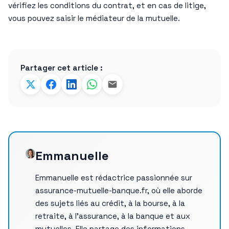
vérifiez les conditions du contrat, et en cas de litige,
vous pouvez saisir le médiateur de la mutuelle.
Partager cet article :
Emmanuelle
Emmanuelle est rédactrice passionnée sur
assurance-mutuelle-banque.fr, où elle aborde
des sujets liés au crédit, à la bourse, à la
retraite, à l’assurance, à la banque et aux
mutuelles. Elle partage des informations