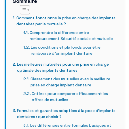
Sommaire
Comment fonctionne la prise en charge des implants
dentaires par la mutuelle ?
Comprendre la différence entre
remboursement Sécurité sociale et mutuelle
Les conditions et plafonds pour être
remboursé d’un implant dentaire
Les meilleures mutuelles pour une prise en charge
optimale des implants dentaires
Classement des mutuelles avec la meilleure
prise en charge implant dentaire
Critères pour comparer efficacement les
offres de mutuelles
Formules et garanties adaptées à la pose d’implants
dentaires : que choisir ?
Les différences entre formules basiques et