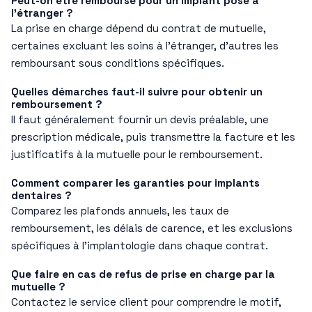
Peut-on être remboursé pour un implant posé à
l’étranger ?
La prise en charge dépend du contrat de mutuelle,
certaines excluant les soins à l’étranger, d’autres les
remboursant sous conditions spécifiques.
Quelles démarches faut-il suivre pour obtenir un
remboursement ?
Il faut généralement fournir un devis préalable, une
prescription médicale, puis transmettre la facture et les
justificatifs à la mutuelle pour le remboursement.
Comment comparer les garanties pour implants
dentaires ?
Comparez les plafonds annuels, les taux de
remboursement, les délais de carence, et les exclusions
spécifiques à l’implantologie dans chaque contrat.
Que faire en cas de refus de prise en charge par la
mutuelle ?
Contactez le service client pour comprendre le motif,