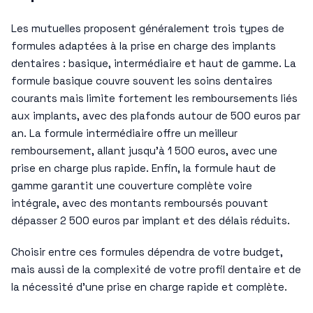
Les mutuelles proposent généralement trois types de
formules adaptées à la prise en charge des implants
dentaires : basique, intermédiaire et haut de gamme. La
formule basique couvre souvent les soins dentaires
courants mais limite fortement les remboursements liés
aux implants, avec des plafonds autour de 500 euros par
an. La formule intermédiaire offre un meilleur
remboursement, allant jusqu’à 1 500 euros, avec une
prise en charge plus rapide. Enfin, la formule haut de
gamme garantit une couverture complète voire
intégrale, avec des montants remboursés pouvant
dépasser 2 500 euros par implant et des délais réduits.
Choisir entre ces formules dépendra de votre budget,
mais aussi de la complexité de votre profil dentaire et de
la nécessité d’une prise en charge rapide et complète.