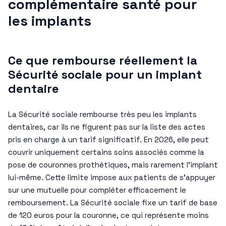
complémentaire santé pour
les implants
Ce que rembourse réellement la
Sécurité sociale pour un implant
dentaire
La Sécurité sociale rembourse très peu les implants
dentaires, car ils ne figurent pas sur la liste des actes
pris en charge à un tarif significatif. En 2026, elle peut
couvrir uniquement certains soins associés comme la
pose de couronnes prothétiques, mais rarement l’implant
lui-même. Cette limite impose aux patients de s’appuyer
sur une mutuelle pour compléter efficacement le
remboursement. La Sécurité sociale fixe un tarif de base
de 120 euros pour la couronne, ce qui représente moins