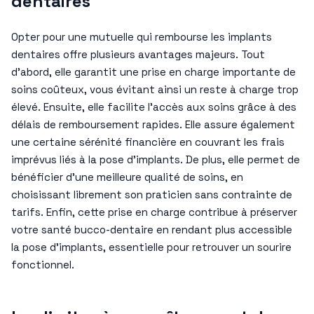
dentaires
Opter pour une mutuelle qui rembourse les implants
dentaires offre plusieurs avantages majeurs. Tout
d’abord, elle garantit une prise en charge importante de
soins coûteux, vous évitant ainsi un reste à charge trop
élevé. Ensuite, elle facilite l’accès aux soins grâce à des
délais de remboursement rapides. Elle assure également
une certaine sérénité financière en couvrant les frais
imprévus liés à la pose d’implants. De plus, elle permet de
bénéficier d’une meilleure qualité de soins, en
choisissant librement son praticien sans contrainte de
tarifs. Enfin, cette prise en charge contribue à préserver
votre santé bucco-dentaire en rendant plus accessible
la pose d’implants, essentielle pour retrouver un sourire
fonctionnel.