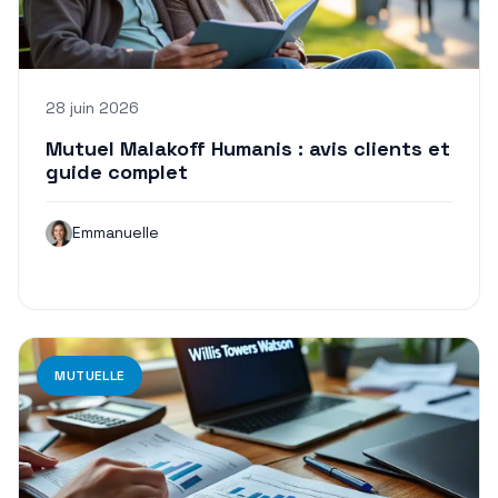
28 juin 2026
Mutuel Malakoff Humanis : avis clients et
guide complet
Emmanuelle
MUTUELLE