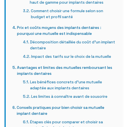
haut de gamme pour implants dentaires
Comment choisir une formule selon son
budget et profil santé
Prix et coûts moyens des implants dentaires :
pourquoi une mutuelle est indispensable
Décomposition détaillée du coût d’un implant
dentaire
Impact des tarifs sur le choix de la mutuelle
Avantages et limites des mutuelles remboursant les
implants dentaires
Les bénéfices concrets d’une mutuelle
adaptée aux implants dentaires
Les limites à connaître avant de souscrire
Conseils pratiques pour bien choisir sa mutuelle
implant dentaire
Étapes clés pour comparer et choisir sa