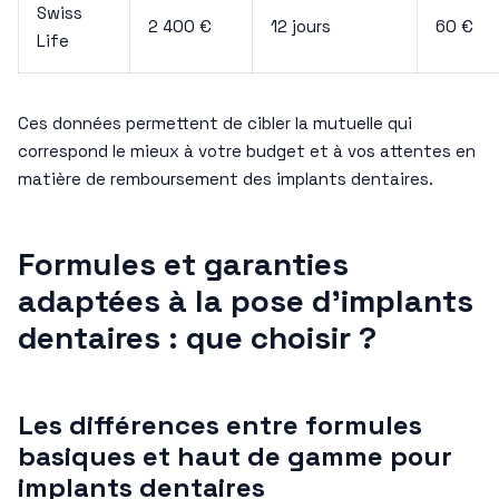
Swiss
2 400 €
12 jours
60 €
Life
Ces données permettent de cibler la mutuelle qui
correspond le mieux à votre budget et à vos attentes en
matière de remboursement des implants dentaires.
Formules et garanties
adaptées à la pose d’implants
dentaires : que choisir ?
Les différences entre formules
basiques et haut de gamme pour
implants dentaires