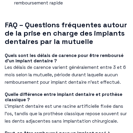
remboursement rapide
FAQ – Questions fréquentes autour
de la prise en charge des implants
dentaires par la mutuelle
Quels sont les délais de carence pour être remboursé
d’un implant dentaire ?
Les délais de carence varient généralement entre 3 et 6
mois selon la mutuelle, période durant laquelle aucun
remboursement pour implant dentaire n’est effectué.
Quelle différence entre implant dentaire et prothèse
classique ?
L’implant dentaire est une racine artificielle fixée dans
l’os, tandis que la prothèse classique repose souvent sur
les dents adjacentes sans implantation chirurgicale.