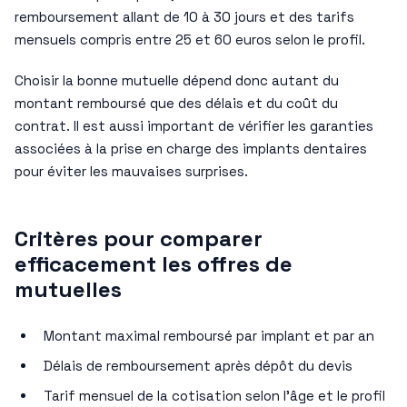
remboursement allant de 10 à 30 jours et des tarifs
mensuels compris entre 25 et 60 euros selon le profil.
Choisir la bonne mutuelle dépend donc autant du
montant remboursé que des délais et du coût du
contrat. Il est aussi important de vérifier les garanties
associées à la prise en charge des implants dentaires
pour éviter les mauvaises surprises.
Critères pour comparer
efficacement les offres de
mutuelles
Montant maximal remboursé par implant et par an
Délais de remboursement après dépôt du devis
Tarif mensuel de la cotisation selon l’âge et le profil