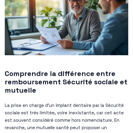
Comprendre la différence entre
remboursement Sécurité sociale et
mutuelle
La prise en charge d’un implant dentaire par la Sécurité
sociale est très limitée, voire inexistante, car cet acte
est souvent considéré comme hors nomenclature. En
revanche, une mutuelle santé peut proposer un