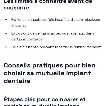
Les limites à connaître avant de
souscrire
Plafonds annuels parfois insuffisants pour plusieurs
implants
Exclusions de certains actes ou matériaux dans
certains contrats
Délais d’attente pouvant retarder le remboursement
Conseils pratiques pour bien
choisir sa mutuelle implant
dentaire
Étapes clés pour comparer et
choisir sa mutuelle implant