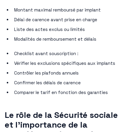
Montant maximal remboursé par implant
Délai de carence avant prise en charge
Liste des actes exclus ou limités
Modalités de remboursement et délais
Checklist avant souscription :
Vérifier les exclusions spécifiques aux implants
Contrôler les plafonds annuels
Confirmer les délais de carence
Comparer le tarif en fonction des garanties
Le rôle de la Sécurité sociale
et l’importance de la