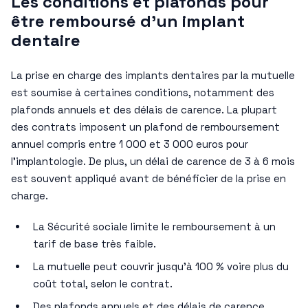
Les conditions et plafonds pour
être remboursé d’un implant
dentaire
La prise en charge des implants dentaires par la mutuelle
est soumise à certaines conditions, notamment des
plafonds annuels et des délais de carence. La plupart
des contrats imposent un plafond de remboursement
annuel compris entre 1 000 et 3 000 euros pour
l’implantologie. De plus, un délai de carence de 3 à 6 mois
est souvent appliqué avant de bénéficier de la prise en
charge.
La Sécurité sociale limite le remboursement à un
tarif de base très faible.
La mutuelle peut couvrir jusqu’à 100 % voire plus du
coût total, selon le contrat.
Des plafonds annuels et des délais de carence