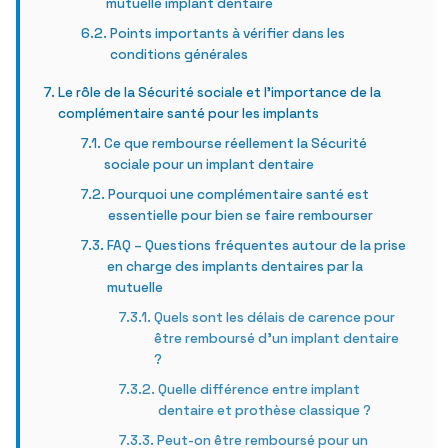
mutuelle implant dentaire
Points importants à vérifier dans les
conditions générales
Le rôle de la Sécurité sociale et l’importance de la
complémentaire santé pour les implants
Ce que rembourse réellement la Sécurité
sociale pour un implant dentaire
Pourquoi une complémentaire santé est
essentielle pour bien se faire rembourser
FAQ – Questions fréquentes autour de la prise
en charge des implants dentaires par la
mutuelle
Quels sont les délais de carence pour
être remboursé d’un implant dentaire
?
Quelle différence entre implant
dentaire et prothèse classique ?
Peut-on être remboursé pour un