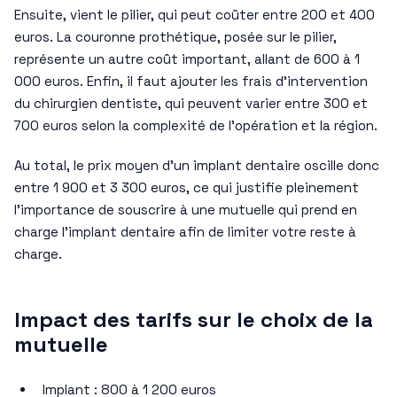
Ensuite, vient le pilier, qui peut coûter entre 200 et 400
euros. La couronne prothétique, posée sur le pilier,
représente un autre coût important, allant de 600 à 1
000 euros. Enfin, il faut ajouter les frais d’intervention
du chirurgien dentiste, qui peuvent varier entre 300 et
700 euros selon la complexité de l’opération et la région.
Au total, le prix moyen d’un implant dentaire oscille donc
entre 1 900 et 3 300 euros, ce qui justifie pleinement
l’importance de souscrire à une mutuelle qui prend en
charge l’implant dentaire afin de limiter votre reste à
charge.
Impact des tarifs sur le choix de la
mutuelle
Implant : 800 à 1 200 euros