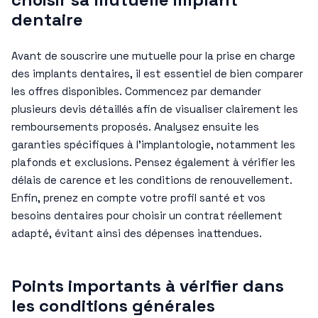
dentaire
Avant de souscrire une mutuelle pour la prise en charge
des implants dentaires, il est essentiel de bien comparer
les offres disponibles. Commencez par demander
plusieurs devis détaillés afin de visualiser clairement les
remboursements proposés. Analysez ensuite les
garanties spécifiques à l’implantologie, notamment les
plafonds et exclusions. Pensez également à vérifier les
délais de carence et les conditions de renouvellement.
Enfin, prenez en compte votre profil santé et vos
besoins dentaires pour choisir un contrat réellement
adapté, évitant ainsi des dépenses inattendues.
Points importants à vérifier dans
les conditions générales