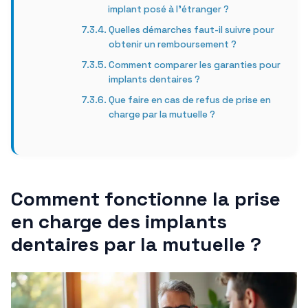
implant posé à l’étranger ?
Quelles démarches faut-il suivre pour
obtenir un remboursement ?
Comment comparer les garanties pour
implants dentaires ?
Que faire en cas de refus de prise en
charge par la mutuelle ?
Comment fonctionne la prise
en charge des implants
dentaires par la mutuelle ?