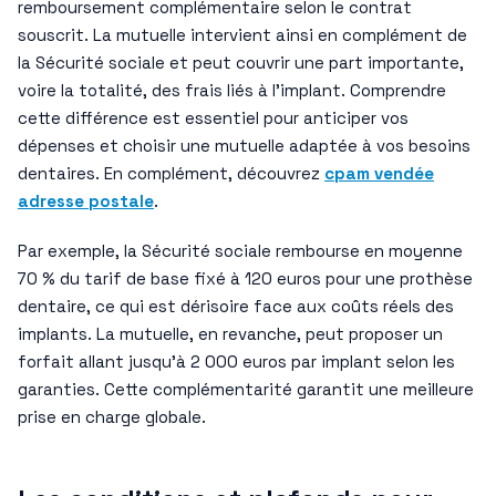
remboursement complémentaire selon le contrat
souscrit. La mutuelle intervient ainsi en complément de
la Sécurité sociale et peut couvrir une part importante,
voire la totalité, des frais liés à l’implant. Comprendre
cette différence est essentiel pour anticiper vos
dépenses et choisir une mutuelle adaptée à vos besoins
dentaires. En complément, découvrez
cpam vendée
adresse postale
.
Par exemple, la Sécurité sociale rembourse en moyenne
70 % du tarif de base fixé à 120 euros pour une prothèse
dentaire, ce qui est dérisoire face aux coûts réels des
implants. La mutuelle, en revanche, peut proposer un
forfait allant jusqu’à 2 000 euros par implant selon les
garanties. Cette complémentarité garantit une meilleure
prise en charge globale.