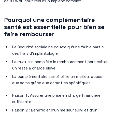
de 10 % du coût réel d’un implant complet.
Pourquoi une complémentaire
santé est essentielle pour bien se
faire rembourser
La Sécurité sociale ne couvre qu’une faible partie
des frais d’implantologie
La mutuelle complète le remboursement pour éviter
un reste à charge élevé
La complémentaire santé offre un meilleur accès
aux soins grâce aux garanties spécifiques
Raison 1 : Assurer une prise en charge financière
suffisante
Raison 2 : Bénéficier d’un meilleur suivi et d’un