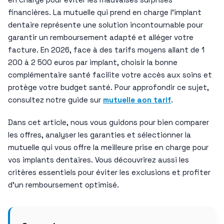
financières. La mutuelle qui prend en charge l’implant
dentaire représente une solution incontournable pour
garantir un remboursement adapté et alléger votre
facture. En 2026, face à des tarifs moyens allant de 1
200 à 2 500 euros par implant, choisir la bonne
complémentaire santé facilite votre accès aux soins et
protège votre budget santé. Pour approfondir ce sujet,
consultez notre guide sur
mutuelle aon tarif
.
Dans cet article, nous vous guidons pour bien comparer
les offres, analyser les garanties et sélectionner la
mutuelle qui vous offre la meilleure prise en charge pour
vos implants dentaires. Vous découvrirez aussi les
critères essentiels pour éviter les exclusions et profiter
d’un remboursement optimisé.