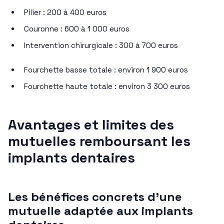
Pilier : 200 à 400 euros
Couronne : 600 à 1 000 euros
Intervention chirurgicale : 300 à 700 euros
Fourchette basse totale : environ 1 900 euros
Fourchette haute totale : environ 3 300 euros
Avantages et limites des
mutuelles remboursant les
implants dentaires
Les bénéfices concrets d’une
mutuelle adaptée aux implants