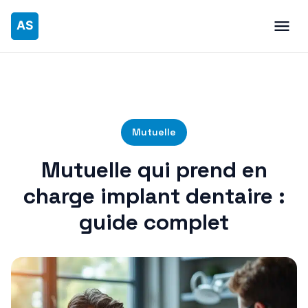
Mutuelle
Mutuelle qui prend en
charge implant dentaire :
guide complet