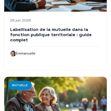
29 juin 2026
Labellisation de la mutuelle dans la
fonction publique territoriale : guide
complet
Emmanuelle
MUTUELLE