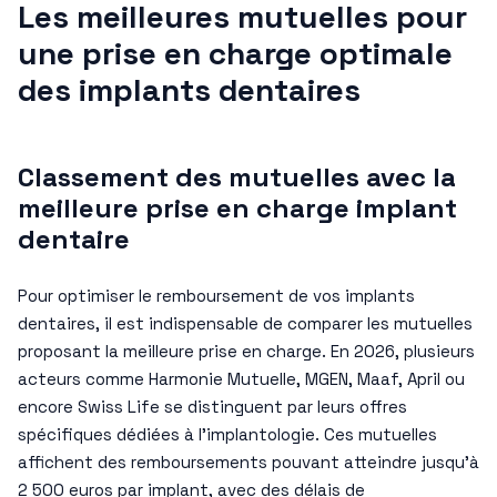
Les meilleures mutuelles pour
une prise en charge optimale
des implants dentaires
Classement des mutuelles avec la
meilleure prise en charge implant
dentaire
Pour optimiser le remboursement de vos implants
dentaires, il est indispensable de comparer les mutuelles
proposant la meilleure prise en charge. En 2026, plusieurs
acteurs comme Harmonie Mutuelle, MGEN, Maaf, April ou
encore Swiss Life se distinguent par leurs offres
spécifiques dédiées à l’implantologie. Ces mutuelles
affichent des remboursements pouvant atteindre jusqu’à
2 500 euros par implant, avec des délais de