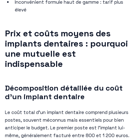
Inconvénient formule haut de gamme : tarif plus
élevé
Prix et coûts moyens des
implants dentaires : pourquoi
une mutuelle est
indispensable
Décomposition détaillée du coût
d’un implant dentaire
Le coût total d’un implant dentaire comprend plusieurs
postes, souvent méconnus mais essentiels pour bien
anticiper le budget. Le premier poste est l’implant lui-
même, généralement facturé entre 800 et 1 200 euros.