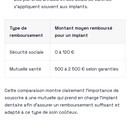
s’appliquent souvent aux implants.
Type de
Montant moyen remboursé
remboursement
pour un implant
Sécurité sociale
0 à 120 €
Mutuelle santé
500 à 2 500 € selon garanties
Cette comparaison montre clairement l’importance de
souscrire à une mutuelle qui prend en charge l’implant
dentaire afin d’assurer un remboursement suffisant et
adapté à ce type de soin coûteux.