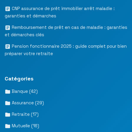
CNP assurance de prêt immobilier arrêt maladie :
garanties et démarches
Remboursement de prêt en cas de maladie : garanties
et démarches clés
Pension fonctionnaire 2025 : guide complet pour bien
préparer votre retraite
Catégories
Banque
(42)
Assurance
(29)
Retraite
(17)
Mutuelle
(16)