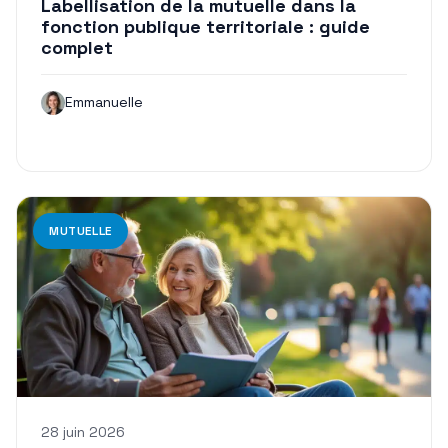
Labellisation de la mutuelle dans la
fonction publique territoriale : guide
complet
Emmanuelle
MUTUELLE
28 juin 2026