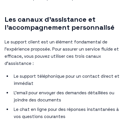
Les canaux d’assistance et
l’accompagnement personnalisé
Le support client est un élément fondamental de
l’expérience proposée. Pour assurer un service fluide et
efficace, vous pouvez utiliser ces trois canaux
d’assistance :
Le support téléphonique pour un contact direct et
immédiat
L’email pour envoyer des demandes détaillées ou
joindre des documents
Le chat en ligne pour des réponses instantanées à
vos questions courantes