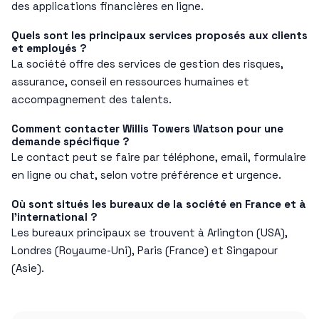
des applications financières en ligne.
Quels sont les principaux services proposés aux clients
et employés ?
La société offre des services de gestion des risques,
assurance, conseil en ressources humaines et
accompagnement des talents.
Comment contacter Willis Towers Watson pour une
demande spécifique ?
Le contact peut se faire par téléphone, email, formulaire
en ligne ou chat, selon votre préférence et urgence.
Où sont situés les bureaux de la société en France et à
l’international ?
Les bureaux principaux se trouvent à Arlington (USA),
Londres (Royaume-Uni), Paris (France) et Singapour
(Asie).