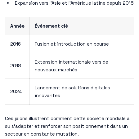
Expansion vers l’Asie et l’Amérique latine depuis 2018
Année
Événement clé
2016
Fusion et introduction en bourse
Extension internationale vers de
2018
nouveaux marchés
Lancement de solutions digitales
2024
innovantes
Ces jalons illustrent comment cette société mondiale a
su s’adapter et renforcer son positionnement dans un
secteur en constante mutation.