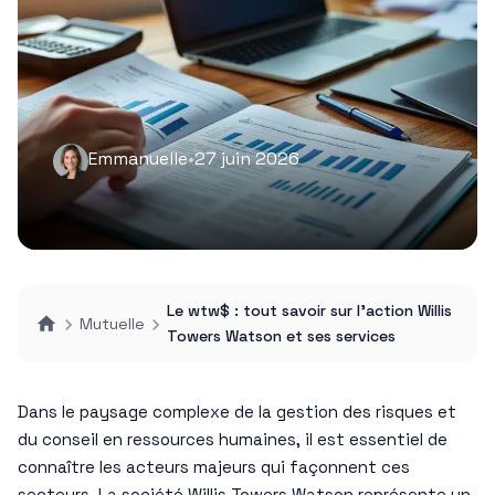
Emmanuelle
•
27 juin 2026
Le wtw$ : tout savoir sur l’action Willis
Mutuelle
Towers Watson et ses services
Dans le paysage complexe de la gestion des risques et
du conseil en ressources humaines, il est essentiel de
connaître les acteurs majeurs qui façonnent ces
secteurs. La société Willis Towers Watson représente un