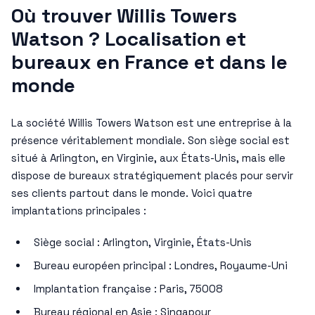
Où trouver Willis Towers
Watson ? Localisation et
bureaux en France et dans le
monde
La société Willis Towers Watson est une entreprise à la
présence véritablement mondiale. Son siège social est
situé à Arlington, en Virginie, aux États-Unis, mais elle
dispose de bureaux stratégiquement placés pour servir
ses clients partout dans le monde. Voici quatre
implantations principales :
Siège social : Arlington, Virginie, États-Unis
Bureau européen principal : Londres, Royaume-Uni
Implantation française : Paris, 75008
Bureau régional en Asie : Singapour