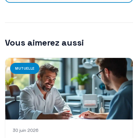
Vous aimerez aussi
MUTUELLE
30 juin 2026