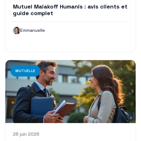
Mutuel Malakoff Humanis : avis clients et
guide complet
Emmanuelle
MUTUELLE
26 juin 2026