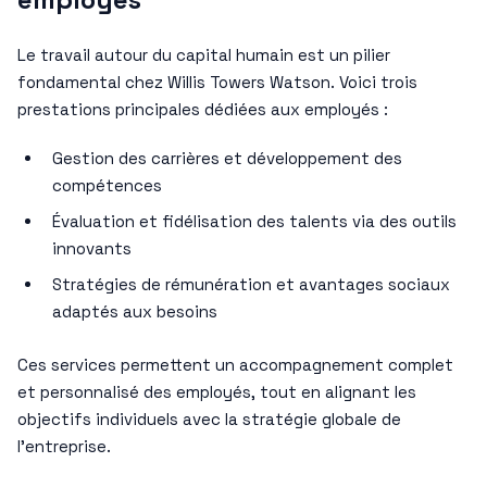
Le travail autour du capital humain est un pilier
fondamental chez Willis Towers Watson. Voici trois
prestations principales dédiées aux employés :
Gestion des carrières et développement des
compétences
Évaluation et fidélisation des talents via des outils
innovants
Stratégies de rémunération et avantages sociaux
adaptés aux besoins
Ces services permettent un accompagnement complet
et personnalisé des employés, tout en alignant les
objectifs individuels avec la stratégie globale de
l’entreprise.