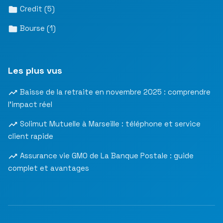
Credit
(5)
Bourse
(1)
Les plus vus
Baisse de la retraite en novembre 2025 : comprendre
l’impact réel
Solimut Mutuelle à Marseille : téléphone et service
client rapide
Assurance vie GMO de La Banque Postale : guide
complet et avantages