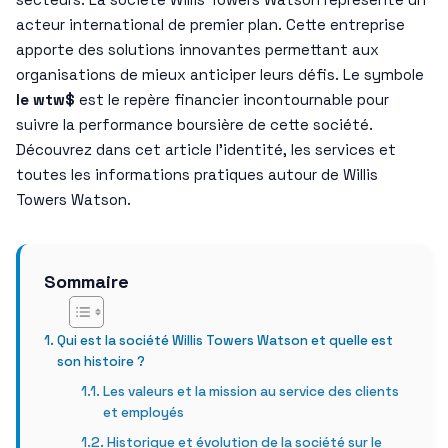
acteur international de premier plan. Cette entreprise
apporte des solutions innovantes permettant aux
organisations de mieux anticiper leurs défis. Le symbole
le wtw$
est le repère financier incontournable pour
suivre la performance boursière de cette société.
Découvrez dans cet article l’identité, les services et
toutes les informations pratiques autour de Willis
Towers Watson.
Sommaire
Qui est la société Willis Towers Watson et quelle est
son histoire ?
Les valeurs et la mission au service des clients
et employés
Historique et évolution de la société sur le