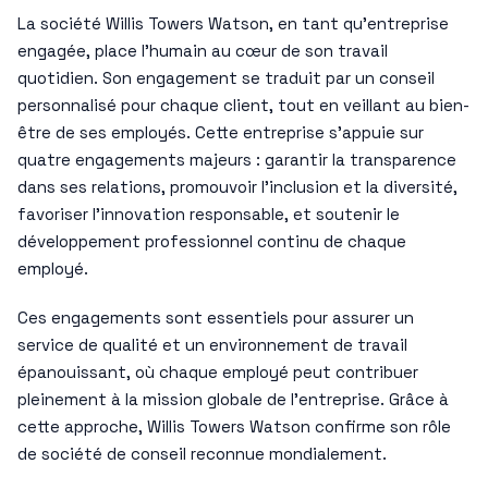
La société Willis Towers Watson, en tant qu’entreprise
engagée, place l’humain au cœur de son travail
quotidien. Son engagement se traduit par un conseil
personnalisé pour chaque client, tout en veillant au bien-
être de ses employés. Cette entreprise s’appuie sur
quatre engagements majeurs : garantir la transparence
dans ses relations, promouvoir l’inclusion et la diversité,
favoriser l’innovation responsable, et soutenir le
développement professionnel continu de chaque
employé.
Ces engagements sont essentiels pour assurer un
service de qualité et un environnement de travail
épanouissant, où chaque employé peut contribuer
pleinement à la mission globale de l’entreprise. Grâce à
cette approche, Willis Towers Watson confirme son rôle
de société de conseil reconnue mondialement.