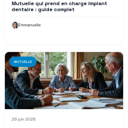
Mutuelle qui prend en charge implant
dentaire : guide complet
Emmanuelle
MUTUELLE
29 juin 2026