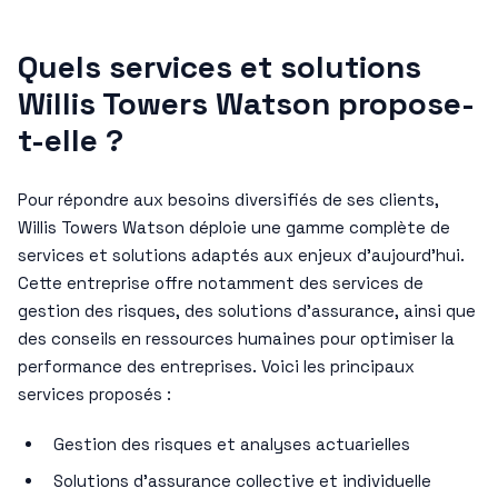
Quels services et solutions
Willis Towers Watson propose-
t-elle ?
Pour répondre aux besoins diversifiés de ses clients,
Willis Towers Watson déploie une gamme complète de
services et solutions adaptés aux enjeux d’aujourd’hui.
Cette entreprise offre notamment des services de
gestion des risques, des solutions d’assurance, ainsi que
des conseils en ressources humaines pour optimiser la
performance des entreprises. Voici les principaux
services proposés :
Gestion des risques et analyses actuarielles
Solutions d’assurance collective et individuelle