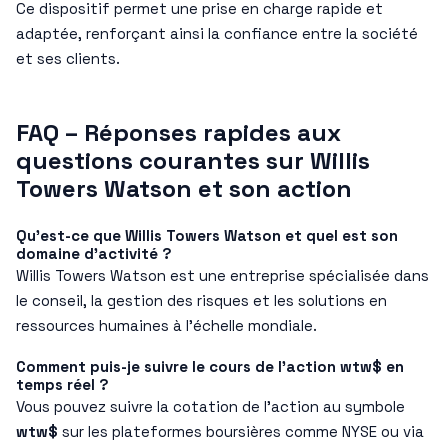
Ce dispositif permet une prise en charge rapide et
adaptée, renforçant ainsi la confiance entre la société
et ses clients.
FAQ – Réponses rapides aux
questions courantes sur Willis
Towers Watson et son action
Qu’est-ce que Willis Towers Watson et quel est son
domaine d’activité ?
Willis Towers Watson est une entreprise spécialisée dans
le conseil, la gestion des risques et les solutions en
ressources humaines à l’échelle mondiale.
Comment puis-je suivre le cours de l’action wtw$ en
temps réel ?
Vous pouvez suivre la cotation de l’action au symbole
wtw$
sur les plateformes boursières comme NYSE ou via