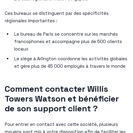
Ces bureaux se distinguent par des spécificités
régionales importantes :
Le bureau de Paris se concentre sur les marchés
francophones et accompagne plus de 500 clients
locaux
Le siège à Arlington coordonne les activités globales
et gère plus de 45 000 employés à travers le monde
Comment contacter Willis
Towers Watson et bénéficier
de son support client ?
Pour entrer en contact avec cette société, plusieurs
moyens sont mis à votre disposition afin de faciliter les