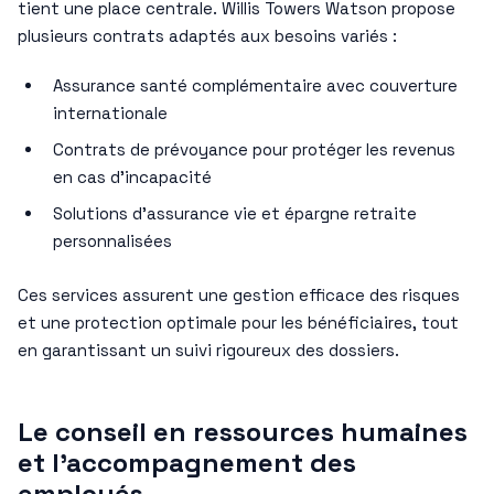
tient une place centrale. Willis Towers Watson propose
plusieurs contrats adaptés aux besoins variés :
Assurance santé complémentaire avec couverture
internationale
Contrats de prévoyance pour protéger les revenus
en cas d’incapacité
Solutions d’assurance vie et épargne retraite
personnalisées
Ces services assurent une gestion efficace des risques
et une protection optimale pour les bénéficiaires, tout
en garantissant un suivi rigoureux des dossiers.
Le conseil en ressources humaines
et l’accompagnement des
employés