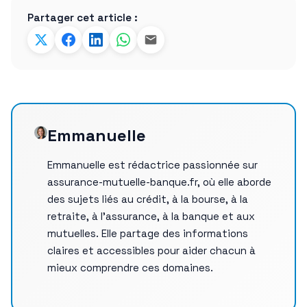
Partager cet article :
Emmanuelle
Emmanuelle est rédactrice passionnée sur
assurance-mutuelle-banque.fr, où elle aborde
des sujets liés au crédit, à la bourse, à la
retraite, à l’assurance, à la banque et aux
mutuelles. Elle partage des informations
claires et accessibles pour aider chacun à
mieux comprendre ces domaines.