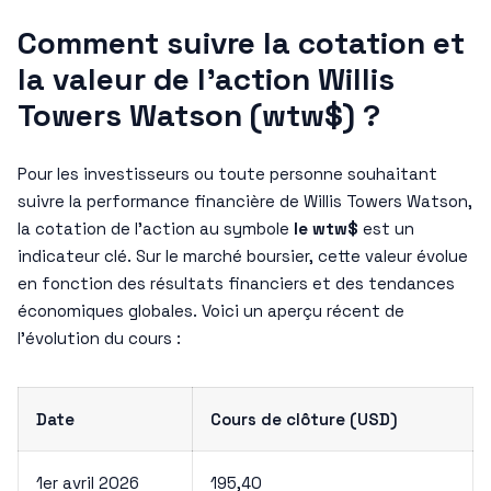
Comment suivre la cotation et
la valeur de l’action Willis
Towers Watson (wtw$) ?
Pour les investisseurs ou toute personne souhaitant
suivre la performance financière de Willis Towers Watson,
la cotation de l’action au symbole
le wtw$
est un
indicateur clé. Sur le marché boursier, cette valeur évolue
en fonction des résultats financiers et des tendances
économiques globales. Voici un aperçu récent de
l’évolution du cours :
Date
Cours de clôture (USD)
1er avril 2026
195,40