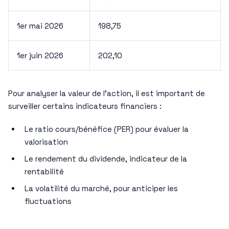
1er mai 2026
198,75
1er juin 2026
202,10
Pour analyser la valeur de l’action, il est important de
surveiller certains indicateurs financiers :
Le ratio cours/bénéfice (PER) pour évaluer la
valorisation
Le rendement du dividende, indicateur de la
rentabilité
La volatilité du marché, pour anticiper les
fluctuations