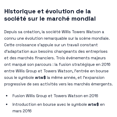
Historique et évolution de la
société sur le marché mondial
Depuis sa création, la société Willis Towers Watson a
connu une évolution remarquable sur la scène mondiale.
Cette croissance s’appuie sur un travail constant
d’adaptation aux besoins changeants des entreprises
et des marchés financiers. Trois événements majeurs
ont marqué son parcours : la fusion stratégique en 2016
entre Willis Group et Towers Watson, l’entrée en bourse
sous le symbole
wtw$
la même année, et l’expansion
progressive de ses activités vers les marchés émergents.
Fusion Willis Group et Towers Watson en 2016
Introduction en bourse avec le symbole
wtw$
en
mars 2016