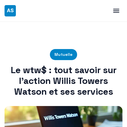
Mutuelle
Le wtw$ : tout savoir sur
l’action Willis Towers
Watson et ses services