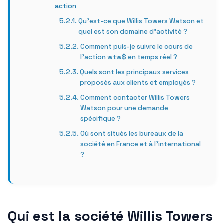
action
Qu’est-ce que Willis Towers Watson et
quel est son domaine d’activité ?
Comment puis-je suivre le cours de
l’action wtw$ en temps réel ?
Quels sont les principaux services
proposés aux clients et employés ?
Comment contacter Willis Towers
Watson pour une demande
spécifique ?
Où sont situés les bureaux de la
société en France et à l’international
?
Qui est la société Willis Towers