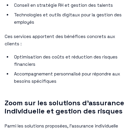
Conseil en stratégie RH et gestion des talents
Technologies et outils digitaux pour la gestion des
employés
Ces services apportent des bénéfices concrets aux
clients :
Optimisation des coûts et réduction des risques
financiers
Accompagnement personnalisé pour répondre aux
besoins spécifiques
Zoom sur les solutions d’assurance
individuelle et gestion des risques
Parmi les solutions proposées, l’assurance individuelle