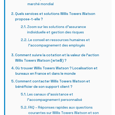
marché mondial
Quels services et solutions Willis Towers Watson
propose-t-elle ?
Zoom sur les solutions d’assurance
individuelle et gestion des risques
Le conseil en ressources humaines et
l’accompagnement des employés
Comment suivre la cotation et la valeur de l’action
Willis Towers Watson (wtw$) ?
Où trouver Willis Towers Watson ? Localisation et
bureaux en France et dans le monde
Comment contacter Willis Towers Watson et
bénéficier de son support client ?
Les canaux d’assistance et
l’accompagnement personnalisé
FAQ – Réponses rapides aux questions
courantes sur Willis Towers Watson et son