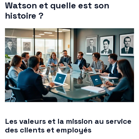
Watson et quelle est son
histoire ?
Les valeurs et la mission au service
des clients et employés