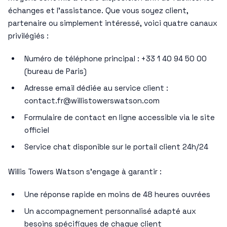
échanges et l’assistance. Que vous soyez client,
partenaire ou simplement intéressé, voici quatre canaux
privilégiés :
Numéro de téléphone principal : +33 1 40 94 50 00
(bureau de Paris)
Adresse email dédiée au service client :
contact.fr@willistowerswatson.com
Formulaire de contact en ligne accessible via le site
officiel
Service chat disponible sur le portail client 24h/24
Willis Towers Watson s’engage à garantir :
Une réponse rapide en moins de 48 heures ouvrées
Un accompagnement personnalisé adapté aux
besoins spécifiques de chaque client