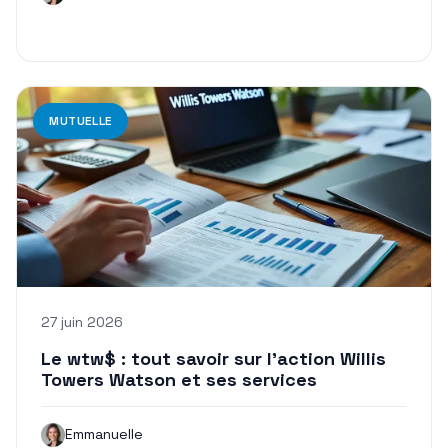
MUTUELLE
27 juin 2026
Le wtw$ : tout savoir sur l’action Willis
Towers Watson et ses services
Emmanuelle