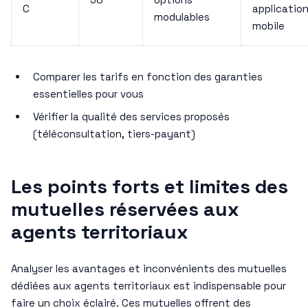
C
applicatio
modulables
mobile
Comparer les tarifs en fonction des garanties
essentielles pour vous
Vérifier la qualité des services proposés
(téléconsultation, tiers-payant)
Les points forts et limites des
mutuelles réservées aux
agents territoriaux
Analyser les avantages et inconvénients des mutuelles
dédiées aux agents territoriaux est indispensable pour
faire un choix éclairé. Ces mutuelles offrent des