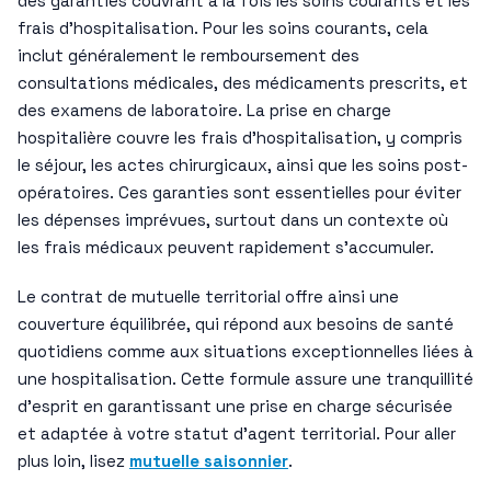
des garanties couvrant à la fois les soins courants et les
frais d’hospitalisation. Pour les soins courants, cela
inclut généralement le remboursement des
consultations médicales, des médicaments prescrits, et
des examens de laboratoire. La prise en charge
hospitalière couvre les frais d’hospitalisation, y compris
le séjour, les actes chirurgicaux, ainsi que les soins post-
opératoires. Ces garanties sont essentielles pour éviter
les dépenses imprévues, surtout dans un contexte où
les frais médicaux peuvent rapidement s’accumuler.
Le contrat de mutuelle territorial offre ainsi une
couverture équilibrée, qui répond aux besoins de santé
quotidiens comme aux situations exceptionnelles liées à
une hospitalisation. Cette formule assure une tranquillité
d’esprit en garantissant une prise en charge sécurisée
et adaptée à votre statut d’agent territorial. Pour aller
plus loin, lisez
mutuelle saisonnier
.