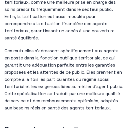
territoriaux, comme une meilleure prise en charge des
soins prescrits fréquemment dans le secteur public.
Enfin, la tarification est aussi modulée pour
correspondre à la situation financière des agents
territoriaux, garantissant un accès à une couverture
santé équilibrée.
Ces mutuelles s’adressent spécifiquement aux agents
en poste dans la fonction publique territoriale, ce qui
garantit une adéquation parfaite entre les garanties
proposées et les attentes de ce public. Elles prennent en
compte à la fois les particularités du régime social
territorial et les exigences liées au métier d’agent public.
Cette spécialisation se traduit par une meilleure qualité
de service et des remboursements optimisés, adaptés
aux besoins réels en santé des agents territoriaux.