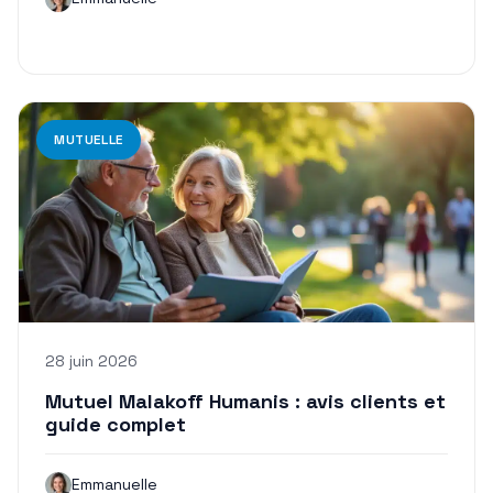
MUTUELLE
28 juin 2026
Mutuel Malakoff Humanis : avis clients et
guide complet
Emmanuelle