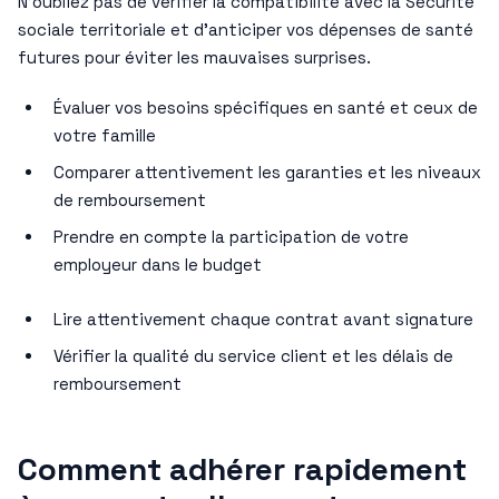
N’oubliez pas de vérifier la compatibilité avec la Sécurité
sociale territoriale et d’anticiper vos dépenses de santé
futures pour éviter les mauvaises surprises.
Évaluer vos besoins spécifiques en santé et ceux de
votre famille
Comparer attentivement les garanties et les niveaux
de remboursement
Prendre en compte la participation de votre
employeur dans le budget
Lire attentivement chaque contrat avant signature
Vérifier la qualité du service client et les délais de
remboursement
Comment adhérer rapidement