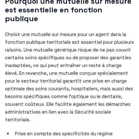
Pourquoi une mutuelle sur mesure
est essentielle en fonction
publique
Choisir une mutuelle sur mesure pour un agent dans la
fonction publique territoriale est essentiel pour plusieurs
raisons. Une mutuelle générique risque de ne pas couvrir
certains soins spécifiques ou de proposer des garanties
inadaptées, ce qui peut entraîner un reste à charge
élevé. En revanche, une mutuelle conçue spécialement
pour le secteur territorial garantit une prise en charge
optimale des soins courants, hospitaliers, mais aussi des
besoins spécifiques comme l’optique ou le dentaire,
souvent coûteux. Elle facilite également les démarches
administratives en lien avec la Sécurité sociale
territoriale.
Prise en compte des spécificités du régime