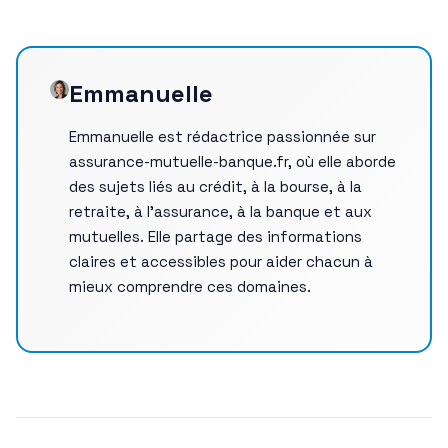
Emmanuelle
Emmanuelle est rédactrice passionnée sur
assurance-mutuelle-banque.fr, où elle aborde
des sujets liés au crédit, à la bourse, à la
retraite, à l’assurance, à la banque et aux
mutuelles. Elle partage des informations
claires et accessibles pour aider chacun à
mieux comprendre ces domaines.