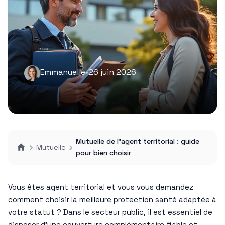
Emmanuelle
•
26 juin 2026
Mutuelle de l’agent territorial : guide
Mutuelle
pour bien choisir
Vous êtes agent territorial et vous vous demandez
comment choisir la meilleure protection santé adaptée à
votre statut ? Dans le secteur public, il est essentiel de
disposer d’une couverture complémentaire fiable et