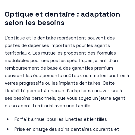
Optique et dentaire : adaptation
selon les besoins
L’optique et le dentaire représentent souvent des
postes de dépenses importants pour les agents
territoriaux. Les mutuelles proposent des formules
modulables pour ces postes spécifiques, allant d’un
remboursement de base à des garanties premium
couvrant les équipements coûteux comme les lunettes à
verres progressifs ou les implants dentaires. Cette
flexibilité permet à chacun d’adapter sa couverture à
ses besoins personnels, que vous soyez un jeune agent
ou un agent territorial avec une famille.
Forfait annuel pour les lunettes et lentilles
Prise en charge des soins dentaires courants et