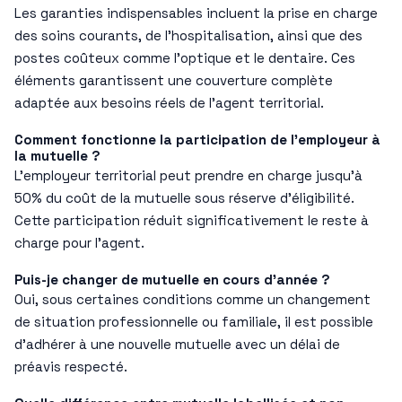
Les garanties indispensables incluent la prise en charge
des soins courants, de l’hospitalisation, ainsi que des
postes coûteux comme l’optique et le dentaire. Ces
éléments garantissent une couverture complète
adaptée aux besoins réels de l’agent territorial.
Comment fonctionne la participation de l’employeur à
la mutuelle ?
L’employeur territorial peut prendre en charge jusqu’à
50% du coût de la mutuelle sous réserve d’éligibilité.
Cette participation réduit significativement le reste à
charge pour l’agent.
Puis-je changer de mutuelle en cours d’année ?
Oui, sous certaines conditions comme un changement
de situation professionnelle ou familiale, il est possible
d’adhérer à une nouvelle mutuelle avec un délai de
préavis respecté.