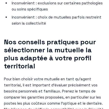
Inconvénient : exclusions sur certaines pathologies
ou soins spécifiques
Inconvénient : choix de mutuelles parfois restreint
selon la collectivité
Nos conseils pratiques pour
sélectionner la mutuelle la
plus adaptée à votre profil
territorial
Pour bien choisir votre mutuelle en tant qu’agent
territorial, il est important d’évaluer précisément vos
besoins personnels et familiaux. Prenez le temps de
comparer les garanties proposées, en particulier sur les
postes les plus coûteux comme l’optique et le dentaire.