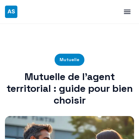
Mutuelle
Mutuelle de l’agent
territorial : guide pour bien
choisir