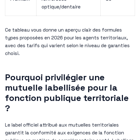
optique/dentaire
Ce tableau vous donne un aperçu clair des formules
types proposées en 2026 pour les agents territoriaux,
avec des tarifs qui varient selon le niveau de garanties
choisi.
Pourquoi privilégier une
mutuelle labellisée pour la
fonction publique territoriale
?
Le label officiel attribué aux mutuelles territoriales
garantit la conformité aux exigences de la fonction