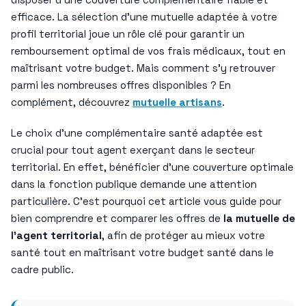
efficace. La sélection d’une mutuelle adaptée à votre
profil territorial joue un rôle clé pour garantir un
remboursement optimal de vos frais médicaux, tout en
maîtrisant votre budget. Mais comment s’y retrouver
parmi les nombreuses offres disponibles ? En
complément, découvrez
mutuelle artisans
.
Le choix d’une complémentaire santé adaptée est
crucial pour tout agent exerçant dans le secteur
territorial. En effet, bénéficier d’une couverture optimale
dans la fonction publique demande une attention
particulière. C’est pourquoi cet article vous guide pour
bien comprendre et comparer les offres de
la mutuelle de
l’agent territorial
, afin de protéger au mieux votre
santé tout en maîtrisant votre budget santé dans le
cadre public.