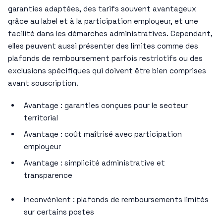
garanties adaptées, des tarifs souvent avantageux
grâce au label et à la participation employeur, et une
facilité dans les démarches administratives. Cependant,
elles peuvent aussi présenter des limites comme des
plafonds de remboursement parfois restrictifs ou des
exclusions spécifiques qui doivent être bien comprises
avant souscription.
Avantage : garanties conçues pour le secteur
territorial
Avantage : coût maîtrisé avec participation
employeur
Avantage : simplicité administrative et
transparence
Inconvénient : plafonds de remboursements limités
sur certains postes