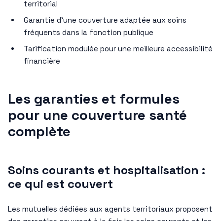
territorial
Garantie d’une couverture adaptée aux soins
fréquents dans la fonction publique
Tarification modulée pour une meilleure accessibilité
financière
Les garanties et formules
pour une couverture santé
complète
Soins courants et hospitalisation :
ce qui est couvert
Les mutuelles dédiées aux agents territoriaux proposent