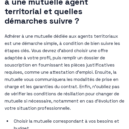
à une mutuelle agent
territorial et quelles
démarches suivre ?
Adhérer à une mutuelle dédiée aux agents territoriaux
est une démarche simple, à condition de bien suivre les
étapes clés. Vous devrez d’abord choisir une offre
adaptée à votre profil, puis remplir un dossier de
souscription en fournissant les pièces justificatives
requises, comme une attestation d’emploi. Ensuite, la
mutuelle vous communiquera les modalités de prise en
charge et les garanties du contrat. Enfin, n’oubliez pas
de vérifier les conditions de résiliation pour changer de
mutuelle si nécessaire, notamment en cas d’évolution de
votre situation professionnelle.
Choisir la mutuelle correspondant à vos besoins et
budget