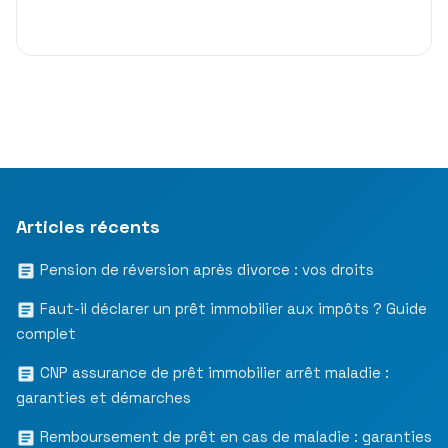
Articles récents
Pension de réversion après divorce : vos droits
Faut-il déclarer un prêt immobilier aux impôts ? Guide
complet
CNP assurance de prêt immobilier arrêt maladie :
garanties et démarches
Remboursement de prêt en cas de maladie : garanties