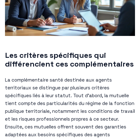
Les critères spécifiques qui
différencient ces complémentaires
La complémentaire santé destinée aux agents
territoriaux se distingue par plusieurs critères
spécifiques liés à leur statut. Tout d’abord, la mutuelle
tient compte des particularités du régime de la fonction
publique territoriale, notamment les conditions de travail
et les risques professionnels propres à ce secteur.
Ensuite, ces mutuelles offrent souvent des garanties
adaptées aux besoins spécifiques des agents