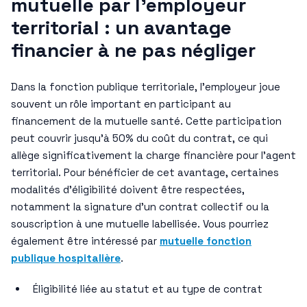
mutuelle par l’employeur
territorial : un avantage
financier à ne pas négliger
Dans la fonction publique territoriale, l’employeur joue
souvent un rôle important en participant au
financement de la mutuelle santé. Cette participation
peut couvrir jusqu’à 50% du coût du contrat, ce qui
allège significativement la charge financière pour l’agent
territorial. Pour bénéficier de cet avantage, certaines
modalités d’éligibilité doivent être respectées,
notamment la signature d’un contrat collectif ou la
souscription à une mutuelle labellisée. Vous pourriez
également être intéressé par
mutuelle fonction
publique hospitalière
.
Éligibilité liée au statut et au type de contrat