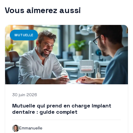
Vous aimerez aussi
MUTUELLE
30 juin 2026
Mutuelle qui prend en charge implant
dentaire : guide complet
Emmanuelle