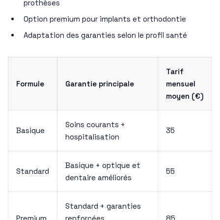
prothèses
Option premium pour implants et orthodontie
Adaptation des garanties selon le profil santé
Tarif
Formule
Garantie principale
mensuel
moyen (€)
Soins courants +
Basique
35
hospitalisation
Basique + optique et
Standard
55
dentaire améliorés
Standard + garanties
Premium
renforcées
85