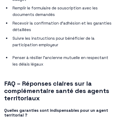
Remplir le formulaire de souscription avec les
documents demandés
Recevoir la confirmation d’adhésion et les garanties
détaillées
Suivre les instructions pour bénéficier de la
participation employeur
Penser à résilier l’ancienne mutuelle en respectant
les délais légaux
FAQ – Réponses claires sur la
complémentaire santé des agents
territoriaux
Quelles garanties sont indispensables pour un agent
territorial ?