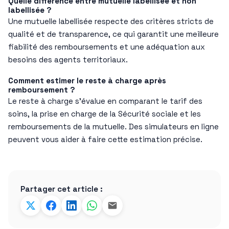
Quelle différence entre mutuelle labellisée et non
labellisée ?
Une mutuelle labellisée respecte des critères stricts de
qualité et de transparence, ce qui garantit une meilleure
fiabilité des remboursements et une adéquation aux
besoins des agents territoriaux.
Comment estimer le reste à charge après
remboursement ?
Le reste à charge s’évalue en comparant le tarif des
soins, la prise en charge de la Sécurité sociale et les
remboursements de la mutuelle. Des simulateurs en ligne
peuvent vous aider à faire cette estimation précise.
Partager cet article :