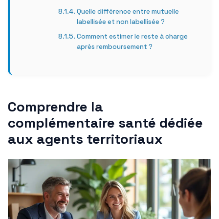
Quelle différence entre mutuelle
labellisée et non labellisée ?
Comment estimer le reste à charge
après remboursement ?
Comprendre la
complémentaire santé dédiée
aux agents territoriaux