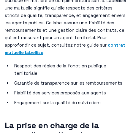
publique en matière de complémentaire santé. Labelliser
une mutuelle signifie qu’elle respecte des critères
stricts de qualité, transparence, et engagement envers
les agents publics. Ce label assure une fiabilité des
remboursements et une gestion claire des contrats, ce
qui est rassurant pour un agent territorial. Pour
approfondir ce sujet, consultez notre guide sur
contrat
mutuelle labellisé
.
Respect des règles de la fonction publique
territoriale
Garantie de transparence sur les remboursements
Fiabilité des services proposés aux agents
Engagement sur la qualité du suivi client
La prise en charge de la