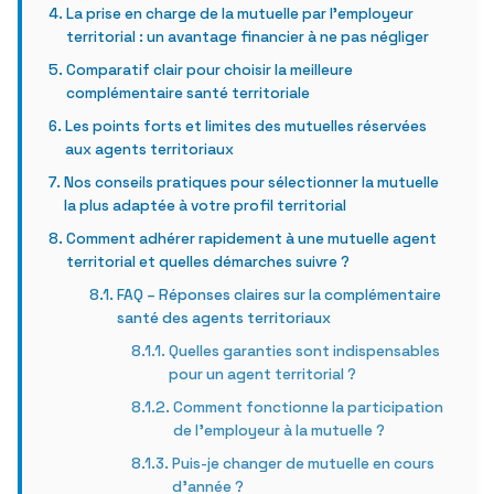
La prise en charge de la mutuelle par l’employeur
territorial : un avantage financier à ne pas négliger
Comparatif clair pour choisir la meilleure
complémentaire santé territoriale
Les points forts et limites des mutuelles réservées
aux agents territoriaux
Nos conseils pratiques pour sélectionner la mutuelle
la plus adaptée à votre profil territorial
Comment adhérer rapidement à une mutuelle agent
territorial et quelles démarches suivre ?
FAQ – Réponses claires sur la complémentaire
santé des agents territoriaux
Quelles garanties sont indispensables
pour un agent territorial ?
Comment fonctionne la participation
de l’employeur à la mutuelle ?
Puis-je changer de mutuelle en cours
d’année ?