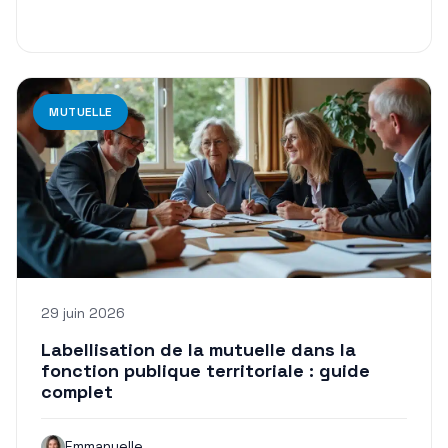
MUTUELLE
29 juin 2026
Labellisation de la mutuelle dans la
fonction publique territoriale : guide
complet
Emmanuelle