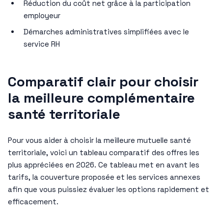
Réduction du coût net grâce à la participation
employeur
Démarches administratives simplifiées avec le
service RH
Comparatif clair pour choisir
la meilleure complémentaire
santé territoriale
Pour vous aider à choisir la meilleure mutuelle santé
territoriale, voici un tableau comparatif des offres les
plus appréciées en 2026. Ce tableau met en avant les
tarifs, la couverture proposée et les services annexes
afin que vous puissiez évaluer les options rapidement et
efficacement.