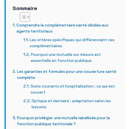
Sommaire
Comprendre la complémentaire santé dédiée aux
agents territoriaux
Les critères spécifiques qui différencient ces
complémentaires
Pourquoi une mutuelle sur mesure est
essentielle en fonction publique
Les garanties et formules pour une couverture santé
complète
Soins courants et hospitalisation : ce qui est
couvert
Optique et dentaire : adaptation selon les
besoins
Pourquoi privilégier une mutuelle labellisée pour la
fonction publique territoriale ?